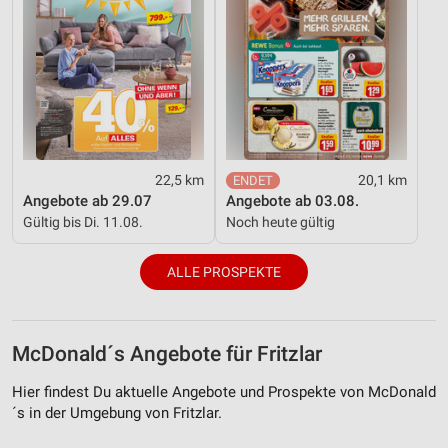
22,5 km
20,1 km
Angebote ab 29.07
Angebote ab 03.08.
Gültig bis Di. 11.08.
Noch heute gültig
ALLE PROSPEKTE
McDonald´s Angebote für Fritzlar
Hier findest Du aktuelle Angebote und Prospekte von McDonald
´s in der Umgebung von Fritzlar.