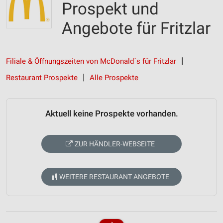
Prospekt und
Angebote für Fritzlar
Filiale & Öffnungszeiten von McDonald´s für Fritzlar
Restaurant Prospekte
Alle Prospekte
Aktuell keine Prospekte vorhanden.
ZUR HÄNDLER-WEBSEITE
WEITERE RESTAURANT ANGEBOTE