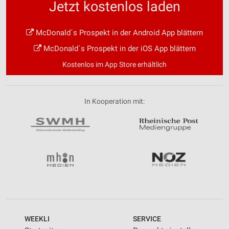
Jetzt kostenlos laden
McDonald´s Prospekt in der Android App blättern
McDonald´s Prospekt in der iOS App blättern
Kostenlos im App Store erhältlich
In Kooperation mit:
WEEKLI
SERVICE