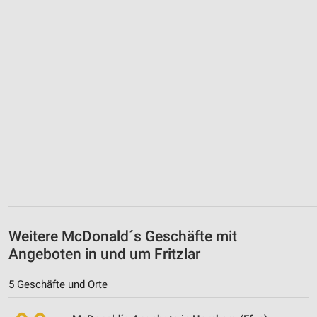
Weitere McDonald´s Geschäfte mit
Angeboten in und um Fritzlar
5 Geschäfte und Orte