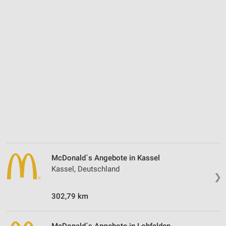
McDonald´s Angebote in Kassel
Kassel, Deutschland
❯
302,79 km