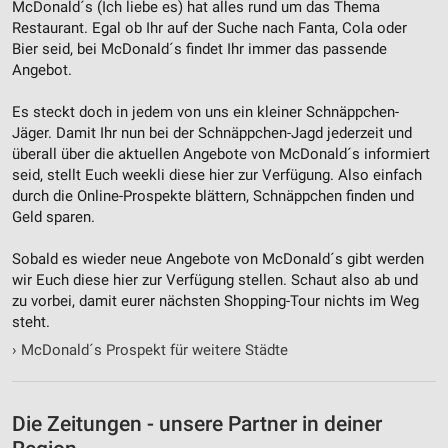
McDonald´s (Ich liebe es) hat alles rund um das Thema
Restaurant. Egal ob Ihr auf der Suche nach Fanta, Cola oder
Bier seid, bei McDonald´s findet Ihr immer das passende
Angebot.
Es steckt doch in jedem von uns ein kleiner Schnäppchen-
Jäger. Damit Ihr nun bei der Schnäppchen-Jagd jederzeit und
überall über die aktuellen Angebote von McDonald´s informiert
seid, stellt Euch weekli diese hier zur Verfügung. Also einfach
durch die Online-Prospekte blättern, Schnäppchen finden und
Geld sparen.
Sobald es wieder neue Angebote von McDonald´s gibt werden
wir Euch diese hier zur Verfügung stellen. Schaut also ab und
zu vorbei, damit eurer nächsten Shopping-Tour nichts im Weg
steht.
›
McDonald´s Prospekt für weitere Städte
Die Zeitungen - unsere Partner in deiner