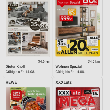
34,6 km
34,6 km
Dieter Knoll
Wohnen Spezial
Gültig bis Fr. 14.08.
Gültig bis Fr. 14.08.
REWE
XXXLutz