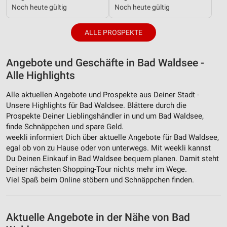
Noch heute gültig
Noch heute gültig
ALLE PROSPEKTE
Angebote und Geschäfte in Bad Waldsee -
Alle Highlights
Alle aktuellen Angebote und Prospekte aus Deiner Stadt -
Unsere Highlights für Bad Waldsee. Blättere durch die
Prospekte Deiner Lieblingshändler in und um Bad Waldsee,
finde Schnäppchen und spare Geld.
weekli informiert Dich über aktuelle Angebote für Bad Waldsee,
egal ob von zu Hause oder von unterwegs. Mit weekli kannst
Du Deinen Einkauf in Bad Waldsee bequem planen. Damit steht
Deiner nächsten Shopping-Tour nichts mehr im Wege.
Viel Spaß beim Online stöbern und Schnäppchen finden.
Aktuelle Angebote in der Nähe von Bad