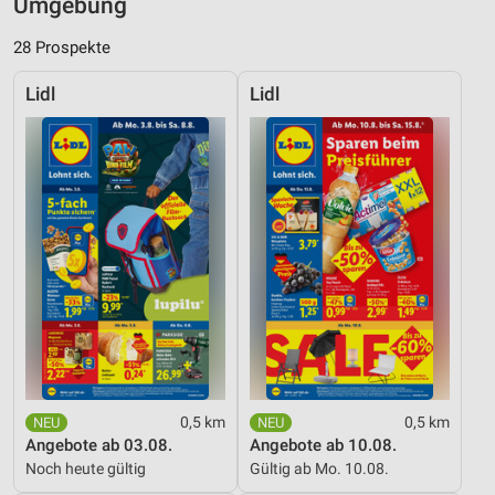
Umgebung
28 Prospekte
Lidl
Lidl
0,5 km
0,5 km
Angebote ab 03.08.
Angebote ab 10.08.
Noch heute gültig
Gültig ab Mo. 10.08.