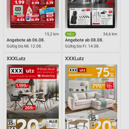
15,2 km
34,6 km
Angebote ab 06.08.
Angebote ab 08.08.
Gültig bis Mi. 12.08.
Gültig bis Fr. 14.08.
XXXLutz
XXXLutz