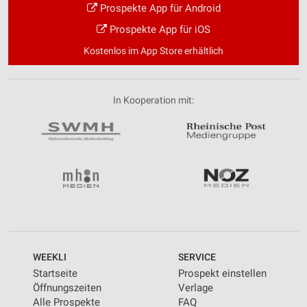
Prospekte App für Android
Prospekte App für iOS
Kostenlos im App Store erhältlich
In Kooperation mit:
WEEKLI
SERVICE
Startseite
Prospekt einstellen
Öffnungszeiten
Verlage
Alle Prospekte
FAQ