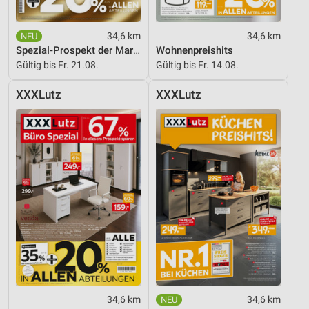
34,6 km
34,6 km
Spezial-Prospekt der Marken
Wohnenpreishits
Gültig bis Fr. 21.08.
Gültig bis Fr. 14.08.
XXXLutz
XXXLutz
34,6 km
34,6 km