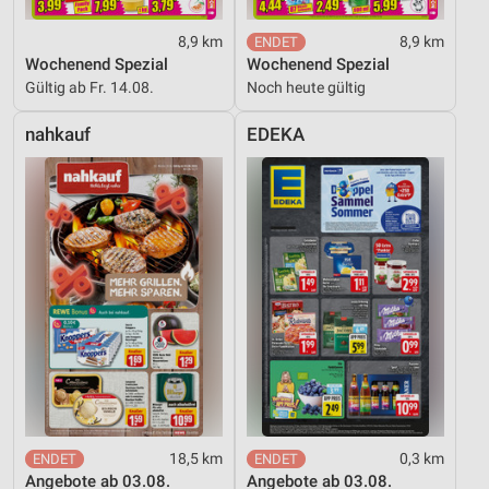
8,9 km
8,9 km
Wochenend Spezial
Wochenend Spezial
Gültig ab Fr. 14.08.
Noch heute gültig
nahkauf
EDEKA
18,5 km
0,3 km
Angebote ab 03.08.
Angebote ab 03.08.