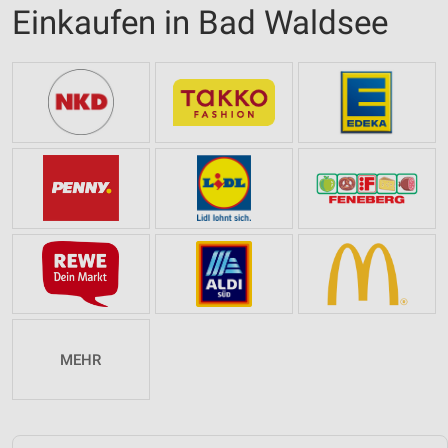
Einkaufen in Bad Waldsee
MEHR