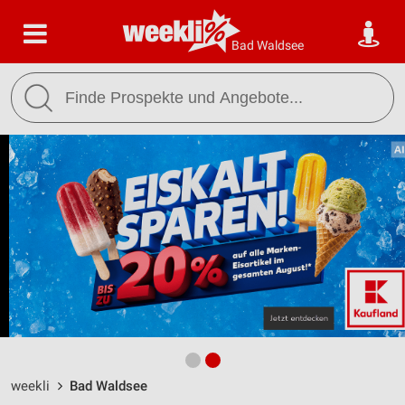
Bad Waldsee
weekli
Bad Waldsee