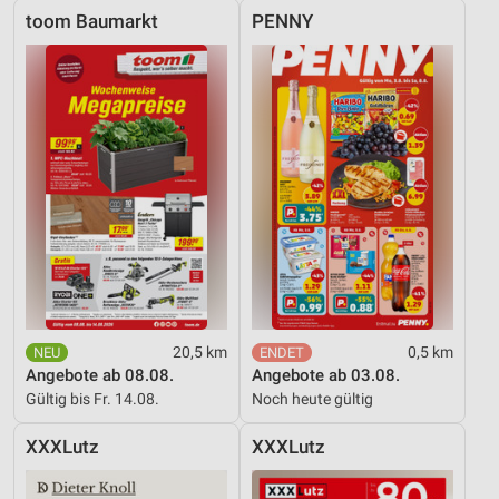
toom Baumarkt
PENNY
20,5 km
0,5 km
Angebote ab 08.08.
Angebote ab 03.08.
Gültig bis Fr. 14.08.
Noch heute gültig
XXXLutz
XXXLutz