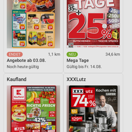
1,1 km
34,6 km
Angebote ab 03.08.
Mega Tage
Noch heute gültig
Gültig bis Fr. 14.08.
Kaufland
XXXLutz