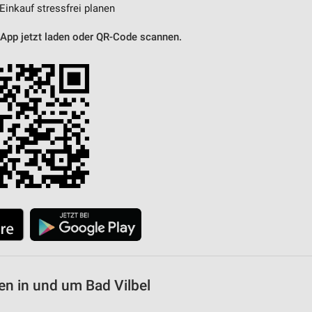
 Einkauf stressfrei planen
 App jetzt laden oder QR-Code scannen.
n in und um Bad Vilbel