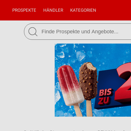
PROSPEKTE
HÄNDLER
KATEGORIEN