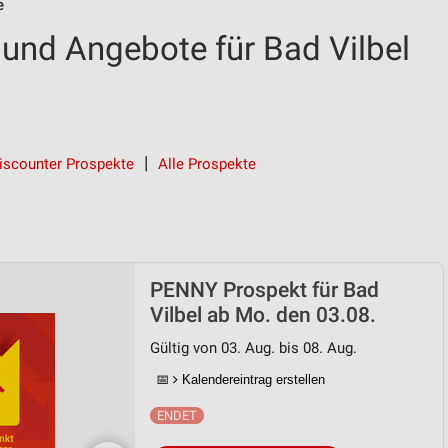
e
nd Angebote für Bad Vilbel
iscounter Prospekte
Alle Prospekte
PENNY Prospekt für Bad
Vilbel ab Mo. den 03.08.
Gültig von 03. Aug. bis 08. Aug.
📅
Kalendereintrag erstellen