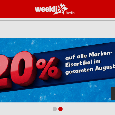
Berlin