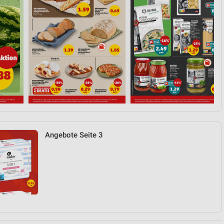
Angebote Seite 3