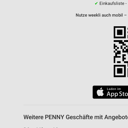
✔
Einkaufsliste -
Nutze weekli auch mobil –
Weitere PENNY Geschäfte mit Angebote