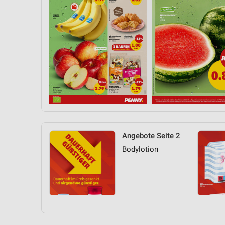
Angebote Seite 2
Bodylotion