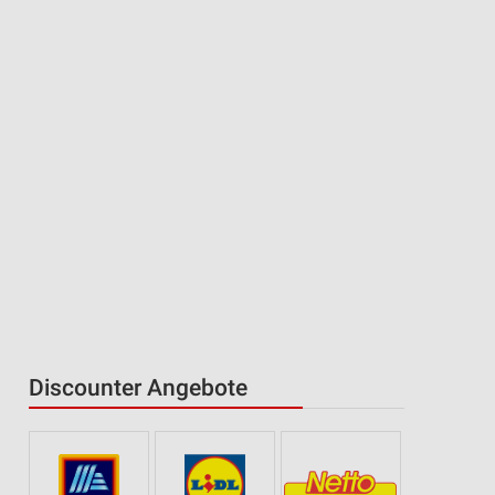
Discounter Angebote