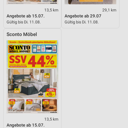
13,5 km
29,1 km
Angebote ab 15.07.
Angebote ab 29.07
Gültig bis Di. 11.08.
Gültig bis Di. 11.08.
Sconto Möbel
13,5 km
Angebote ab 15.07.