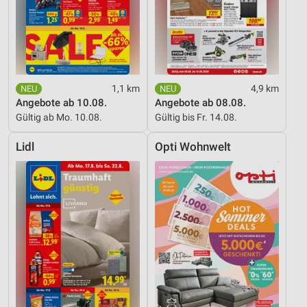
1,1 km
4,9 km
Angebote ab 10.08.
Angebote ab 08.08.
Gültig ab Mo. 10.08.
Gültig bis Fr. 14.08.
Lidl
Opti Wohnwelt