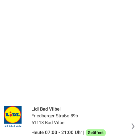
Lidl Bad Vilbel
Friedberger Straße 89b
61118 Bad Vilbel
❯
Heute 07:00 - 21:00 Uhr |
Geöffnet