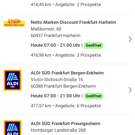
414,45 km • Angebote: 2 Prospekte
Netto Marken-Discount Frankfurt-Harheim
Maßbornstr. 60
60437 Frankfurt-Harheim
❯
Heute 07:00 - 21:00 Uhr |
Geöffnet
416,98 km • Angebote: 3 Prospekte
ALDI SÜD Frankfurt Bergen-Enkheim
Victor-Slotosch-Straße 16
60388 Frankfurt Bergen-Enkheim
❯
Heute 07:00 - 21:00 Uhr |
Geöffnet
417,57 km • Angebote: 6 Prospekte
ALDI SÜD Frankfurt-Preungesheim
Homburger Landstraße 268