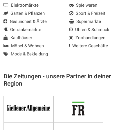
Elektromärkte
Spielwaren
Garten & Pflanzen
Sport & Freizeit
Gesundheit & Ärzte
Supermärkte
Getränkemärkte
Uhren & Schmuck
Kaufhäuser
Zoohandlungen
Möbel & Wohnen
Weitere Geschäfte
Mode & Bekleidung
Die Zeitungen - unsere Partner in deiner
Region