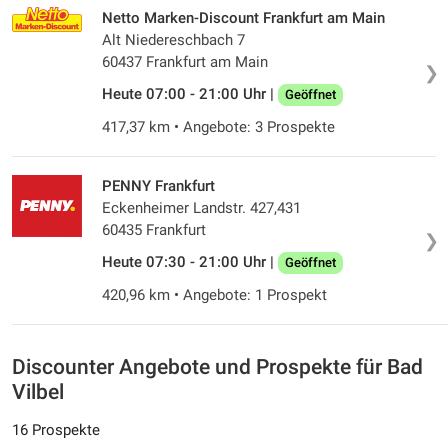
Netto Marken-Discount Frankfurt am Main
Alt Niedereschbach 7
60437 Frankfurt am Main
❯
Heute 07:00 - 21:00 Uhr |
Geöffnet
417,37 km • Angebote: 3 Prospekte
PENNY Frankfurt
Eckenheimer Landstr. 427,431
60435 Frankfurt
❯
Heute 07:30 - 21:00 Uhr |
Geöffnet
420,96 km • Angebote: 1 Prospekt
Discounter Angebote und Prospekte für Bad
Vilbel
16 Prospekte