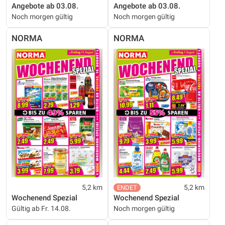
Angebote ab 03.08.
Angebote ab 03.08.
Noch morgen gültig
Noch morgen gültig
NORMA
NORMA
5,2 km
5,2 km
Wochenend Spezial
Wochenend Spezial
Gültig ab Fr. 14.08.
Noch morgen gültig