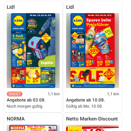
Lidl
Lidl
1,1 km
1,1 km
Angebote ab 03.08.
Angebote ab 10.08.
Noch morgen gültig
Gültig ab Mo. 10.08.
NORMA
Netto Marken-Discount