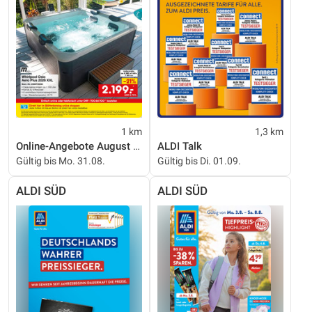
1 km
1,3 km
Online-Angebote August 2026
ALDI Talk
Gültig bis Mo. 31.08.
Gültig bis Di. 01.09.
ALDI SÜD
ALDI SÜD