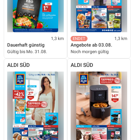
1,3 km
1,3 km
Dauerhaft günstig
Angebote ab 03.08.
Gültig bis Mo. 31.08.
Noch morgen gültig
ALDI SÜD
ALDI SÜD