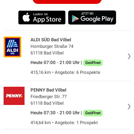
ALDI SÜD Bad Vilbel
Homburger Straße 74
61118 Bad Vilbel
❯
Heute 07:00 - 21:00 Uhr |
Geöffnet
415,16 km • Angebote: 6 Prospekte
PENNY Bad Vilbel
Friedberger Str. 77
61118 Bad Vilbel
❯
Heute 07:30 - 21:00 Uhr |
Geöffnet
414,64 km • Angebote: 1 Prospekt