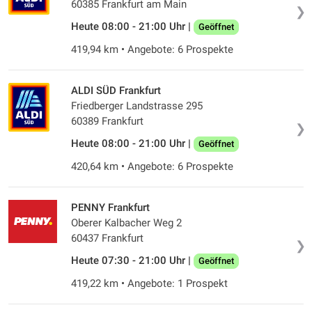
60385 Frankfurt am Main
❯
Heute 08:00 - 21:00 Uhr |
Geöffnet
419,94 km • Angebote: 6 Prospekte
ALDI SÜD Frankfurt
Friedberger Landstrasse 295
60389 Frankfurt
❯
Heute 08:00 - 21:00 Uhr |
Geöffnet
420,64 km • Angebote: 6 Prospekte
PENNY Frankfurt
Oberer Kalbacher Weg 2
60437 Frankfurt
❯
Heute 07:30 - 21:00 Uhr |
Geöffnet
419,22 km • Angebote: 1 Prospekt