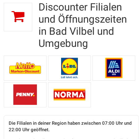
Discounter Filialen
und Öffnungszeiten
in Bad Vilbel und
Umgebung
Die Filialen in deiner Region haben zwischen 07:00 Uhr und
22:00 Uhr geöffnet.