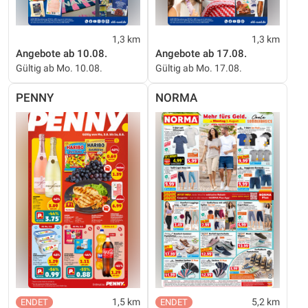
1,3 km
1,3 km
Angebote ab 10.08.
Angebote ab 17.08.
Gültig ab Mo. 10.08.
Gültig ab Mo. 17.08.
PENNY
NORMA
1,5 km
5,2 km