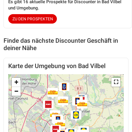
Es gibt 16 aktuelle Prospekte für Discounter in Bad Vilbel
und Umgebung.
ZU DEN PROSPEKTEN
Finde das nächste Discounter Geschäft in
deiner Nähe
Karte der Umgebung von Bad Vilbel
+
⛶
−