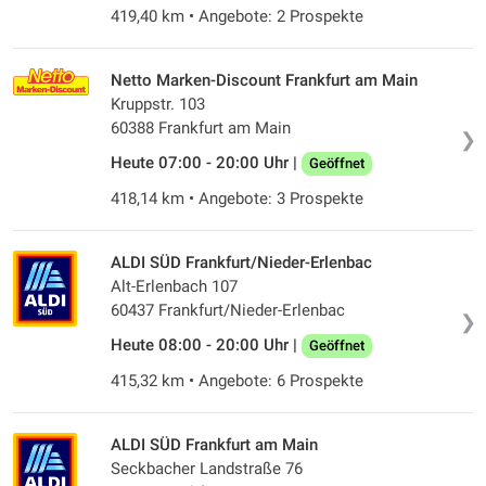
419,40 km • Angebote: 2 Prospekte
Netto Marken-Discount Frankfurt am Main
Kruppstr. 103
60388 Frankfurt am Main
❯
Heute 07:00 - 20:00 Uhr |
Geöffnet
418,14 km • Angebote: 3 Prospekte
ALDI SÜD Frankfurt/Nieder-Erlenbac
Alt-Erlenbach 107
60437 Frankfurt/Nieder-Erlenbac
❯
Heute 08:00 - 20:00 Uhr |
Geöffnet
415,32 km • Angebote: 6 Prospekte
ALDI SÜD Frankfurt am Main
Seckbacher Landstraße 76