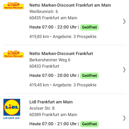
Netto Marken-Discount Frankfurt am Main
Weilbrunnstr. 6
60435 Frankfurt am Main
❯
Heute 07:00 - 22:00 Uhr |
Geöffnet
419,83 km • Angebote: 3 Prospekte
Netto Marken-Discount Frankfurt
Berkersheimer Weg 6
60433 Frankfurt
❯
Heute 07:00 - 20:00 Uhr |
Geöffnet
419,45 km • Angebote: 3 Prospekte
Lidl Frankfurt am Main
Arolser Str. 8
60389 Frankfurt am Main
❯
Heute 07:00 - 21:00 Uhr |
Geöffnet