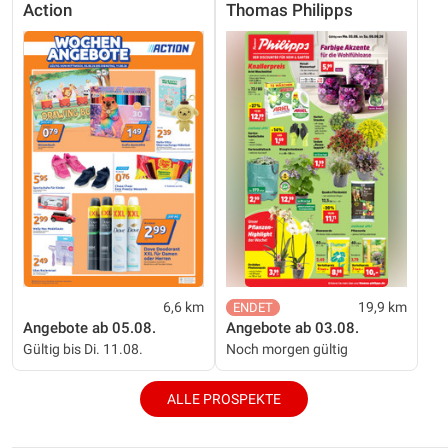
Action
Thomas Philipps
6,6 km
19,9 km
Angebote ab 05.08.
Angebote ab 03.08.
Gültig bis Di. 11.08.
Noch morgen gültig
ALLE PROSPEKTE