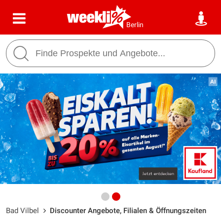
Berlin
Bad Vilbel
Discounter Angebote, Filialen & Öffnungszeiten