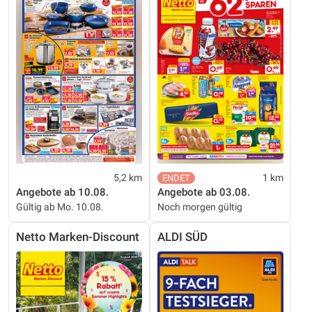
5,2 km
1 km
Angebote ab 10.08.
Angebote ab 03.08.
Gültig ab Mo. 10.08.
Noch morgen gültig
Netto Marken-Discount
ALDI SÜD