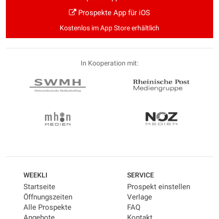
Prospekte App für iOS
Kostenlos im App Store erhältlich
In Kooperation mit:
WEEKLI
SERVICE
Startseite
Prospekt einstellen
Öffnungszeiten
Verlage
Alle Prospekte
FAQ
Angebote
Kontakt