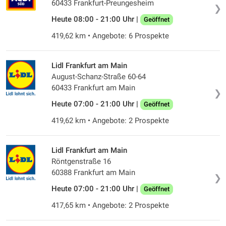
60433 Frankfurt-Preungesheim
❯
Heute 08:00 - 21:00 Uhr |
Geöffnet
419,62 km • Angebote: 6 Prospekte
Lidl Frankfurt am Main
August-Schanz-Straße 60-64
60433 Frankfurt am Main
❯
Heute 07:00 - 21:00 Uhr |
Geöffnet
419,62 km • Angebote: 2 Prospekte
Lidl Frankfurt am Main
Röntgenstraße 16
60388 Frankfurt am Main
❯
Heute 07:00 - 21:00 Uhr |
Geöffnet
417,65 km • Angebote: 2 Prospekte