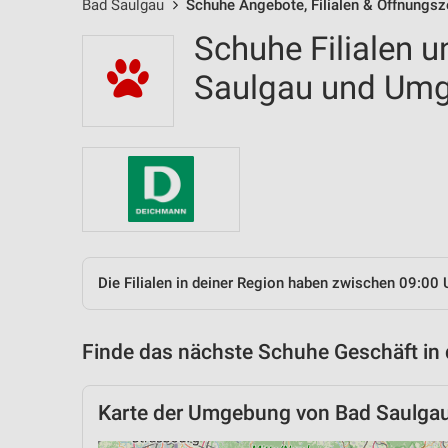
Bad Saulgau
Schuhe Angebote, Filialen & Öffnungsz
Schuhe Filialen u
Saulgau und Um
Die Filialen in deiner Region haben zwischen 09:00 
Finde das nächste Schuhe Geschäft in
Karte der Umgebung von Bad Saulga