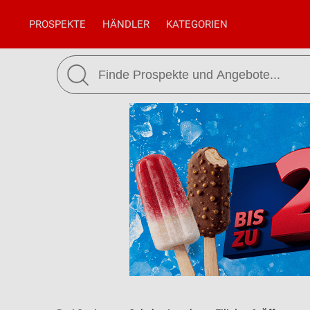
PROSPEKTE
HÄNDLER
KATEGORIEN