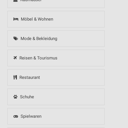
Möbel & Wohnen
Mode & Bekleidung
Reisen & Tourismus
Restaurant
Schuhe
Spielwaren