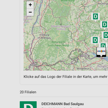
+
−
Klicke auf das Logo der Filiale in der Karte, um mehr
20 Filialen
DEICHMANN Bad Saulgau