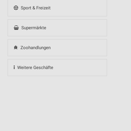
Sport & Freizeit
Supermärkte
Zoohandlungen
Weitere Geschäfte