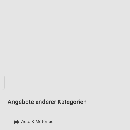
Angebote anderer Kategorien
Auto & Motorrad