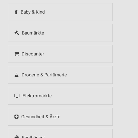
Baby & Kind
Baumärkte
Discounter
Drogerie & Parfümerie
Elektromärkte
Gesundheit & Ärzte
Kaufhäuser