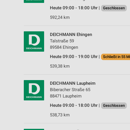
Heute 09:00 - 18:00 Uhr |
Geschlossen
592,24 km
DEICHMANN Ehingen
Talstraße 59
89584 Ehingen
Heute 09:00 - 19:00 Uhr |
Schließt in 55 M
539,38 km
DEICHMANN Laupheim
Biberacher Straße 65
88471 Laupheim
Heute 09:00 - 18:00 Uhr |
Geschlossen
538,73 km