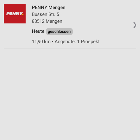
Werbung
PENNY Mengen
Bussen Str. 5
88512 Mengen
❯
Heute
geschlossen
11,90 km • Angebote: 1 Prospekt