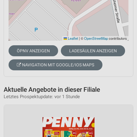
Leaflet
|
©
OpenStreetMap
contributors
ÖPNV ANZEIGEN
LADESÄULEN ANZEIGEN
NAVIGATION MIT GOOGLE/IOS MAPS
Aktuelle Angebote in dieser Filiale
Letztes Prospektupdate: vor 1 Stunde