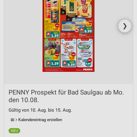
❯
PENNY Prospekt für Bad Saulgau ab Mo.
den 10.08.
Gültig von 10. Aug. bis 15. Aug.
📅
Kalendereintrag erstellen