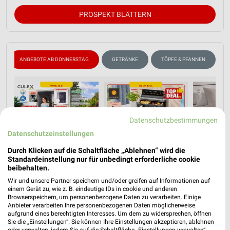
PROSPEKT BLÄTTERN
ANGEBOTE AB DONNERSTAG
GETRÄNKE
TÖPFE & PFANNEN
Datenschutzbestimmungen
Datenschutzeinstellungen
Durch Klicken auf die Schaltfläche „Ablehnen“ wird die
Standardeinstellung nur für unbedingt erforderliche cookie
beibehalten.
Wir und unsere Partner speichern und/oder greifen auf Informationen auf
einem Gerät zu, wie z. B. eindeutige IDs in cookie und anderen
Browserspeichern, um personenbezogene Daten zu verarbeiten. Einige
Anbieter verarbeiten Ihre personenbezogenen Daten möglicherweise
aufgrund eines berechtigten Interesses. Um dem zu widersprechen, öffnen
Sie die „Einstellungen“. Sie können Ihre Einstellungen akzeptieren, ablehnen