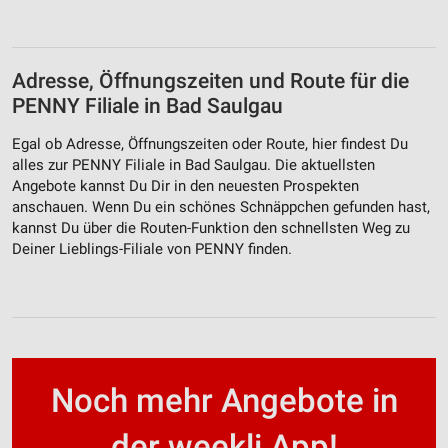
Adresse, Öffnungszeiten und Route für die
PENNY Filiale in Bad Saulgau
Egal ob Adresse, Öffnungszeiten oder Route, hier findest Du
alles zur PENNY Filiale in Bad Saulgau. Die aktuellsten
Angebote kannst Du Dir in den neuesten Prospekten
anschauen. Wenn Du ein schönes Schnäppchen gefunden hast,
kannst Du über die Routen-Funktion den schnellsten Weg zu
Deiner Lieblings-Filiale von PENNY finden.
Noch mehr Angebote in
der weekli App!