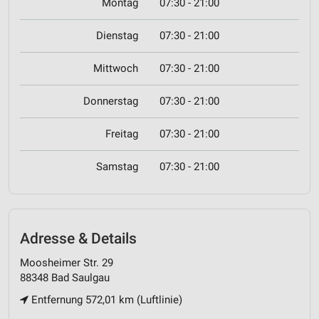
Montag
07:30 - 21:00
Dienstag
07:30 - 21:00
Mittwoch
07:30 - 21:00
Donnerstag
07:30 - 21:00
Freitag
07:30 - 21:00
Samstag
07:30 - 21:00
Adresse & Details
Moosheimer Str. 29
88348 Bad Saulgau
Entfernung 572,01 km (Luftlinie)