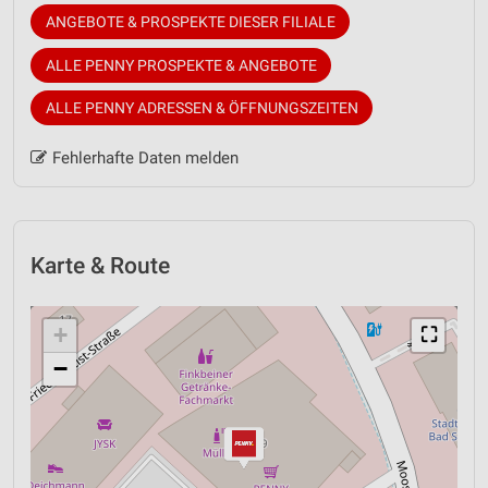
ANGEBOTE & PROSPEKTE DIESER FILIALE
ALLE PENNY PROSPEKTE & ANGEBOTE
ALLE PENNY ADRESSEN & ÖFFNUNGSZEITEN
Fehlerhafte Daten melden
Karte & Route
+
⛶
−