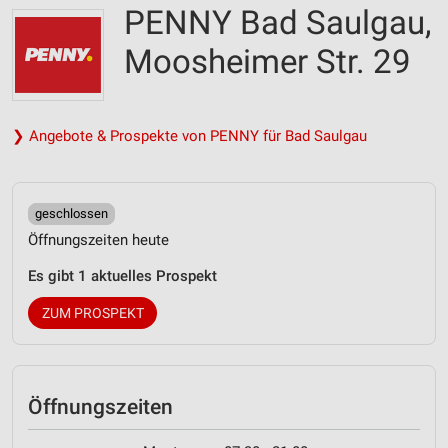
PENNY Bad Saulgau,
Moosheimer Str. 29
❯ Angebote & Prospekte von PENNY für Bad Saulgau
geschlossen
Öffnungszeiten heute
Es gibt 1 aktuelles Prospekt
ZUM PROSPEKT
Öffnungszeiten