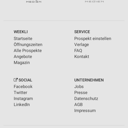
WEEKLI
SERVICE
Startseite
Prospekt einstellen
Öffnungszeiten
Verlage
Alle Prospekte
FAQ
Angebote
Kontakt
Magazin
SOCIAL
UNTERNEHMEN
Facebook
Jobs
Twitter
Presse
Instagram
Datenschutz
LinkedIn
AGB
Impressum