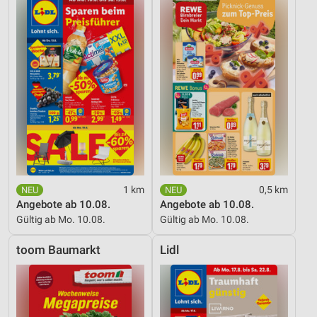
1 km
0,5 km
Angebote ab 10.08.
Angebote ab 10.08.
Gültig ab Mo. 10.08.
Gültig ab Mo. 10.08.
toom Baumarkt
Lidl