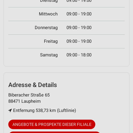
Dienstag
09:00 - 19:00
Mittwoch
09:00 - 19:00
Donnerstag
09:00 - 19:00
Freitag
09:00 - 19:00
Samstag
09:00 - 18:00
Adresse & Details
Biberacher Straße 65
88471 Laupheim
Entfernung 538,73 km (Luftlinie)
ANGEBOTE & PROSPEKTE DIESER FILIALE