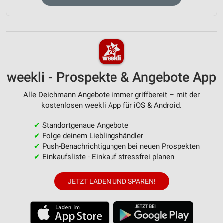
weekli - Prospekte & Angebote App
Alle Deichmann Angebote immer griffbereit – mit der
kostenlosen weekli App für iOS & Android.
✔
Standortgenaue Angebote
✔
Folge deinem Lieblingshändler
✔
Push-Benachrichtigungen bei neuen Prospekten
✔
Einkaufsliste - Einkauf stressfrei planen
JETZT LADEN UND SPAREN!