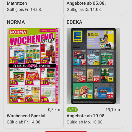
Matratzen
Angebote ab 05.08.
Gültig bis Fr. 14.08.
Gültig bis Di. 11.08.
NORMA
EDEKA
0,5 km
19,1 km
Wochenend Spezial
Angebote ab 10.08.
Gültig ab Fr. 14.08.
Gültig ab Mo. 10.08.