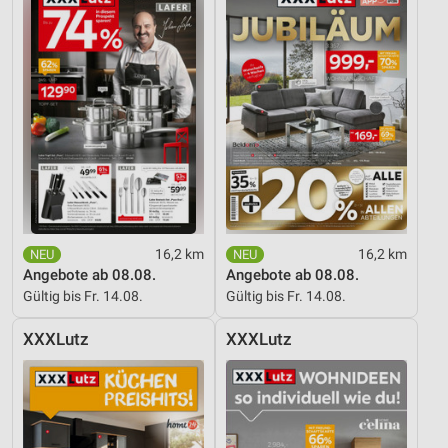
16,2 km
16,2 km
Angebote ab 08.08.
Angebote ab 08.08.
Gültig bis Fr. 14.08.
Gültig bis Fr. 14.08.
XXXLutz
XXXLutz