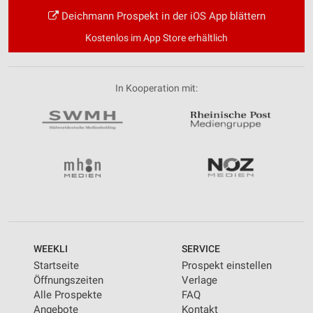
Deichmann Prospekt in der iOS App blättern
Kostenlos im App Store erhältlich
In Kooperation mit:
WEEKLI
SERVICE
Startseite
Prospekt einstellen
Öffnungszeiten
Verlage
Alle Prospekte
FAQ
Angebote
Kontakt