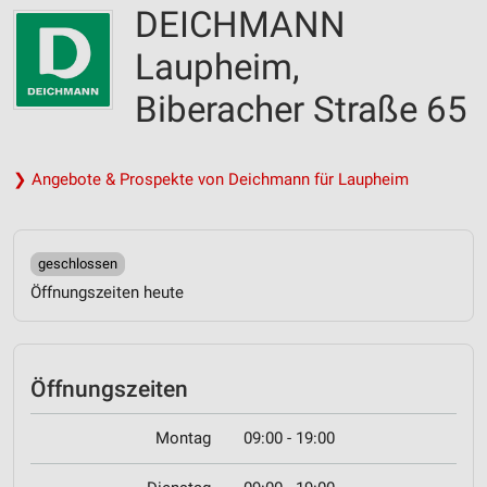
DEICHMANN
Laupheim,
Biberacher Straße 65
❯ Angebote & Prospekte von Deichmann für Laupheim
geschlossen
Öffnungszeiten heute
Öffnungszeiten
Montag
09:00 - 19:00