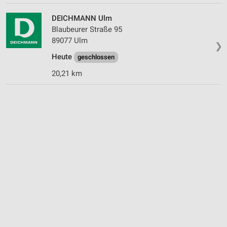
DEICHMANN Ulm
Blaubeurer Straße 95
89077 Ulm
❯
Heute
geschlossen
20,21 km