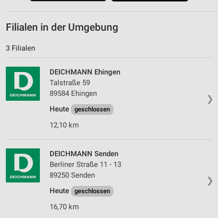
Filialen in der Umgebung
3 Filialen
DEICHMANN Ehingen
Talstraße 59
89584 Ehingen
❯
Heute
geschlossen
12,10 km
DEICHMANN Senden
Berliner Straße 11 - 13
89250 Senden
❯
Heute
geschlossen
16,70 km