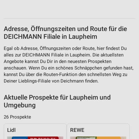
Adresse, Öffnungszeiten und Route für die
DEICHMANN Filiale in Laupheim
Egal ob Adresse, Öffnungszeiten oder Route, hier findest Du
alles zur DEICHMANN Filiale in Laupheim. Die aktuellsten
Angebote kannst Du Dir in den neuesten Prospekten
anschauen. Wenn Du ein schönes Schnäppchen gefunden hast,
kannst Du über die Routen-Funktion den schnellsten Weg zu
Deiner Lieblings-Filiale von Deichmann finden.
Aktuelle Prospekte für Laupheim und
Umgebung
26 Prospekte
Lidl
REWE