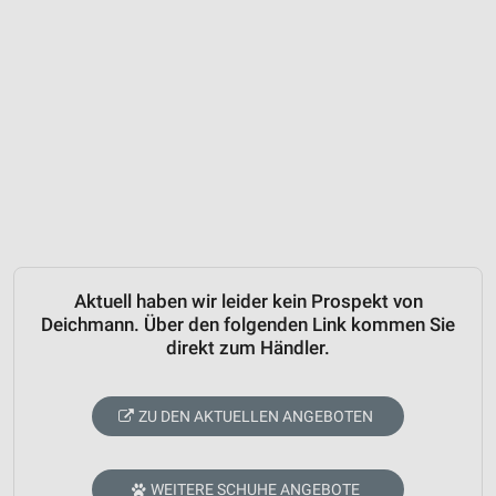
Aktuell haben wir leider kein Prospekt von
Deichmann. Über den folgenden Link kommen Sie
direkt zum Händler.
ZU DEN AKTUELLEN ANGEBOTEN
WEITERE SCHUHE ANGEBOTE