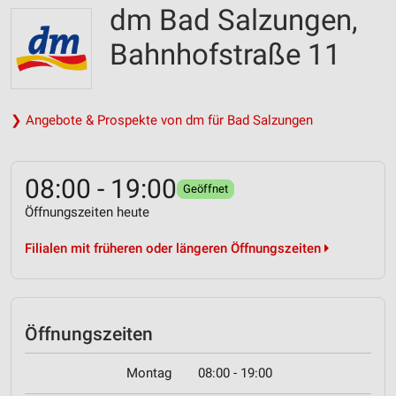
dm Bad Salzungen,
Bahnhofstraße 11
❯ Angebote & Prospekte von dm für Bad Salzungen
08:00 - 19:00
Geöffnet
Öffnungszeiten heute
Filialen mit früheren oder längeren Öffnungszeiten
Öffnungszeiten
Montag
08:00 - 19:00