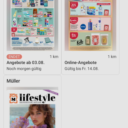
1 km
1 km
Angebote ab 03.08.
Online-Angebote
Noch morgen gültig
Gültig bis Fr. 14.08.
Müller