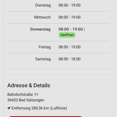
Dienstag
08:00 - 19:00
Mittwoch
08:00 - 19:00
Donnerstag
08:00 - 19:00
|
Geöffnet
Freitag
08:00 - 19:00
Samstag
08:00 - 18:00
Adresse & Details
Bahnhofstraße 11
36433 Bad Salzungen
Entfernung 289,36 km (Luftlinie)