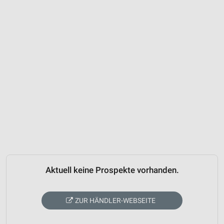
Aktuell keine Prospekte vorhanden.
ZUR HÄNDLER-WEBSEITE