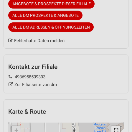
ANGEBOTE & PROSPEKTE DIESER FILIALE
ALLE DM PROSPEKTE & ANGEBOTE
ALLE DM ADRESSEN & ÖFFNUNGSZEITEN
Fehlerhafte Daten melden
Kontakt zur Filiale
4936958509393
Zur Filialseite von dm
Karte & Route
+
⛶