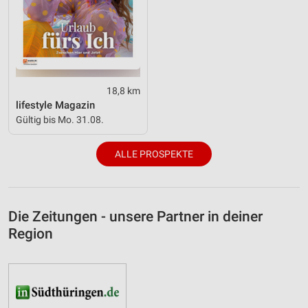
18,8 km
lifestyle Magazin
Gültig bis Mo. 31.08.
ALLE PROSPEKTE
Die Zeitungen - unsere Partner in deiner
Region