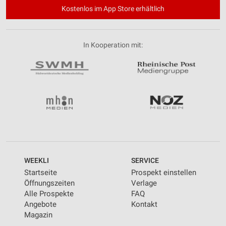
Kostenlos im App Store erhältlich
In Kooperation mit:
WEEKLI
SERVICE
Startseite
Prospekt einstellen
Öffnungszeiten
Verlage
Alle Prospekte
FAQ
Angebote
Kontakt
Magazin