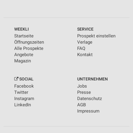
WEEKLI
SERVICE
Startseite
Prospekt einstellen
Öffnungszeiten
Verlage
Alle Prospekte
FAQ
Angebote
Kontakt
Magazin
SOCIAL
UNTERNEHMEN
Facebook
Jobs
Twitter
Presse
Instagram
Datenschutz
LinkedIn
AGB
Impressum