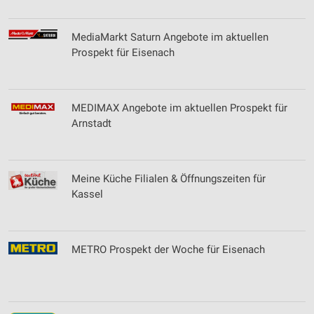
MediaMarkt Saturn Angebote im aktuellen
Prospekt für Eisenach
MEDIMAX Angebote im aktuellen Prospekt für
Arnstadt
Meine Küche Filialen & Öffnungszeiten für
Kassel
METRO Prospekt der Woche für Eisenach