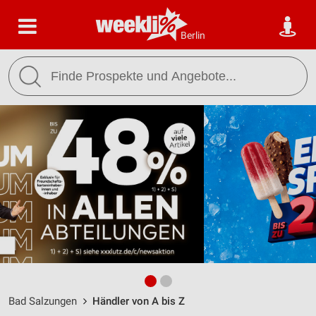
Berlin
Bad Salzungen
Händler von A bis Z