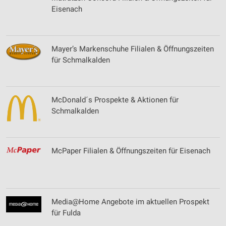
Eisenach
Mayer’s Markenschuhe Filialen & Öffnungszeiten
für Schmalkalden
McDonald´s Prospekte & Aktionen für
Schmalkalden
McPaper Filialen & Öffnungszeiten für Eisenach
Media@Home Angebote im aktuellen Prospekt
für Fulda