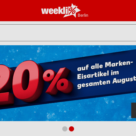
Berlin