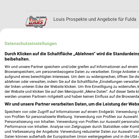
Louis Prospekte und Angebote für Fulda
Datenschutzeinstellungen
Durch Klicken auf die Schaltfläche „Ablehnen“ wird die Standardeins
beibehalten.
Wir und unsere Partner speichern und/oder greifen auf Informationen auf einem G
Browserspeichern, um personenbezogene Daten zu verarbeiten. Einige Anbieter 
aufgrund eines berechtigten Interesses. Um dem zu widersprechen, öffnen Sie die 
ablehnen oder verwalten, indem Sie auf die Schaltfläche „Einstellungen verwalten“
der linken unteren Ecke der Website klicken. Um Ihre Einwilligung zu widerrufen, 
der Website und klicken Sie auf den Menüpunkt „Meine Daten“. Auf dieser Seite k
werden unseren Partnern mitgeteilt und haben keinen Einfluss auf die Browserda
Wir und unsere Partner verarbeiten Daten, um die Leistung der Webs
Speichern von oder Zugriff auf Informationen auf einem Endgerät. Verwendung 
von Profilen für personalisierte Werbung. Verwendung von Profilen zur Auswahl p
Personalisierung von Inhalten. Verwendung von Profilen zur Auswahl personalis
Performance von Inhalten. Analyse von Zielgruppen durch Statistiken oder Kom
und Verbesserung der Angebote. Verwendung reduzierter Daten zur Auswahl von
Daten können außerhalb der Europäischen Union weitergegeben und in die USA 