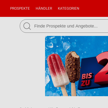
PROSPEKTE
HÄNDLER
KATEGORIEN