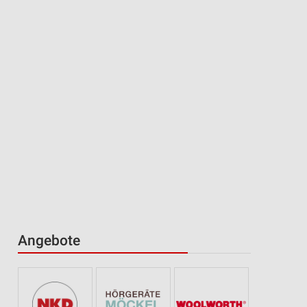
Angebote