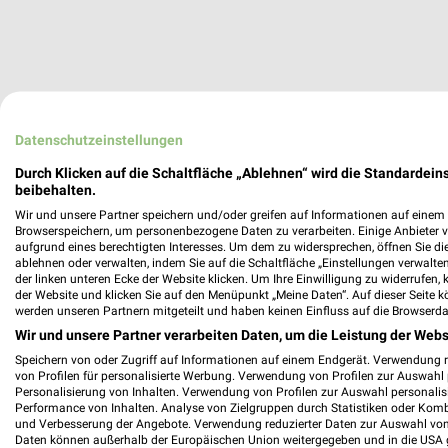
Datenschutzeinstellungen
Durch Klicken auf die Schaltfläche „Ablehnen“ wird die Standardeins
beibehalten.
Wir und unsere Partner speichern und/oder greifen auf Informationen auf einem G
Browserspeichern, um personenbezogene Daten zu verarbeiten. Einige Anbieter 
aufgrund eines berechtigten Interesses. Um dem zu widersprechen, öffnen Sie die 
ablehnen oder verwalten, indem Sie auf die Schaltfläche „Einstellungen verwalten“
der linken unteren Ecke der Website klicken. Um Ihre Einwilligung zu widerrufen, 
der Website und klicken Sie auf den Menüpunkt „Meine Daten“. Auf dieser Seite k
werden unseren Partnern mitgeteilt und haben keinen Einfluss auf die Browserda
Wir und unsere Partner verarbeiten Daten, um die Leistung der Webs
Speichern von oder Zugriff auf Informationen auf einem Endgerät. Verwendung 
von Profilen für personalisierte Werbung. Verwendung von Profilen zur Auswahl p
Personalisierung von Inhalten. Verwendung von Profilen zur Auswahl personalis
Performance von Inhalten. Analyse von Zielgruppen durch Statistiken oder Kom
und Verbesserung der Angebote. Verwendung reduzierter Daten zur Auswahl von
Daten können außerhalb der Europäischen Union weitergegeben und in die USA 