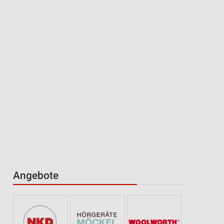
Angebote