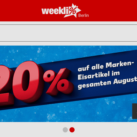
Berlin