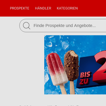
PROSPEKTE
HÄNDLER
KATEGORIEN