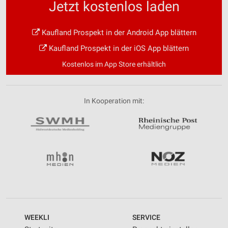
Jetzt kostenlos laden
Kaufland Prospekt in der Android App blättern
Kaufland Prospekt in der iOS App blättern
Kostenlos im App Store erhältlich
In Kooperation mit:
WEEKLI
SERVICE