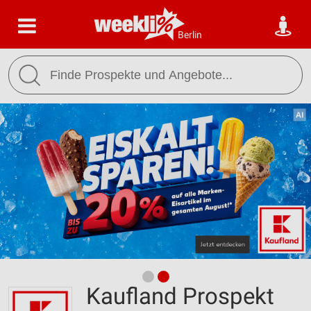
Berlin
Kaufland Prospekt