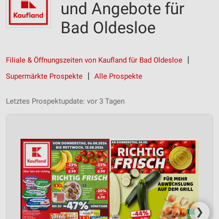
und Angebote für
Bad Oldesloe
Filiale & Öffnungszeiten von Kaufland für Bad Oldesloe
Supermärkte Prospekte
Alle Prospekte
Letztes Prospektupdate: vor 3 Tagen
❯