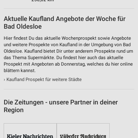
Aktuelle Kaufland Angebote der Woche für
Bad Oldesloe
Hier findest Du das aktuelle Wochenprospekt sowie Angebote
und weitere Prospekte von Kaufland in der Umgebung von Bad
Oldesloe. Kaufland bietet Dir unter anderem Prospekte rund um
das Thema Supermärkte. Du findest hier auch das aktuelle
Prospekt mit Angeboten ab Donnerstag, welches du hier online
blättern kannst.
›
Kaufland Prospekt für weitere Städte
Die Zeitungen - unsere Partner in deiner
Region