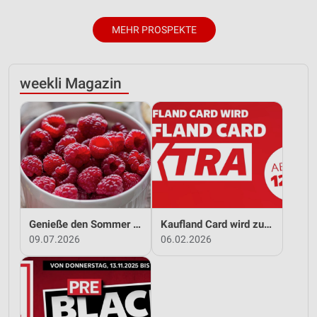
MEHR PROSPEKTE
weekli Magazin
Genieße den Sommer mit Kaufland!
Kaufland Card wird zu Kaufland Card XTRA!
09.07.2026
06.02.2026