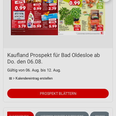
Kaufland Prospekt für Bad Oldesloe ab
Do. den 06.08.
Gültig von 06. Aug. bis 12. Aug.
📅
Kalendereintrag erstellen
PROSPEKT BLÄTTERN