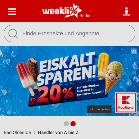
Berlin
Bad Oldesloe
Händler von A bis Z