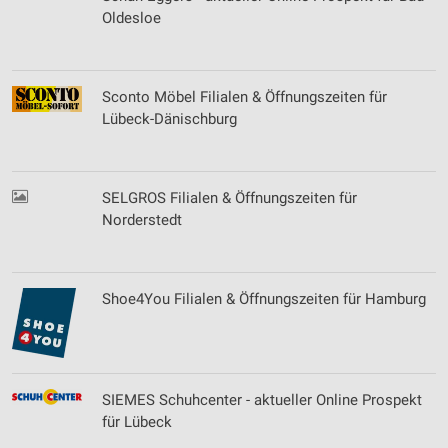
Oldesloe
Sconto Möbel Filialen & Öffnungszeiten für
Lübeck-Dänischburg
SELGROS Filialen & Öffnungszeiten für
Norderstedt
Shoe4You Filialen & Öffnungszeiten für Hamburg
SIEMES Schuhcenter - aktueller Online Prospekt
für Lübeck