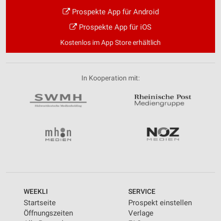
Prospekte App für Android
Notwendig
Prospekte App für iOS
Performance
Kostenlos im App Store erhältlich
Funktional
Werbung
In Kooperation mit:
WEEKLI
SERVICE
Startseite
Prospekt einstellen
Öffnungszeiten
Verlage