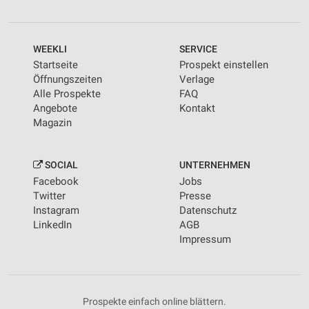
WEEKLI
SERVICE
Startseite
Prospekt einstellen
Öffnungszeiten
Verlage
Alle Prospekte
FAQ
Angebote
Kontakt
Magazin
SOCIAL
UNTERNEHMEN
Facebook
Jobs
Twitter
Presse
Instagram
Datenschutz
LinkedIn
AGB
Impressum
Prospekte einfach online blättern.