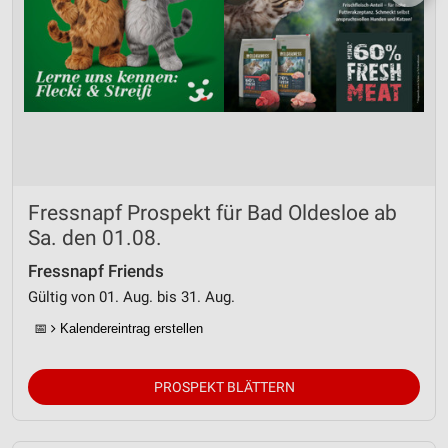
Fressnapf Prospekt für Bad Oldesloe ab
Sa. den 01.08.
Fressnapf Friends
Gültig von 01. Aug. bis 31. Aug.
📅
Kalendereintrag erstellen
PROSPEKT BLÄTTERN