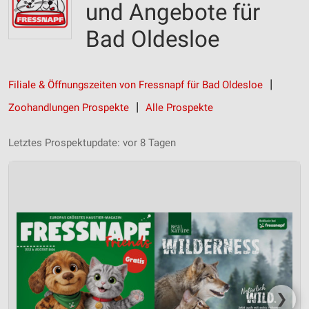
und Angebote für
Bad Oldesloe
Filiale & Öffnungszeiten von Fressnapf für Bad Oldesloe
Zoohandlungen Prospekte
Alle Prospekte
Letztes Prospektupdate: vor 8 Tagen
❯