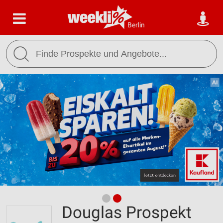
Berlin
Douglas Prospekt