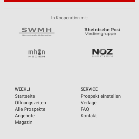
In Kooperation mit:
WEEKLI
SERVICE
Startseite
Prospekt einstellen
Öffnungszeiten
Verlage
Alle Prospekte
FAQ
Angebote
Kontakt
Magazin