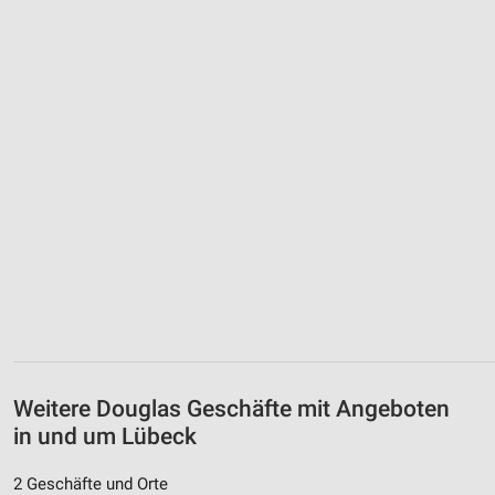
Weitere Douglas Geschäfte mit Angeboten
in und um Lübeck
2 Geschäfte und Orte