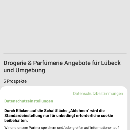
Drogerie & Parfümerie Angebote für Lübeck
und Umgebung
5 Prospekte
BUDNI
BUDNI
Datenschutzbestimmungen
Datenschutzeinstellungen
Durch Klicken auf die Schaltfläche „Ablehnen“ wird die
Standardeinstellung nur für unbedingt erforderliche cookie
beibehalten.
Wir und unsere Partner speichern und/oder greifen auf Informationen auf