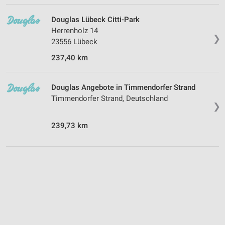
Douglas Lübeck Citti-Park
Herrenholz 14
❯
23556 Lübeck
237,40 km
Douglas Angebote in Timmendorfer Strand
Timmendorfer Strand, Deutschland
❯
239,73 km