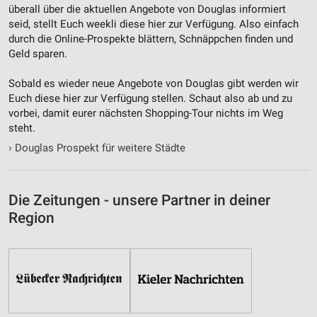
überall über die aktuellen Angebote von Douglas informiert
Performance
seid, stellt Euch weekli diese hier zur Verfügung. Also einfach
durch die Online-Prospekte blättern, Schnäppchen finden und
Funktional
Geld sparen.
Werbung
Sobald es wieder neue Angebote von Douglas gibt werden wir
Euch diese hier zur Verfügung stellen. Schaut also ab und zu
vorbei, damit eurer nächsten Shopping-Tour nichts im Weg
steht.
›
Douglas Prospekt für weitere Städte
Die Zeitungen - unsere Partner in deiner
Region