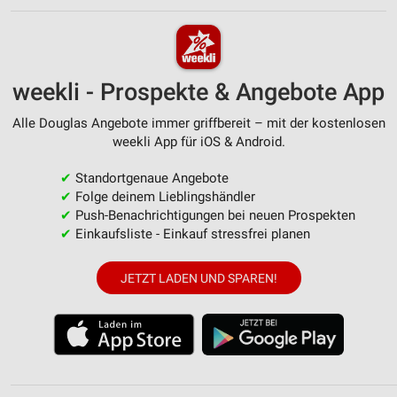
weekli - Prospekte & Angebote App
Alle Douglas Angebote immer griffbereit – mit der kostenlosen
weekli App für iOS & Android.
✔
Standortgenaue Angebote
✔
Folge deinem Lieblingshändler
✔
Push-Benachrichtigungen bei neuen Prospekten
✔
Einkaufsliste - Einkauf stressfrei planen
JETZT LADEN UND SPAREN!