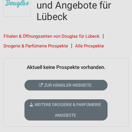
und Angebote für
Lübeck
Filialen & Öffnungszeiten von Douglas für Lübeck
Drogerie & Parfümerie Prospekte
Alle Prospekte
Aktuell keine Prospekte vorhanden.
ZUR HÄNDLER-WEBSEITE
WEITERE DROGERIE & PARFÜMERIE
ANGEBOTE