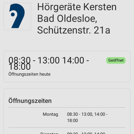
Hörgeräte Kersten
Bad Oldesloe,
Schützenstr. 21a
08:30 - 13:00 14:00 -
Geöffnet
18:00
Öffnungszeiten heute
Öffnungszeiten
Montag
08:30 - 13:00, 14:00 -
18:00