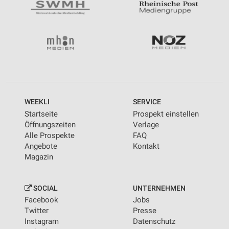
WEEKLI
SERVICE
Startseite
Prospekt einstellen
Öffnungszeiten
Verlage
Alle Prospekte
FAQ
Angebote
Kontakt
Magazin
SOCIAL
UNTERNEHMEN
Facebook
Jobs
Twitter
Presse
Instagram
Datenschutz