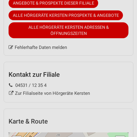
ANGEBOTE & PROSPEKTE DIESER FILIALE
ALLE HÖRGERÄTE KERSTEN PROSPEKTE & ANGEBOTE
ALLE HÖRGERÄTE KERSTEN ADRESSEN &
ÖFFNUNGSZEITEN
Fehlerhafte Daten melden
Kontakt zur Filiale
04531 / 12 35 4
Zur Filialseite von Hörgeräte Kersten
Karte & Route