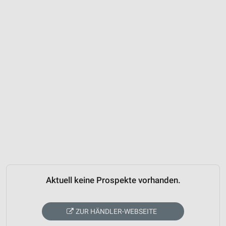
Aktuell keine Prospekte vorhanden.
ZUR HÄNDLER-WEBSEITE