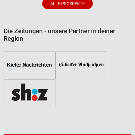
ALLE PROSPEKTE
Die Zeitungen - unsere Partner in deiner
Region