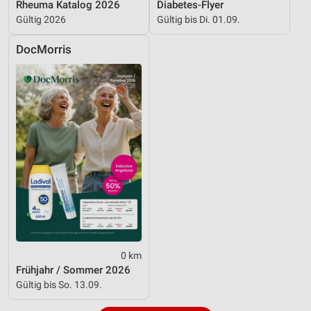
Rheuma Katalog 2026
Diabetes-Flyer
Gültig 2026
Gültig bis Di. 01.09.
DocMorris
0 km
Frühjahr / Sommer 2026
Gültig bis So. 13.09.