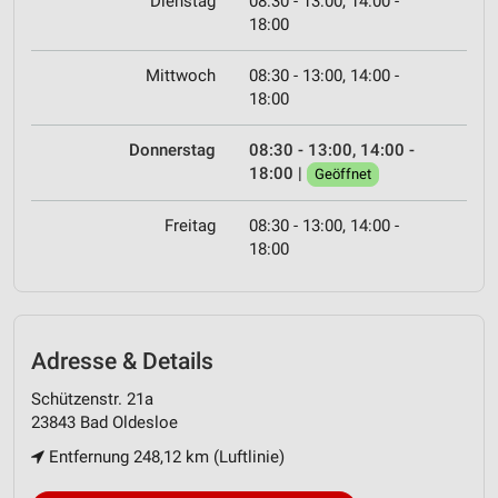
Dienstag
08:30 - 13:00, 14:00 -
18:00
Mittwoch
08:30 - 13:00, 14:00 -
18:00
Donnerstag
08:30 - 13:00, 14:00 -
18:00
|
Geöffnet
Freitag
08:30 - 13:00, 14:00 -
18:00
Adresse & Details
Schützenstr. 21a
23843 Bad Oldesloe
Entfernung 248,12 km (Luftlinie)