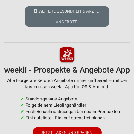
WEITERE GESUNDHEIT & ÄRZTE
ANGEBOTE
weekli - Prospekte & Angebote App
Alle Hörgeräte Kersten Angebote immer griffbereit – mit der
kostenlosen weekli App für iOS & Android.
✔
Standortgenaue Angebote
✔
Folge deinem Lieblingshändler
✔
Push-Benachrichtigungen bei neuen Prospekten
✔
Einkaufsliste - Einkauf stressfrei planen
JETZT LADEN UND SPAREN!