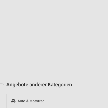
Angebote anderer Kategorien
Auto & Motorrad