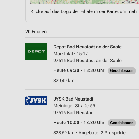
Klicke auf das Logo der Filiale in der Karte, um mehr
20 Filialen
Depot Bad Neustadt an der Saale
Marktplatz 15-17
97616 Bad Neustadt an der Saale
Heute 09:30 - 18:30 Uhr |
Geschlossen
329,49 km
JYSK Bad Neustadt
Meininger Straße 55
97616 Bad Neustadt
Heute 10:00 - 18:30 Uhr |
Geschlossen
328,69 km • Angebote: 2 Prospekte