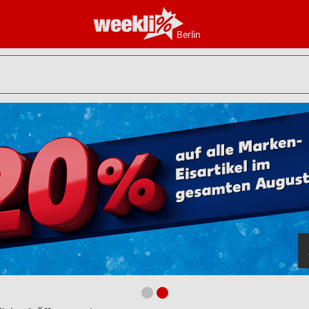
Berlin