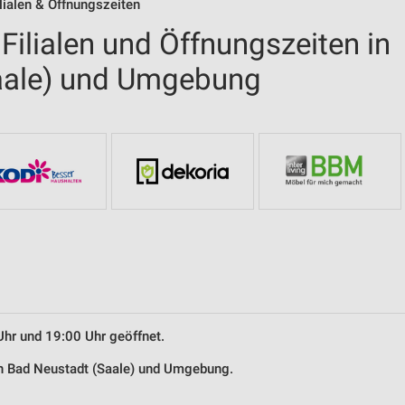
ialen & Öffnungszeiten
ilialen und Öffnungszeiten in
aale) und Umgebung
Uhr und 19:00 Uhr geöffnet.
in Bad Neustadt (Saale) und Umgebung.