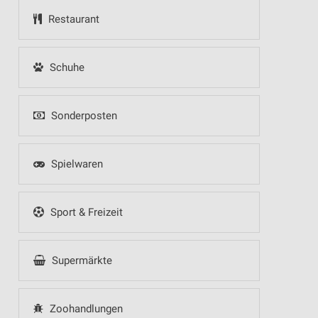
Restaurant
Schuhe
Sonderposten
Spielwaren
Sport & Freizeit
Supermärkte
Zoohandlungen