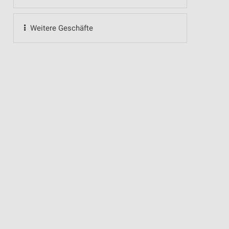
Weitere Geschäfte