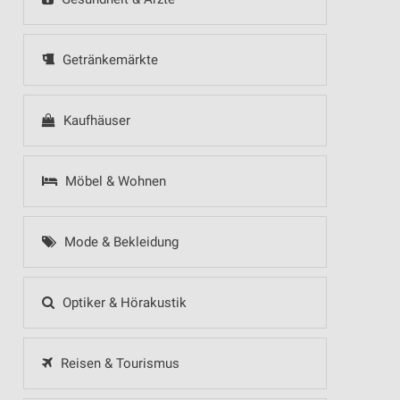
Getränkemärkte
Kaufhäuser
Möbel & Wohnen
Mode & Bekleidung
Optiker & Hörakustik
Reisen & Tourismus