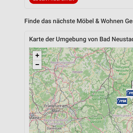
Finde das nächste Möbel & Wohnen Ges
Karte der Umgebung von Bad Neustad
+
−