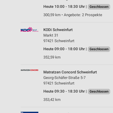
Heute 10:00 - 18:30 Uhr |
Geschlossen
300,59 km • Angebote: 2 Prospekte
KODi Schweinfurt
Markt 31
97421 Schweinfurt
Heute 09:00 - 18:00 Uhr |
Geschlossen
352,59 km
Matratzen Concord Schweinfurt
Georg-Schäfer-Straße 5-7
97421 Schweinfurt
Heute 09:30 - 18:30 Uhr |
Geschlossen
353,42 km