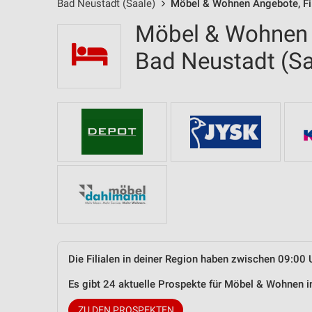
Bad Neustadt (Saale)
Möbel & Wohnen Angebote, Fil
Möbel & Wohnen F
Bad Neustadt (S
Die Filialen in deiner Region haben zwischen 09:00 
Es gibt 24 aktuelle Prospekte für Möbel & Wohnen 
ZU DEN PROSPEKTEN