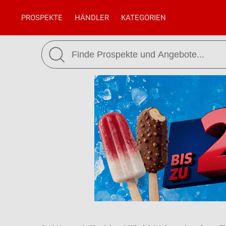
PROSPEKTE
HÄNDLER
KATEGORIEN