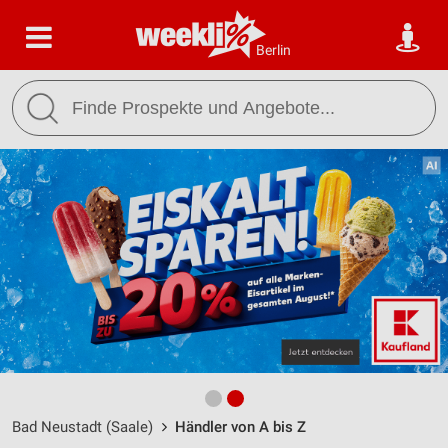
Berlin
Bad Neustadt (Saale)
Händler von A bis Z