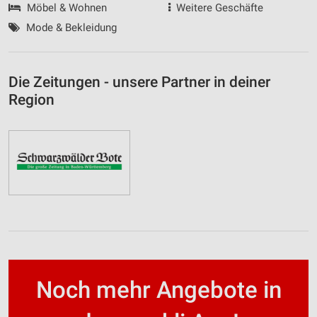
Möbel & Wohnen
Weitere Geschäfte
Mode & Bekleidung
Die Zeitungen - unsere Partner in deiner
Region
Noch mehr Angebote in