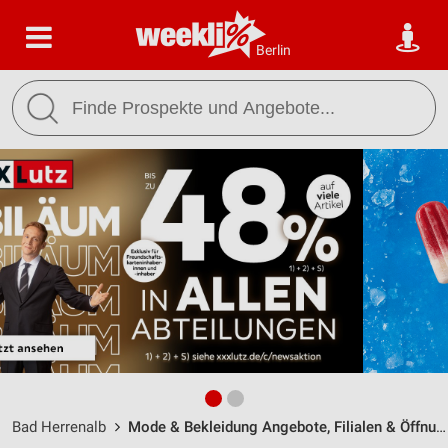
Berlin
Bad Herrenalb
Mode & Bekleidung Angebote, Filialen & Öffnungszeiten