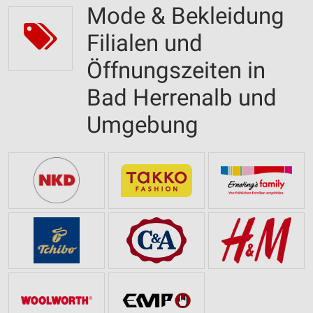
Mode & Bekleidung
Filialen und
Öffnungszeiten in
Bad Herrenalb und
Umgebung