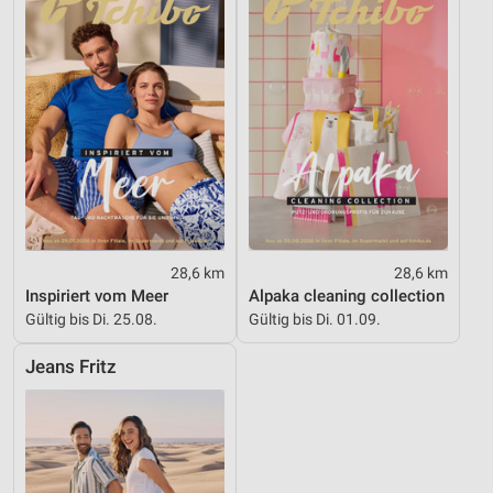
28,6 km
28,6 km
Inspiriert vom Meer
Alpaka cleaning collection
Gültig bis Di. 25.08.
Gültig bis Di. 01.09.
Jeans Fritz