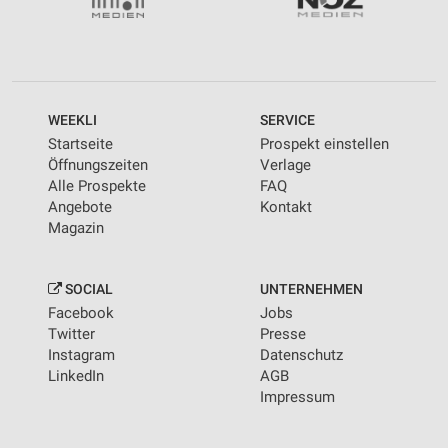
WEEKLI
SERVICE
Startseite
Prospekt einstellen
Öffnungszeiten
Verlage
Alle Prospekte
FAQ
Angebote
Kontakt
Magazin
SOCIAL
UNTERNEHMEN
Facebook
Jobs
Twitter
Presse
Instagram
Datenschutz
LinkedIn
AGB
Impressum