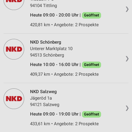
94104 Tittling
❯
Heute 09:00 - 20:00 Uhr |
Geöffnet
420,81 km • Angebote: 2 Prospekte
NKD Schönberg
Unterer Marktplatz 10
94513 Schönberg
❯
Heute 10:00 - 16:00 Uhr |
Geöffnet
409,37 km • Angebote: 2 Prospekte
NKD Salzweg
Jägeröd 1a
94121 Salzweg
❯
Heute 09:00 - 19:00 Uhr |
Geöffnet
433,61 km • Angebote: 2 Prospekte