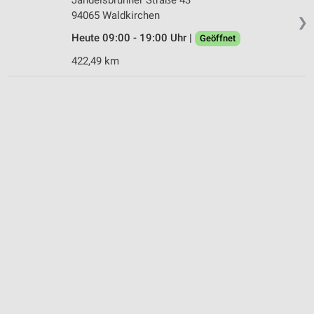
94065 Waldkirchen
❯
Heute 09:00 - 19:00 Uhr |
Geöffnet
422,49 km