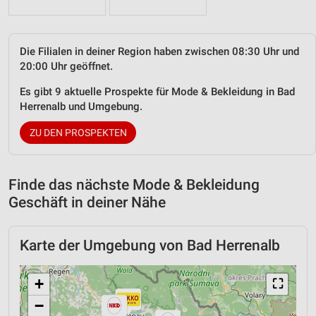
Die Filialen in deiner Region haben zwischen 08:30 Uhr und
20:00 Uhr geöffnet.
Es gibt 9 aktuelle Prospekte für Mode & Bekleidung in Bad
Herrenalb und Umgebung.
ZU DEN PROSPEKTEN
Finde das nächste Mode & Bekleidung
Geschäft in deiner Nähe
Karte der Umgebung von Bad Herrenalb
+
⛶
−