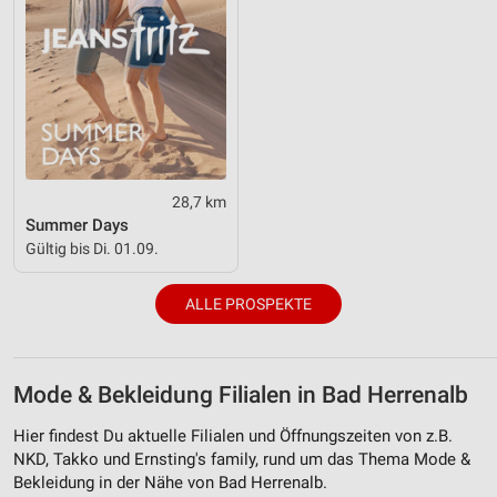
28,7 km
Summer Days
Gültig bis Di. 01.09.
ALLE PROSPEKTE
Mode & Bekleidung Filialen in Bad Herrenalb
Hier findest Du aktuelle Filialen und Öffnungszeiten von z.B.
NKD, Takko und Ernsting's family, rund um das Thema Mode &
Bekleidung in der Nähe von Bad Herrenalb.