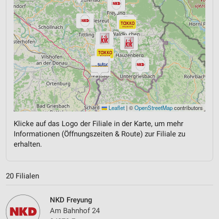
Leaflet
|
©
OpenStreetMap
contributors
Klicke auf das Logo der Filiale in der Karte, um mehr
Informationen (Öffnungszeiten & Route) zur Filiale zu
erhalten.
20 Filialen
NKD Freyung
Am Bahnhof 24