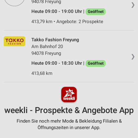
94078 Freyung
❯
Heute 09:00 - 19:00 Uhr |
Geöffnet
413,79 km • Angebote: 2 Prospekte
Takko Fashion Freyung
Am Bahnhof 20
94078 Freyung
❯
Heute 09:00 - 18:30 Uhr |
Geöffnet
413,68 km
weekli - Prospekte & Angebote App
Finden Sie noch mehr Mode & Bekleidung Filialen &
Öffnungszeiten in unserer App.