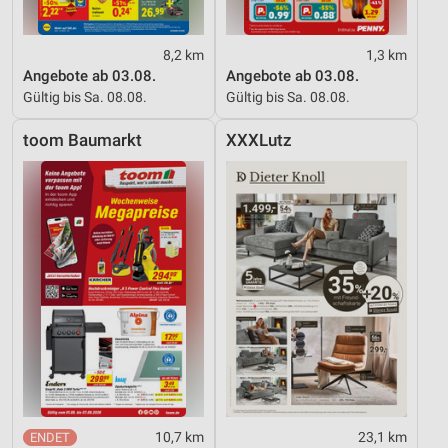
8,2 km
1,3 km
Angebote ab 03.08.
Angebote ab 03.08.
Gültig bis Sa. 08.08.
Gültig bis Sa. 08.08.
toom Baumarkt
XXXLutz
10,7 km
23,1 km