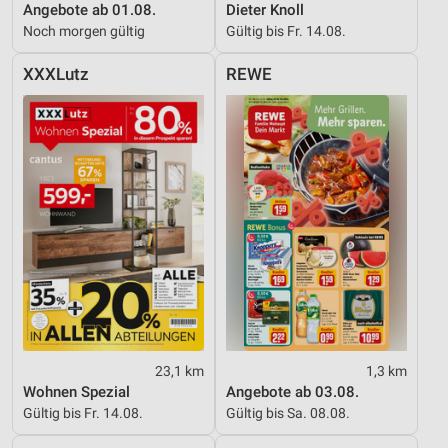
Angebote ab 01.08.
Dieter Knoll
Noch morgen gültig
Gültig bis Fr. 14.08.
XXXLutz
REWE
23,1 km
1,3 km
Wohnen Spezial
Angebote ab 03.08.
Gültig bis Fr. 14.08.
Gültig bis Sa. 08.08.