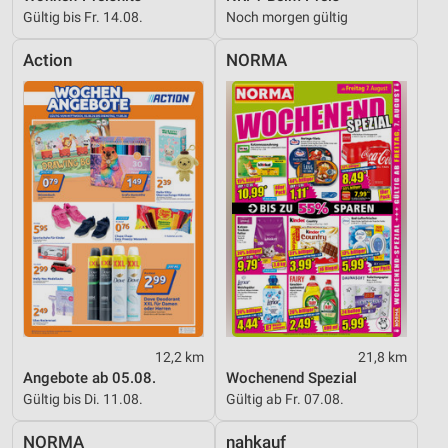
Gültig bis Fr. 14.08.
Noch morgen gültig
Action
NORMA
12,2 km
21,8 km
Angebote ab 05.08.
Wochenend Spezial
Gültig bis Di. 11.08.
Gültig ab Fr. 07.08.
NORMA
nahkauf