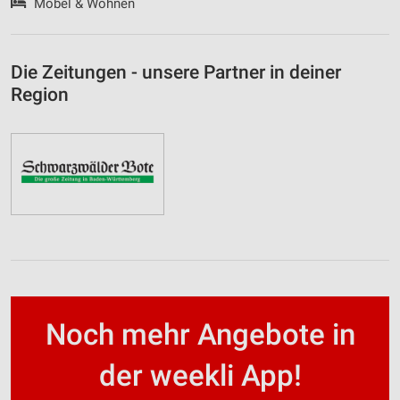
Möbel & Wohnen
Die Zeitungen - unsere Partner in deiner
Region
Noch mehr Angebote in
der weekli App!