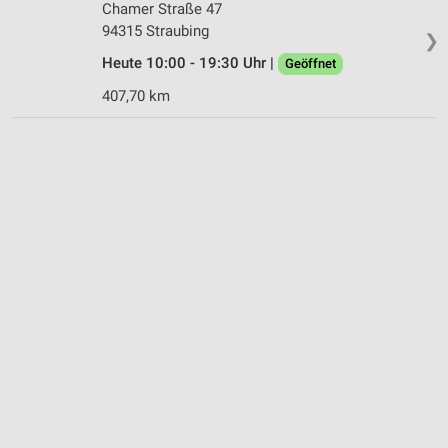
Chamer Straße 47
94315 Straubing
❯
Heute 10:00 - 19:30 Uhr |
Geöffnet
407,70 km