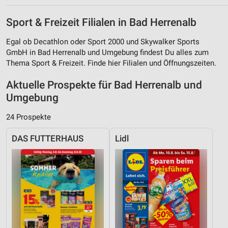
Sport & Freizeit Filialen in Bad Herrenalb
Egal ob Decathlon oder Sport 2000 und Skywalker Sports
GmbH in Bad Herrenalb und Umgebung findest Du alles zum
Thema Sport & Freizeit. Finde hier Filialen und Öffnungszeiten.
Aktuelle Prospekte für Bad Herrenalb und
Umgebung
24 Prospekte
DAS FUTTERHAUS
Lidl