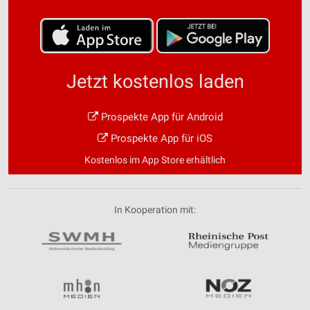
Jetzt kostenlos laden
Prospekte App für Android
Prospekte App für iOS
Kostenlos im App Store erhältlich
In Kooperation mit: