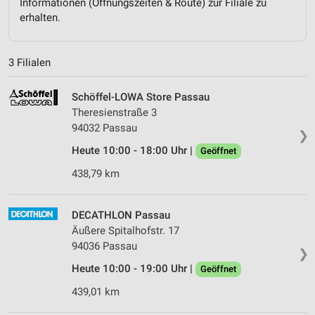
Informationen (Öffnungszeiten & Route) zur Filiale zu
erhalten.
3 Filialen
Schöffel-LOWA Store Passau
Theresienstraße 3
94032 Passau
❯
Heute 10:00 - 18:00 Uhr |
Geöffnet
438,79 km
DECATHLON Passau
Äußere Spitalhofstr. 17
94036 Passau
❯
Heute 10:00 - 19:00 Uhr |
Geöffnet
439,01 km