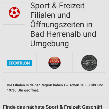
Sport & Freizeit
Filialen und
Öffnungszeiten in
Bad Herrenalb und
Umgebung
Die Filialen in deiner Region haben zwischen 10:00 Uhr und
19:30 Uhr geöffnet.
Finde das nächste Sport & Freizeit Geschäft