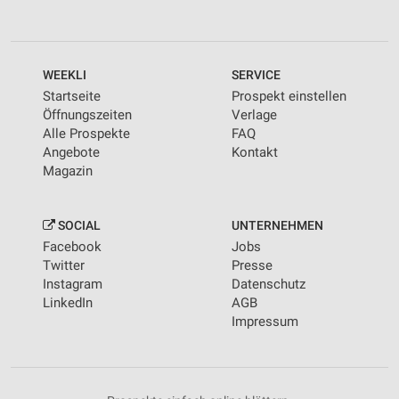
WEEKLI
SERVICE
Startseite
Prospekt einstellen
Öffnungszeiten
Verlage
Alle Prospekte
FAQ
Angebote
Kontakt
Magazin
SOCIAL
UNTERNEHMEN
Facebook
Jobs
Twitter
Presse
Instagram
Datenschutz
LinkedIn
AGB
Impressum