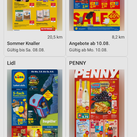
20,5 km
8,2 km
Sommer Knaller
Angebote ab 10.08.
Gültig bis Sa. 08.08.
Gültig ab Mo. 10.08.
Lidl
PENNY