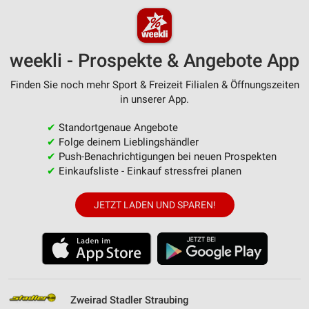
weekli - Prospekte & Angebote App
Finden Sie noch mehr Sport & Freizeit Filialen & Öffnungszeiten
in unserer App.
✔
Standortgenaue Angebote
✔
Folge deinem Lieblingshändler
✔
Push-Benachrichtigungen bei neuen Prospekten
✔
Einkaufsliste - Einkauf stressfrei planen
JETZT LADEN UND SPAREN!
Zweirad Stadler Straubing