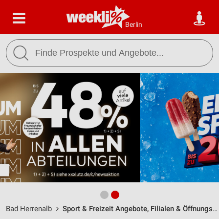
Berlin
Bad Herrenalb
Sport & Freizeit Angebote, Filialen & Öffnungszeiten