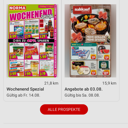
21,8 km
15,9 km
Wochenend Spezial
Angebote ab 03.08.
Gültig ab Fr. 14.08.
Gültig bis Sa. 08.08.
ALLE PROSPEKTE