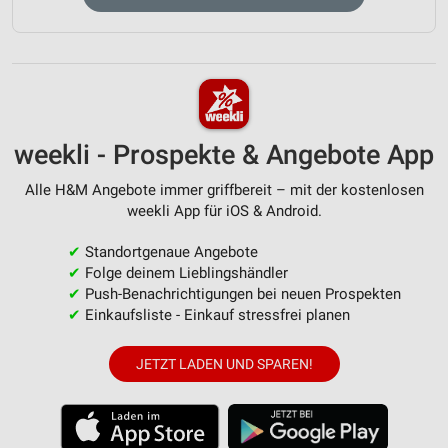
weekli - Prospekte & Angebote App
Alle H&M Angebote immer griffbereit – mit der kostenlosen
weekli App für iOS & Android.
✔
Standortgenaue Angebote
✔
Folge deinem Lieblingshändler
✔
Push-Benachrichtigungen bei neuen Prospekten
✔
Einkaufsliste - Einkauf stressfrei planen
JETZT LADEN UND SPAREN!