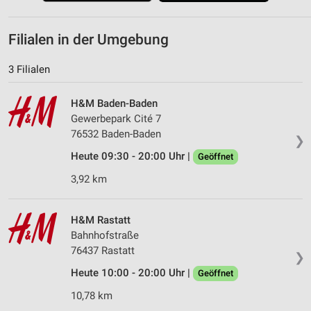
Filialen in der Umgebung
3 Filialen
H&M Baden-Baden
Gewerbepark Cité 7
76532 Baden-Baden
❯
Heute 09:30 - 20:00 Uhr |
Geöffnet
3,92 km
H&M Rastatt
Bahnhofstraße
76437 Rastatt
❯
Heute 10:00 - 20:00 Uhr |
Geöffnet
10,78 km