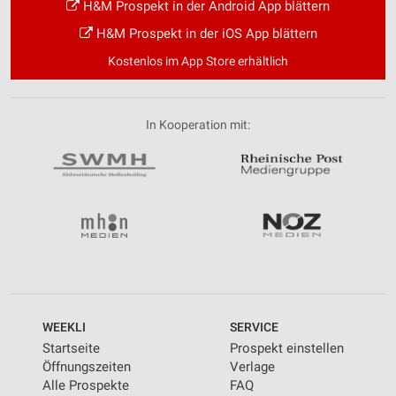
H&M Prospekt in der Android App blättern
H&M Prospekt in der iOS App blättern
Kostenlos im App Store erhältlich
In Kooperation mit:
WEEKLI
SERVICE
Startseite
Prospekt einstellen
Öffnungszeiten
Verlage
Alle Prospekte
FAQ