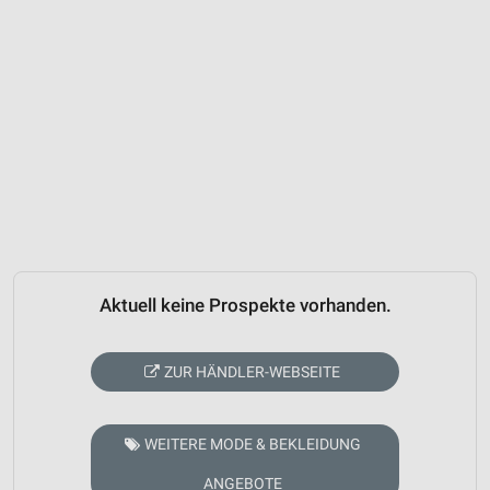
Aktuell keine Prospekte vorhanden.
ZUR HÄNDLER-WEBSEITE
WEITERE MODE & BEKLEIDUNG
ANGEBOTE