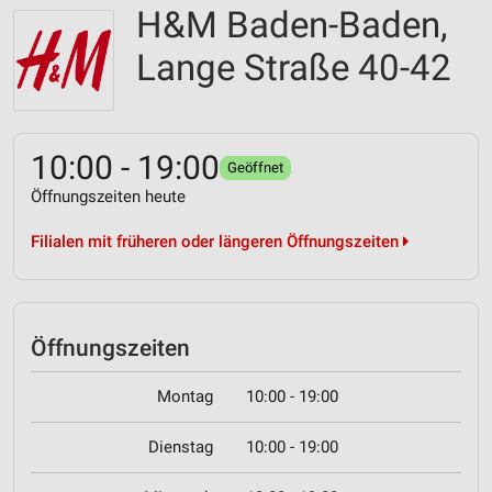
H&M Baden-Baden,
Lange Straße 40-42
10:00 - 19:00
Geöffnet
Öffnungszeiten heute
Filialen mit früheren oder längeren Öffnungszeiten
Öffnungszeiten
Montag
10:00 - 19:00
Dienstag
10:00 - 19:00