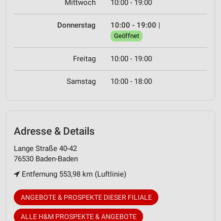
Mittwoch
10:00 - 19:00
Donnerstag
10:00 - 19:00
|
Geöffnet
Freitag
10:00 - 19:00
Samstag
10:00 - 18:00
Adresse & Details
Lange Straße 40-42
76530 Baden-Baden
Entfernung 553,98 km (Luftlinie)
ANGEBOTE & PROSPEKTE DIESER FILIALE
ALLE H&M PROSPEKTE & ANGEBOTE