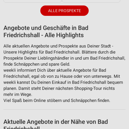
ALLE PROSPEKTE
Angebote und Geschäfte in Bad
Friedrichshall - Alle Highlights
Alle aktuellen Angebote und Prospekte aus Deiner Stadt -
Unsere Highlights für Bad Friedrichshall. Blättere durch die
Prospekte Deiner Lieblingshändler in und um Bad Friedrichshall,
finde Schnäppchen und spare Geld.
weekli informiert Dich über aktuelle Angebote für Bad
Friedrichshall, egal ob von zu Hause oder von unterwegs. Mit
weekli kannst Du Deinen Einkauf in Bad Friedrichshall bequem
planen. Damit steht Deiner nächsten Shopping-Tour nichts
mehr im Wege.
Viel Spaß beim Online stöbern und Schnäppchen finden.
Aktuelle Angebote in der Nähe von Bad