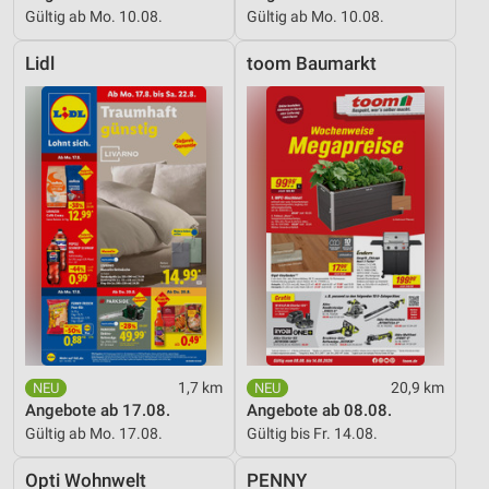
Gültig ab Mo. 10.08.
Gültig ab Mo. 10.08.
Lidl
toom Baumarkt
1,7 km
20,9 km
Angebote ab 17.08.
Angebote ab 08.08.
Gültig ab Mo. 17.08.
Gültig bis Fr. 14.08.
Opti Wohnwelt
PENNY