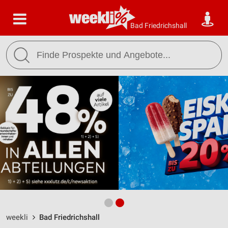
Bad Friedrichshall
weekli
Bad Friedrichshall