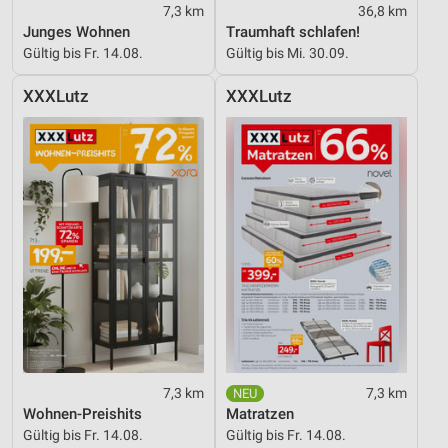
7,3 km
36,8 km
Junges Wohnen
Traumhaft schlafen!
Gültig bis Fr. 14.08.
Gültig bis Mi. 30.09.
XXXLutz
XXXLutz
7,3 km
7,3 km
Wohnen-Preishits
Matratzen
Gültig bis Fr. 14.08.
Gültig bis Fr. 14.08.