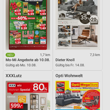
1,7 km
7,3 km
Mo-Mi Angebote ab 10.08.
Dieter Knoll
Gültig ab Mo. 10.08.
Gültig bis Fr. 14.08.
XXXLutz
Opti Wohnwelt