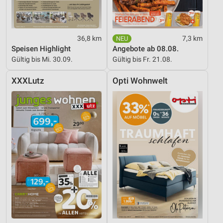
Werbung
36,8 km
7,3 km
Speisen Highlight
Angebote ab 08.08.
Gültig bis Mi. 30.09.
Gültig bis Fr. 21.08.
XXXLutz
Opti Wohnwelt