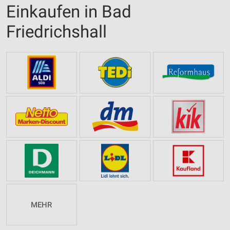
Einkaufen in Bad
Friedrichshall
MEHR