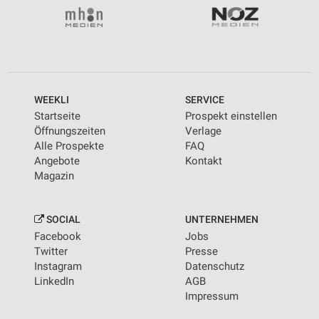
WEEKLI
SERVICE
Startseite
Prospekt einstellen
Öffnungszeiten
Verlage
Alle Prospekte
FAQ
Angebote
Kontakt
Magazin
SOCIAL
UNTERNEHMEN
Facebook
Jobs
Twitter
Presse
Instagram
Datenschutz
LinkedIn
AGB
Impressum