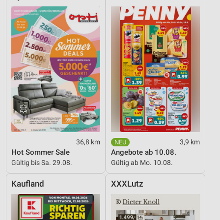
36,8 km
3,9 km
Hot Sommer Sale
Angebote ab 10.08.
Gültig bis Sa. 29.08.
Gültig ab Mo. 10.08.
Kaufland
XXXLutz