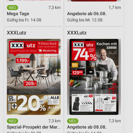
7,3 km
1,7 km
Mega Tage
Angebote ab 06.08.
Gültig bis Fr. 14.08.
Gültig bis Mi. 12.08.
XXXLutz
XXXLutz
7,3 km
7,3 km
Spezial-Prospekt der Marken
Angebote ab 08.08.