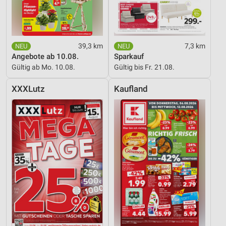
39,3 km
7,3 km
Angebote ab 10.08.
Sparkauf
Gültig ab Mo. 10.08.
Gültig bis Fr. 21.08.
XXXLutz
Kaufland