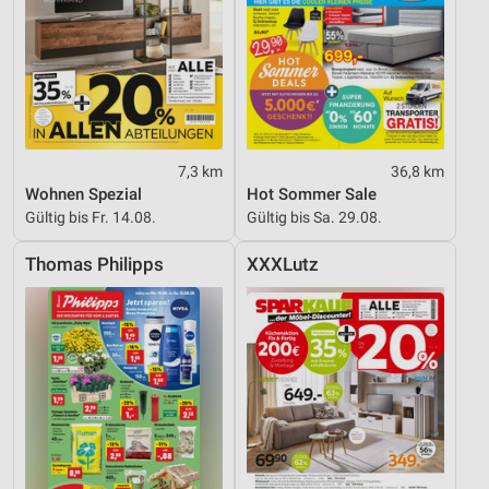
7,3 km
36,8 km
Wohnen Spezial
Hot Sommer Sale
Gültig bis Fr. 14.08.
Gültig bis Sa. 29.08.
Thomas Philipps
XXXLutz