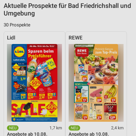
Aktuelle Prospekte für Bad Friedrichshall und
Umgebung
30 Prospekte
Lidl
REWE
1,7 km
2,4 km
Angebote ab 10.08.
Angebote ab 10.08.