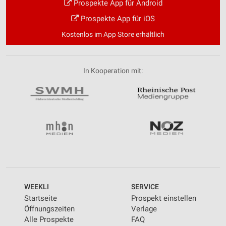
Prospekte App für Android
Prospekte App für iOS
Kostenlos im App Store erhältlich
In Kooperation mit:
WEEKLI
SERVICE
Startseite
Prospekt einstellen
Öffnungszeiten
Verlage
Alle Prospekte
FAQ