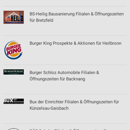
BS-Heilig Bausanierung Filialen & Öffnungszeiten
für Bretzfeld
Burger King Prospekte & Aktionen für Heilbronn
Burger Schloz Automobile Filialen &
Öffnungszeiten für Backnang
Bux der Einrichter Filialen & Öffnungszeiten für
Künzelsau-Gaisbach