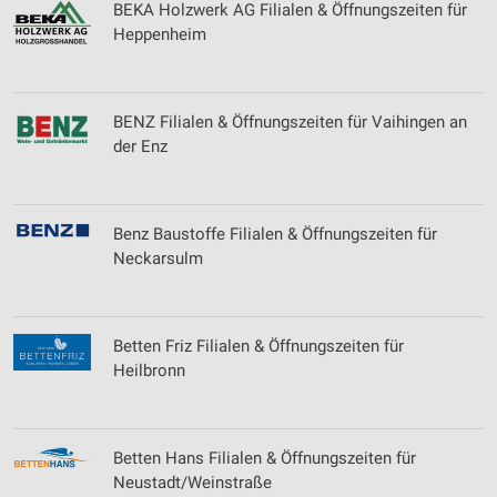
BEKA Holzwerk AG Filialen & Öffnungszeiten für
Heppenheim
BENZ Filialen & Öffnungszeiten für Vaihingen an
der Enz
Benz Baustoffe Filialen & Öffnungszeiten für
Neckarsulm
Betten Friz Filialen & Öffnungszeiten für
Heilbronn
Betten Hans Filialen & Öffnungszeiten für
Neustadt/Weinstraße