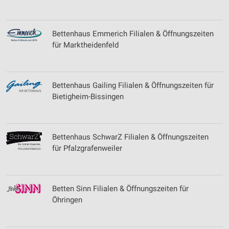
Bettenhaus Emmerich Filialen & Öffnungszeiten
für Marktheidenfeld
Bettenhaus Gailing Filialen & Öffnungszeiten für
Bietigheim-Bissingen
Bettenhaus SchwarZ Filialen & Öffnungszeiten
für Pfalzgrafenweiler
Betten Sinn Filialen & Öffnungszeiten für
Öhringen