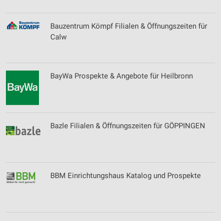
Bauzentrum Kömpf Filialen & Öffnungszeiten für
Calw
BayWa Prospekte & Angebote für Heilbronn
Bazle Filialen & Öffnungszeiten für GÖPPINGEN
BBM Einrichtungshaus Katalog und Prospekte