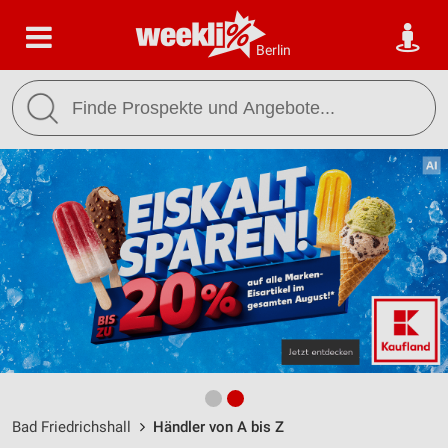
Berlin
Bad Friedrichshall
Händler von A bis Z