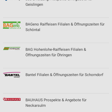
Geislingen
BAGeno Raiffeisen Filialen & Öffnungszeiten für
Schöntal
BAG Hohenlohe-Raiffeisen Filialen &
Öffnungszeiten für Öhringen
Bantel Filialen & Öffnungszeiten für Schorndorf
BAUHAUS Prospekte & Angebote für
Neckarsulm