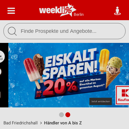
Berlin
Bad Friedrichshall
Händler von A bis Z