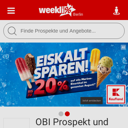
Berlin
OBI Prospekt und