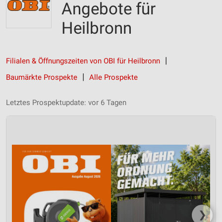
Angebote für
Heilbronn
Filialen & Öffnungszeiten von OBI für Heilbronn
Baumärkte Prospekte
Alle Prospekte
Letztes Prospektupdate: vor 6 Tagen
❯