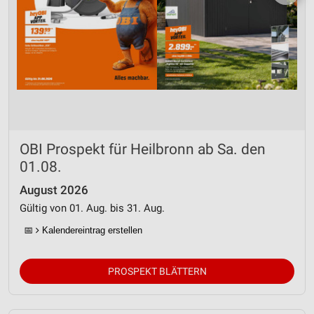
OBI Prospekt für Heilbronn ab Sa. den
01.08.
August 2026
Gültig von 01. Aug. bis 31. Aug.
📅
Kalendereintrag erstellen
PROSPEKT BLÄTTERN