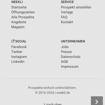
WEEKLI
SERVICE
Startseite
Prospekt einstellen
Öffnungszeiten
Verlage
Alle Prospekte
FAQ
Angebote
Kontakt
Magazin
SOCIAL
UNTERNEHMEN
Facebook
Jobs
Twitter
Presse
Instagram
Datenschutz
LinkedIn
AGB
Impressum
Prospekte einfach online blättern.
© 2016-2026 | weekli.de
↑ nach oben