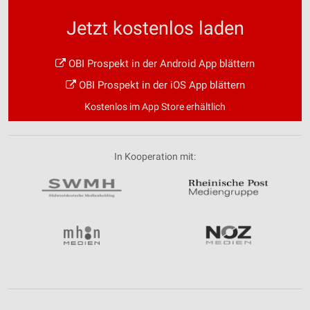
Jetzt kostenlos laden
OBI Prospekt in der Android App blättern
OBI Prospekt in der iOS App blättern
Kostenlos im App Store erhältlich
In Kooperation mit: