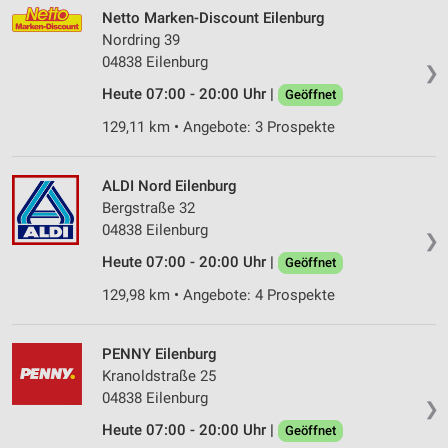
Netto Marken-Discount Eilenburg
Nordring 39
04838 Eilenburg
❯
Heute 07:00 - 20:00 Uhr |
Geöffnet
129,11 km • Angebote: 3 Prospekte
ALDI Nord Eilenburg
Bergstraße 32
04838 Eilenburg
❯
Heute 07:00 - 20:00 Uhr |
Geöffnet
129,98 km • Angebote: 4 Prospekte
PENNY Eilenburg
Kranoldstraße 25
04838 Eilenburg
❯
Heute 07:00 - 20:00 Uhr |
Geöffnet