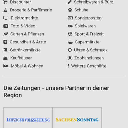
Discounter
Schreibwaren & Büro
Drogerie & Parfümerie
Schuhe
Elektromärkte
Sonderposten
Foto & Video
Spielwaren
Garten & Pflanzen
Sport & Freizeit
Gesundheit & Ärzte
Supermärkte
Getränkemärkte
Uhren & Schmuck
Kaufhäuser
Zoohandlungen
Möbel & Wohnen
Weitere Geschäfte
Die Zeitungen - unsere Partner in deiner
Region