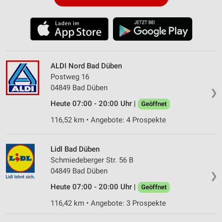
ALDI Nord Bad Düben
Postweg 16
04849 Bad Düben
❯
Heute 07:00 - 20:00 Uhr |
Geöffnet
116,52 km • Angebote: 4 Prospekte
Lidl Bad Düben
Schmiedeberger Str. 56 B
04849 Bad Düben
❯
Heute 07:00 - 20:00 Uhr |
Geöffnet
116,42 km • Angebote: 3 Prospekte