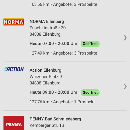
103,66 km • Angebote: 3 Prospekte
NORMA Eilenburg
Puschkinstraße 30
04838 Eilenburg
❯
Heute 07:00 - 20:00 Uhr |
Geöffnet
127,49 km • Angebote: 3 Prospekte
Action Eilenburg
Wurzener Platz 9
04838 Eilenburg
❯
Heute 09:00 - 20:00 Uhr |
Geöffnet
127,76 km • Angebote: 1 Prospekt
PENNY Bad Schmiedeberg
Kemberger Str. 1B