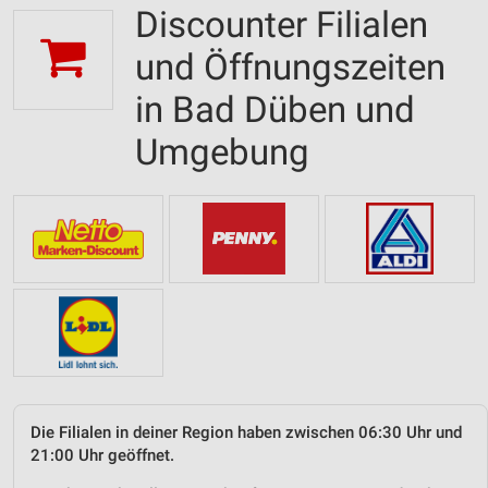
Discounter Filialen
und Öffnungszeiten
in Bad Düben und
Umgebung
Die Filialen in deiner Region haben zwischen 06:30 Uhr und
21:00 Uhr geöffnet.