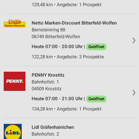
129,48 km • Angebote: 1 Prospekt
Netto Marken-Discount Bitterfeld-Wolfen
Bernsteinring 88
06749 Bitterfeld-Wolfen
❯
Heute 07:00 - 20:00 Uhr |
Geöffnet
122,28 km • Angebote: 3 Prospekte
PENNY Krostitz
Bahnhofstr. 1
04509 Krostitz
❯
Heute 07:00 - 21:00 Uhr |
Geöffnet
134,28 km • Angebote: 1 Prospekt
Lidl Gräfenhainichen
Bahnhofstr. 2