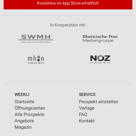
Kostenlos im App Store erhältlich
In Kooperation mit:
WEEKLI
SERVICE
Startseite
Prospekt einstellen
Öffnungszeiten
Verlage
Alle Prospekte
FAQ
Angebote
Kontakt
Magazin