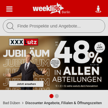
Berlin
Bad Düben
Discounter Angebote, Filialen & Öffnungszeiten