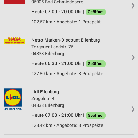
06905 Bad Schmiedeberg
❯
Heute 07:00 - 20:00 Uhr |
Geöffnet
102,67 km • Angebote: 1 Prospekt
Netto Marken-Discount Eilenburg
Torgauer Landstr. 76
04838 Eilenburg
❯
Heute 06:30 - 21:00 Uhr |
Geöffnet
127,80 km • Angebote: 3 Prospekte
Lidl Eilenburg
Ziegelstr. 4
04838 Eilenburg
❯
Heute 07:00 - 21:00 Uhr |
Geöffnet
128,42 km • Angebote: 3 Prospekte