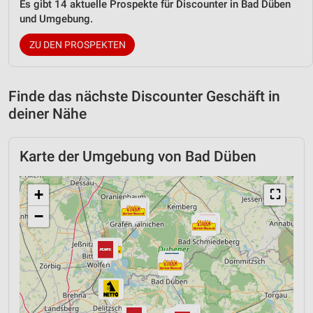
Es gibt 14 aktuelle Prospekte für Discounter in Bad Düben
und Umgebung.
ZU DEN PROSPEKTEN
Finde das nächste Discounter Geschäft in
deiner Nähe
Karte der Umgebung von Bad Düben
+
⛶
−