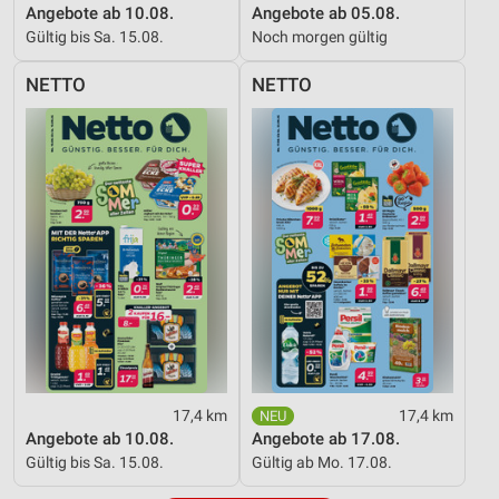
Angebote ab 10.08.
Angebote ab 05.08.
Gültig bis Sa. 15.08.
Noch morgen gültig
NETTO
NETTO
17,4 km
17,4 km
Angebote ab 10.08.
Angebote ab 17.08.
Gültig bis Sa. 15.08.
Gültig ab Mo. 17.08.