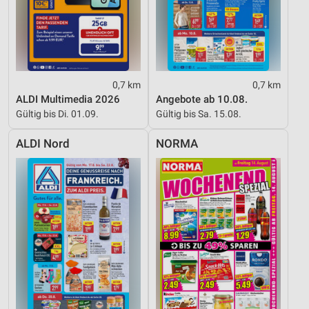
0,7 km
0,7 km
ALDI Multimedia 2026
Angebote ab 10.08.
Gültig bis Di. 01.09.
Gültig bis Sa. 15.08.
ALDI Nord
NORMA