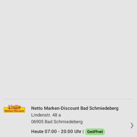
Netto Marken-Discount Bad Schmiedeberg
Lindenstr. 48 a
06905 Bad Schmiedeberg
❯
Heute 07:00 - 20:00 Uhr |
Geöffnet