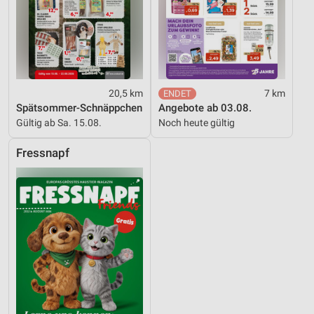
20,5 km
7 km
Spätsommer-Schnäppchen
Angebote ab 03.08.
Gültig ab Sa. 15.08.
Noch heute gültig
Fressnapf