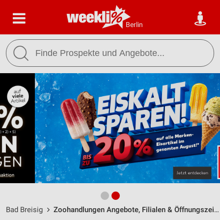
Berlin
Bad Breisig
Zoohandlungen Angebote, Filialen & Öffnungszeiten