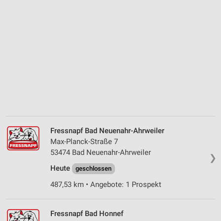
Fressnapf Bad Neuenahr-Ahrweiler
Max-Planck-Straße 7
53474 Bad Neuenahr-Ahrweiler
❯
Heute
geschlossen
487,53 km • Angebote: 1 Prospekt
Fressnapf Bad Honnef