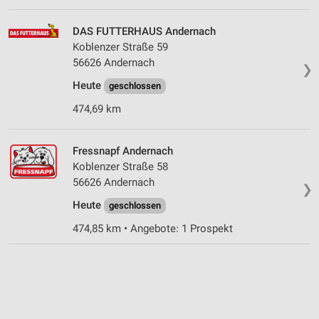
DAS FUTTERHAUS Andernach
Koblenzer Straße 59
56626 Andernach
❯
Heute
geschlossen
474,69 km
Fressnapf Andernach
Koblenzer Straße 58
56626 Andernach
❯
Heute
geschlossen
474,85 km • Angebote: 1 Prospekt