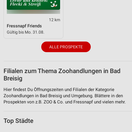
12 km
Fressnapf Friends
Gültig bis Mo. 31.08.
ALLE PROSPEKTE
Filialen zum Thema Zoohandlungen in Bad
Breisig
Hier findest Du Öffnungszeiten und Filialen der Kategorie
Zoohandlungen in Bad Breisig und Umgebung. Blättere in den
Prospekten von z.B. ZOO & Co. und Fressnapf und vielen mehr.
Top Städte