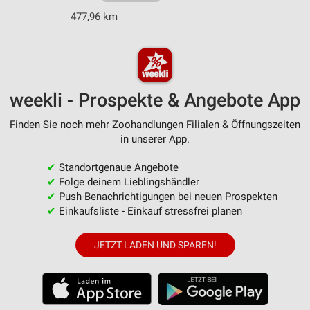
477,96 km
weekli - Prospekte & Angebote App
Finden Sie noch mehr Zoohandlungen Filialen & Öffnungszeiten
in unserer App.
✔
Standortgenaue Angebote
✔
Folge deinem Lieblingshändler
✔
Push-Benachrichtigungen bei neuen Prospekten
✔
Einkaufsliste - Einkauf stressfrei planen
JETZT LADEN UND SPAREN!