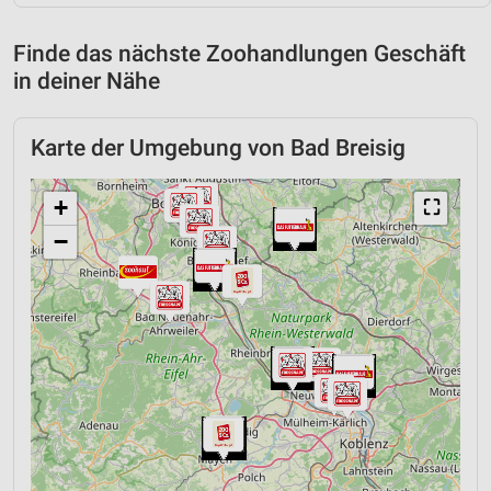
Finde das nächste Zoohandlungen Geschäft
in deiner Nähe
Karte der Umgebung von Bad Breisig
+
⛶
−