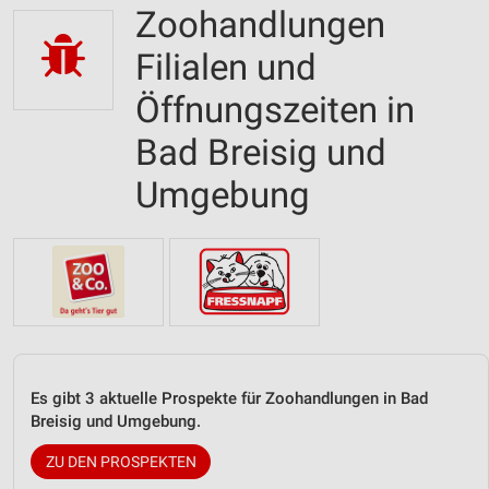
Zoohandlungen
Filialen und
Öffnungszeiten in
Bad Breisig und
Umgebung
Es gibt 3 aktuelle Prospekte für Zoohandlungen in Bad
Breisig und Umgebung.
ZU DEN PROSPEKTEN