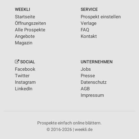
WEEKLI
SERVICE
Startseite
Prospekt einstellen
Öffnungszeiten
Verlage
Alle Prospekte
FAQ
Angebote
Kontakt
Magazin
SOCIAL
UNTERNEHMEN
Facebook
Jobs
Twitter
Presse
Instagram
Datenschutz
LinkedIn
AGB
Impressum
Prospekte einfach online blättern.
© 2016-2026 | weekli.de