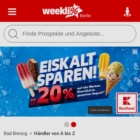
Berlin
Bad Breisig
Händler von A bis Z