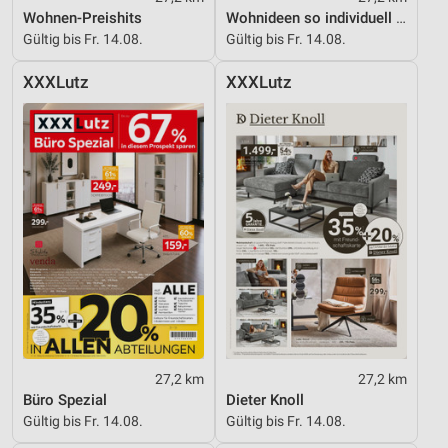
Wohnen-Preishits
Wohnideen so individuell wie du!
Gültig bis Fr. 14.08.
Gültig bis Fr. 14.08.
XXXLutz
XXXLutz
27,2 km
27,2 km
Büro Spezial
Dieter Knoll
Gültig bis Fr. 14.08.
Gültig bis Fr. 14.08.