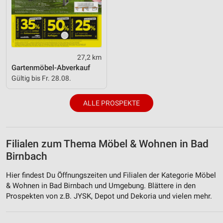
27,2 km
Gartenmöbel-Abverkauf
Gültig bis Fr. 28.08.
ALLE PROSPEKTE
Filialen zum Thema Möbel & Wohnen in Bad
Birnbach
Hier findest Du Öffnungszeiten und Filialen der Kategorie Möbel
& Wohnen in Bad Birnbach und Umgebung. Blättere in den
Prospekten von z.B. JYSK, Depot und Dekoria und vielen mehr.