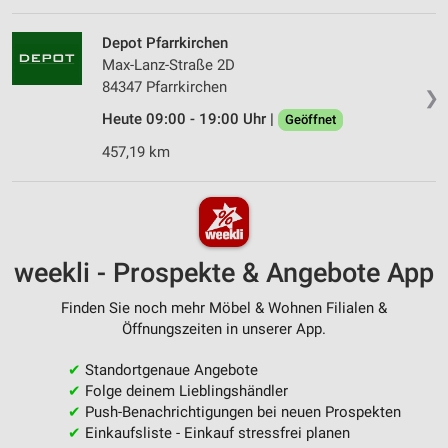
Depot Pfarrkirchen
Max-Lanz-Straße 2D
84347 Pfarrkirchen
❯
Heute 09:00 - 19:00 Uhr |
Geöffnet
457,19 km
weekli - Prospekte & Angebote App
Finden Sie noch mehr Möbel & Wohnen Filialen &
Öffnungszeiten in unserer App.
✔
Standortgenaue Angebote
✔
Folge deinem Lieblingshändler
✔
Push-Benachrichtigungen bei neuen Prospekten
✔
Einkaufsliste - Einkauf stressfrei planen