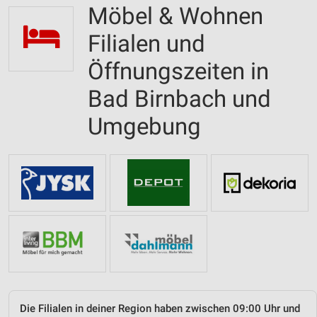
Möbel & Wohnen
Filialen und
Öffnungszeiten in
Bad Birnbach und
Umgebung
Die Filialen in deiner Region haben zwischen 09:00 Uhr und