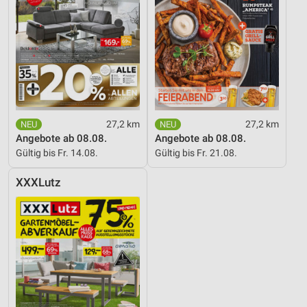
27,2 km
27,2 km
Angebote ab 08.08.
Angebote ab 08.08.
Gültig bis Fr. 14.08.
Gültig bis Fr. 21.08.
XXXLutz