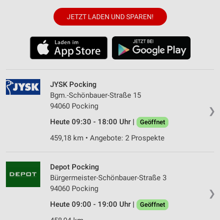
JETZT LADEN UND SPAREN!
JYSK Pocking
Bgm.-Schönbauer-Straße 15
94060 Pocking
❯
Heute 09:30 - 18:00 Uhr |
Geöffnet
459,18 km • Angebote: 2 Prospekte
Depot Pocking
Bürgermeister-Schönbauer-Straße 3
94060 Pocking
❯
Heute 09:00 - 19:00 Uhr |
Geöffnet