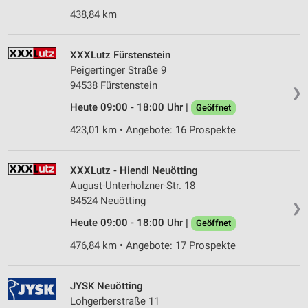
438,84 km
XXXLutz Fürstenstein
Peigertinger Straße 9
94538 Fürstenstein
❯
Heute 09:00 - 18:00 Uhr |
Geöffnet
423,01 km • Angebote: 16 Prospekte
XXXLutz - Hiendl Neuötting
August-Unterholzner-Str. 18
84524 Neuötting
❯
Heute 09:00 - 18:00 Uhr |
Geöffnet
476,84 km • Angebote: 17 Prospekte
JYSK Neuötting
Lohgerberstraße 11