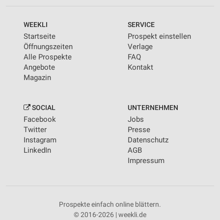
WEEKLI
SERVICE
Startseite
Prospekt einstellen
Öffnungszeiten
Verlage
Alle Prospekte
FAQ
Angebote
Kontakt
Magazin
SOCIAL
UNTERNEHMEN
Facebook
Jobs
Twitter
Presse
Instagram
Datenschutz
LinkedIn
AGB
Impressum
Prospekte einfach online blättern.
© 2016-2026 | weekli.de