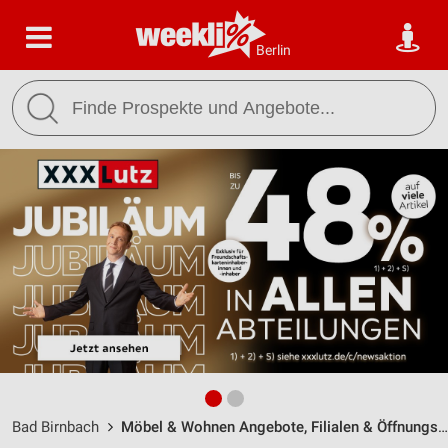
Berlin
Bad Birnbach
Möbel & Wohnen Angebote, Filialen & Öffnungszeiten