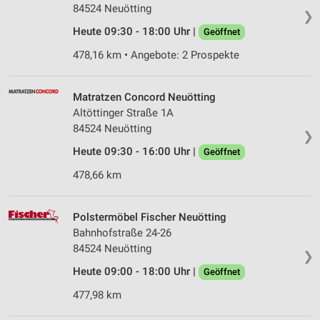
84524 Neuötting
❯
Heute 09:30 - 18:00 Uhr |
Geöffnet
478,16 km • Angebote: 2 Prospekte
Matratzen Concord Neuötting
Altöttinger Straße 1A
84524 Neuötting
❯
Heute 09:30 - 16:00 Uhr |
Geöffnet
478,66 km
Polstermöbel Fischer Neuötting
Bahnhofstraße 24-26
84524 Neuötting
❯
Heute 09:00 - 18:00 Uhr |
Geöffnet
477,98 km