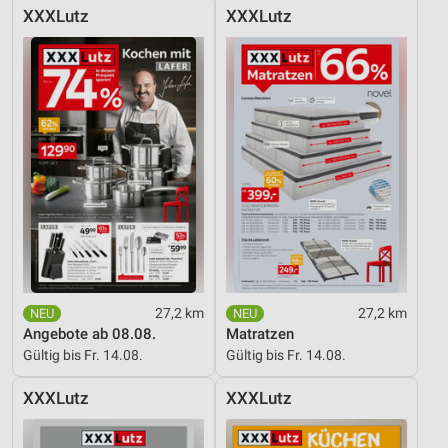
XXXLutz
XXXLutz
27,2 km
27,2 km
Angebote ab 08.08.
Matratzen
Gültig bis Fr. 14.08.
Gültig bis Fr. 14.08.
XXXLutz
XXXLutz