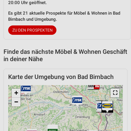
20:00 Uhr geöffnet.
Es gibt 21 aktuelle Prospekte für Möbel & Wohnen in Bad
Birnbach und Umgebung.
ZU DEN PROSPEKTEN
Finde das nächste Möbel & Wohnen Geschäft
in deiner Nähe
Karte der Umgebung von Bad Birnbach
+
⛶
−