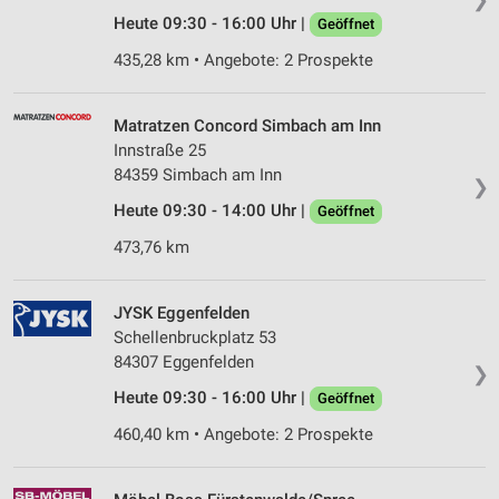
Heute 09:30 - 16:00 Uhr |
Geöffnet
435,28 km • Angebote: 2 Prospekte
Matratzen Concord Simbach am Inn
Innstraße 25
84359 Simbach am Inn
❯
Heute 09:30 - 14:00 Uhr |
Geöffnet
473,76 km
JYSK Eggenfelden
Schellenbruckplatz 53
84307 Eggenfelden
❯
Heute 09:30 - 16:00 Uhr |
Geöffnet
460,40 km • Angebote: 2 Prospekte