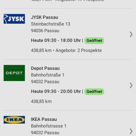
JYSK Passau
Steinbachstraße 13
94036 Passau
❯
Heute 09:30 - 18:00 Uhr |
Geöffnet
438,85 km • Angebote: 2 Prospekte
Depot Passau
Bahnhofstraße 1
94032 Passau
❯
Heute 09:30 - 20:00 Uhr |
Geöffnet
438,85 km
IKEA Passau
Bahnhofstrasse 1
❯
94032 Passau