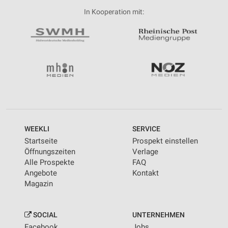
In Kooperation mit:
WEEKLI
SERVICE
Startseite
Prospekt einstellen
Öffnungszeiten
Verlage
Alle Prospekte
FAQ
Angebote
Kontakt
Magazin
SOCIAL
UNTERNEHMEN
Facebook
Jobs