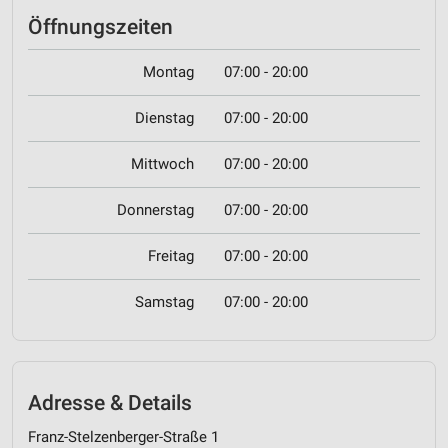
Öffnungszeiten
Montag
07:00 - 20:00
Dienstag
07:00 - 20:00
Mittwoch
07:00 - 20:00
Donnerstag
07:00 - 20:00
Freitag
07:00 - 20:00
Samstag
07:00 - 20:00
Adresse & Details
Franz-Stelzenberger-Straße 1