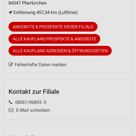
84347 Pfarrkirchen
Entfernung 457,34 km (Luftlinie)
ANGEBOTE & PROSPEKTE DIESER FILIALE
ALLE KAUFLAND PROSPEKTE & ANGEBOTE
ALLE KAUFLAND ADRESSEN & ÖFFNUNGSZEITEN
Fehlerhafte Daten melden
Kontakt zur Filiale
08561/96893- 0
E-Mail schreiben