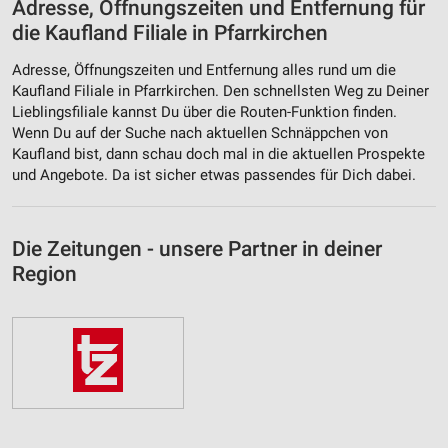
Adresse, Öffnungszeiten und Entfernung für
die Kaufland Filiale in Pfarrkirchen
Adresse, Öffnungszeiten und Entfernung alles rund um die
Kaufland Filiale in Pfarrkirchen. Den schnellsten Weg zu Deiner
Lieblingsfiliale kannst Du über die Routen-Funktion finden.
Wenn Du auf der Suche nach aktuellen Schnäppchen von
Kaufland bist, dann schau doch mal in die aktuellen Prospekte
und Angebote. Da ist sicher etwas passendes für Dich dabei.
Die Zeitungen - unsere Partner in deiner
Region