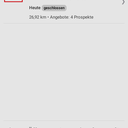
❯
Heute
geschlossen
26,92 km • Angebote: 4 Prospekte