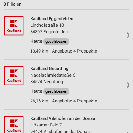
3 Filialen
Kaufland Eggenfelden
Lindhofstraße 10
84307 Eggenfelden
❯
Heute
geschlossen
13,49 km • Angebote: 4 Prospekte
Kaufland Neuötting
Nagelschmiedstraße 6
84524 Neuötting
❯
Heute
geschlossen
26,16 km • Angebote: 4 Prospekte
Kaufland Vilshofen an der Donau
Hösamer Feld 7
94474 Vilshofen an der Donau