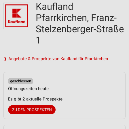
Kaufland
Pfarrkirchen, Franz-
Stelzenberger-Straße
1
❯ Angebote & Prospekte von Kaufland für Pfarrkirchen
geschlossen
Öffnungszeiten heute
Es gibt 2 aktuelle Prospekte
ZU DEN PROSPEKTEN