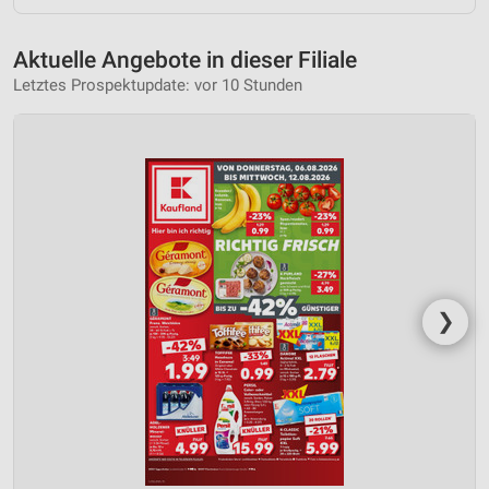
Aktuelle Angebote in dieser Filiale
Letztes Prospektupdate: vor 10 Stunden
❯