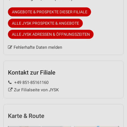
ANGEBOTE & PROSPEKTE DIESER FILIALE
ALLE JYSK PROSPEKTE & ANGEBOTE
ALLE JYSK ADRESSEN & ÖFFNUNGSZEITEN
Fehlerhafte Daten melden
Kontakt zur Filiale
+49 851-85161160
Zur Filialseite von JYSK
Karte & Route