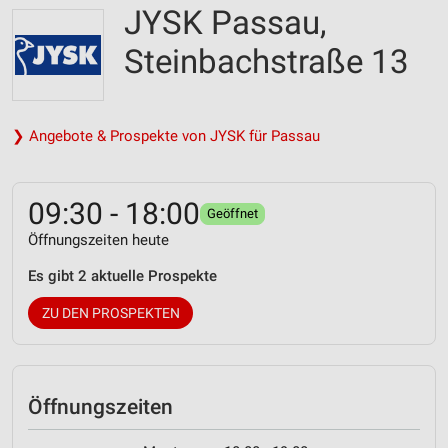
JYSK Passau,
Steinbachstraße 13
❯ Angebote & Prospekte von JYSK für Passau
09:30 - 18:00
Geöffnet
Öffnungszeiten heute
Es gibt 2 aktuelle Prospekte
ZU DEN PROSPEKTEN
Öffnungszeiten