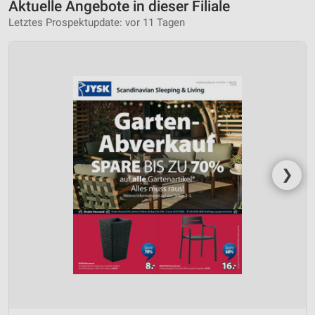
Aktuelle Angebote in dieser Filiale
Letztes Prospektupdate: vor 11 Tagen
❯