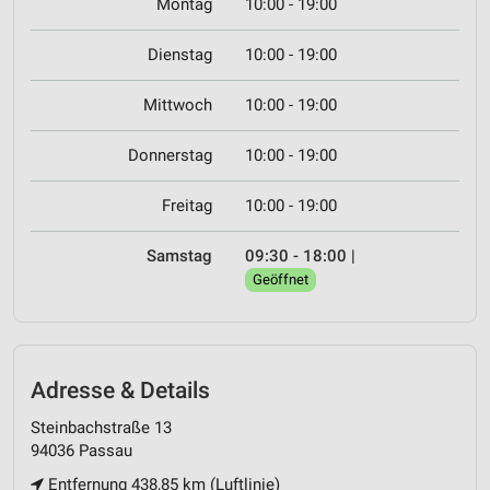
Montag
10:00 - 19:00
Dienstag
10:00 - 19:00
Mittwoch
10:00 - 19:00
Donnerstag
10:00 - 19:00
Freitag
10:00 - 19:00
Samstag
09:30 - 18:00
|
Geöffnet
Adresse & Details
Steinbachstraße 13
94036 Passau
Entfernung 438,85 km (Luftlinie)