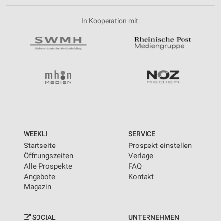
In Kooperation mit:
WEEKLI
SERVICE
Startseite
Prospekt einstellen
Öffnungszeiten
Verlage
Alle Prospekte
FAQ
Angebote
Kontakt
Magazin
SOCIAL
UNTERNEHMEN