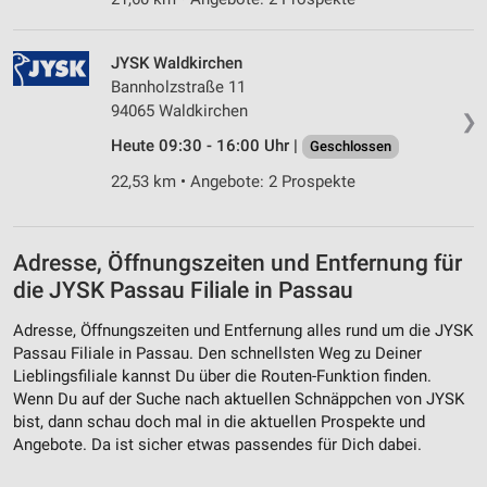
JYSK Waldkirchen
Bannholzstraße 11
94065 Waldkirchen
❯
Heute 09:30 - 16:00 Uhr |
Geschlossen
22,53 km • Angebote: 2 Prospekte
Adresse, Öffnungszeiten und Entfernung für
die JYSK Passau Filiale in Passau
Adresse, Öffnungszeiten und Entfernung alles rund um die JYSK
Passau Filiale in Passau. Den schnellsten Weg zu Deiner
Lieblingsfiliale kannst Du über die Routen-Funktion finden.
Wenn Du auf der Suche nach aktuellen Schnäppchen von JYSK
bist, dann schau doch mal in die aktuellen Prospekte und
Angebote. Da ist sicher etwas passendes für Dich dabei.