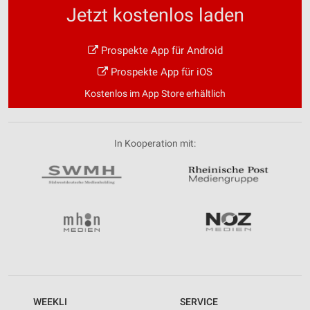
Jetzt kostenlos laden
Prospekte App für Android
Prospekte App für iOS
Kostenlos im App Store erhältlich
In Kooperation mit:
WEEKLI
SERVICE