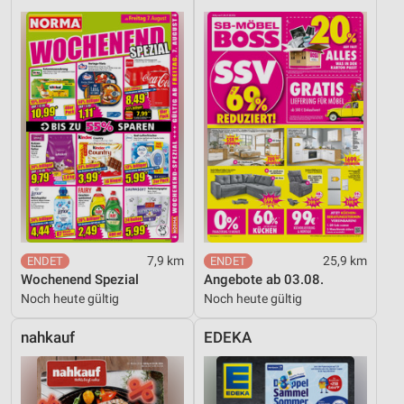
7,9 km
25,9 km
Wochenend Spezial
Angebote ab 03.08.
Noch heute gültig
Noch heute gültig
nahkauf
EDEKA