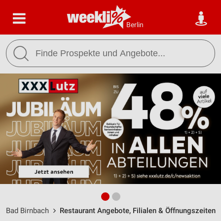
Berlin
Bad Birnbach
Restaurant Angebote, Filialen & Öffnungszeiten