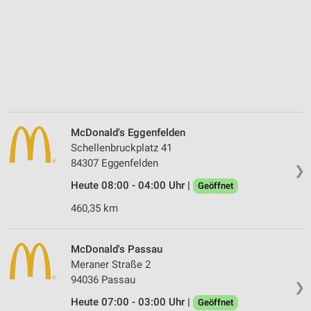
McDonald's Eggenfelden
Schellenbruckplatz 41
84307 Eggenfelden
❯
Heute 08:00 - 04:00 Uhr |
Geöffnet
460,35 km
McDonald's Passau
Meraner Straße 2
94036 Passau
❯
Heute 07:00 - 03:00 Uhr |
Geöffnet