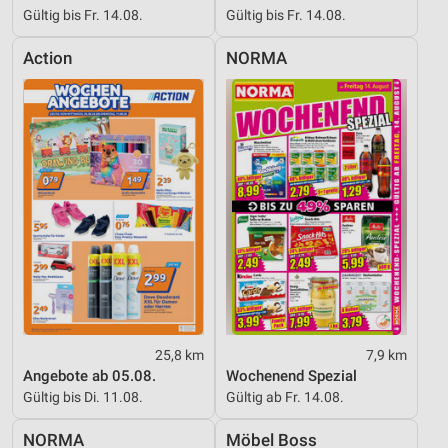
Gültig bis Fr. 14.08.
Gültig bis Fr. 14.08.
Action
NORMA
25,8 km
7,9 km
Angebote ab 05.08.
Wochenend Spezial
Gültig bis Di. 11.08.
Gültig ab Fr. 14.08.
NORMA
Möbel Boss