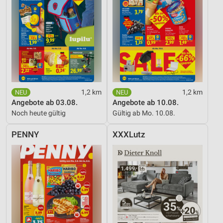
1,2 km
1,2 km
Angebote ab 03.08.
Angebote ab 10.08.
Noch heute gültig
Gültig ab Mo. 10.08.
PENNY
XXXLutz