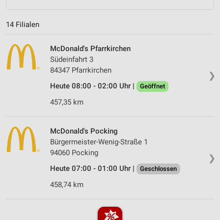
14 Filialen
McDonald's Pfarrkirchen
Südeinfahrt 3
84347 Pfarrkirchen
❯
Heute 08:00 - 02:00 Uhr |
Geöffnet
457,35 km
McDonald's Pocking
Bürgermeister-Wenig-Straße 1
94060 Pocking
❯
Heute 07:00 - 01:00 Uhr |
Geschlossen
458,74 km