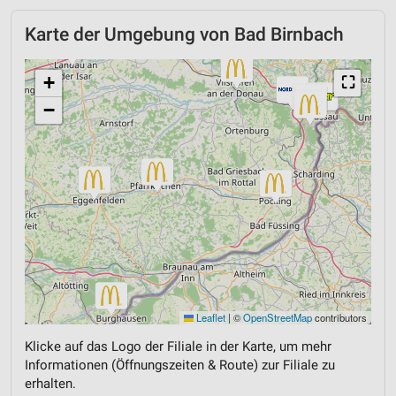
Karte der Umgebung von Bad Birnbach
+
⛶
−
Leaflet
|
©
OpenStreetMap
contributors
Klicke auf das Logo der Filiale in der Karte, um mehr
Informationen (Öffnungszeiten & Route) zur Filiale zu
erhalten.