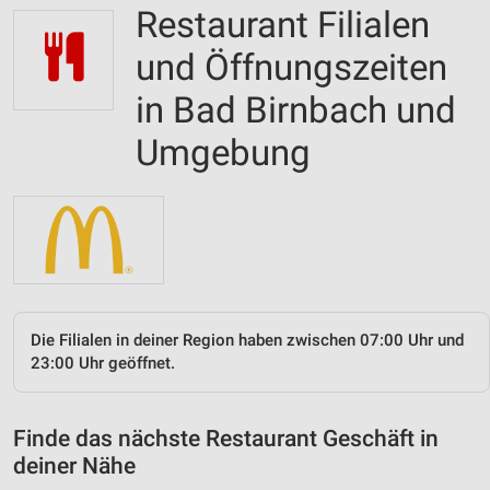
Restaurant Filialen
und Öffnungszeiten
in Bad Birnbach und
Umgebung
Die Filialen in deiner Region haben zwischen 07:00 Uhr und
23:00 Uhr geöffnet.
Finde das nächste Restaurant Geschäft in
deiner Nähe