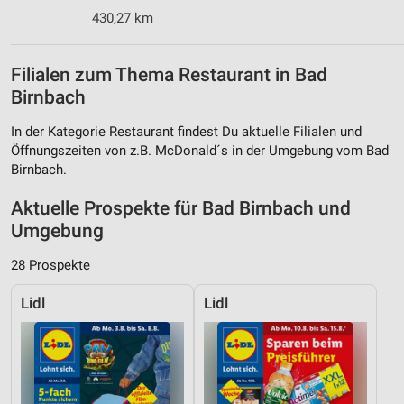
430,27 km
Filialen zum Thema Restaurant in Bad
Birnbach
In der Kategorie Restaurant findest Du aktuelle Filialen und
Öffnungszeiten von z.B. McDonald´s in der Umgebung vom Bad
Birnbach.
Aktuelle Prospekte für Bad Birnbach und
Umgebung
28 Prospekte
Lidl
Lidl