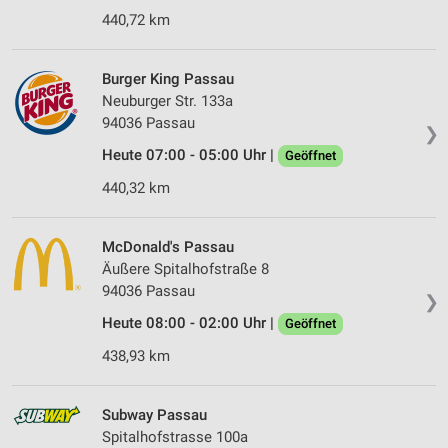
440,72 km
Burger King Passau
Neuburger Str. 133a
94036 Passau
❯
Heute 07:00 - 05:00 Uhr |
Geöffnet
440,32 km
McDonald's Passau
Äußere Spitalhofstraße 8
94036 Passau
❯
Heute 08:00 - 02:00 Uhr |
Geöffnet
438,93 km
Subway Passau
Spitalhofstrasse 100a