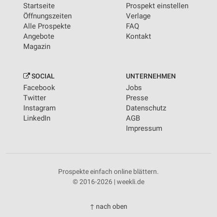
Startseite
Prospekt einstellen
Öffnungszeiten
Verlage
Alle Prospekte
FAQ
Angebote
Kontakt
Magazin
SOCIAL
UNTERNEHMEN
Facebook
Jobs
Twitter
Presse
Instagram
Datenschutz
LinkedIn
AGB
Impressum
Prospekte einfach online blättern.
© 2016-2026 | weekli.de
↑ nach oben