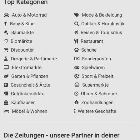
Top Kategorien
Auto & Motorrad
Mode & Bekleidung
Baby & Kind
Optiker & Hörakustik
Baumärkte
Reisen & Tourismus
Biomärkte
Restaurant
Discounter
Schuhe
Drogerie & Parfümerie
Sonderposten
Elektromärkte
Spielwaren
Garten & Pflanzen
Sport & Freizeit
Gesundheit & Ärzte
Supermärkte
Getränkemärkte
Uhren & Schmuck
Kaufhäuser
Zoohandlungen
Möbel & Wohnen
Weitere Geschäfte
Die Zeitungen - unsere Partner in deiner