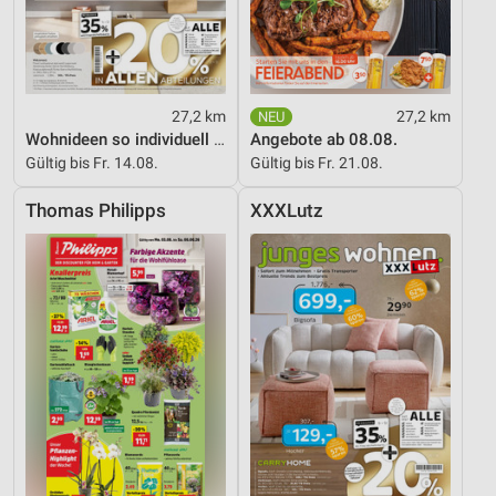
27,2 km
27,2 km
Wohnideen so individuell wie du!
Angebote ab 08.08.
Gültig bis Fr. 14.08.
Gültig bis Fr. 21.08.
Thomas Philipps
XXXLutz