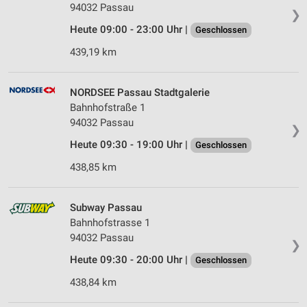
94032 Passau
❯
Heute 09:00 - 23:00 Uhr |
Geschlossen
439,19 km
NORDSEE Passau Stadtgalerie
Bahnhofstraße 1
94032 Passau
❯
Heute 09:30 - 19:00 Uhr |
Geschlossen
438,85 km
Subway Passau
Bahnhofstrasse 1
94032 Passau
❯
Heute 09:30 - 20:00 Uhr |
Geschlossen
438,84 km