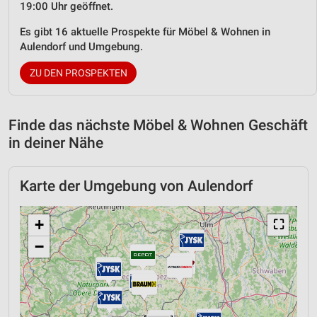
19:00 Uhr geöffnet.
Es gibt 16 aktuelle Prospekte für Möbel & Wohnen in
Aulendorf und Umgebung.
ZU DEN PROSPEKTEN
Finde das nächste Möbel & Wohnen Geschäft
in deiner Nähe
Karte der Umgebung von Aulendorf
+
⛶
−