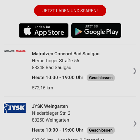
JETZT LADEN UND SPAREN!
Matratzen Concord Bad Saulgau
Herbertinger Straße 56
88348 Bad Saulgau
❯
Heute 10:00 - 19:00 Uhr |
Geschlossen
572,16 km
JYSK Weingarten
Niederbieger Str. 2
88250 Weingarten
❯
Heute 10:00 - 19:00 Uhr |
Geschlossen