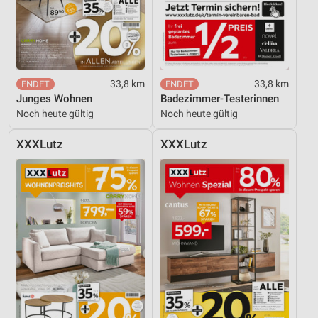
33,8 km
33,8 km
Junges Wohnen
Badezimmer-Testerinnen
Noch heute gültig
Noch heute gültig
XXXLutz
XXXLutz