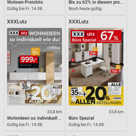
Wohnen-Preishits
Bis zu 62% in diesem prospekt
Gültig bis Fr. 14.08.
Noch heute gültig
XXXLutz
XXXLutz
33,8 km
33,8 km
Wohnideen so individuell wie du!
Büro Spezial
Gültig bis Fr. 14.08.
Gültig bis Fr. 14.08.