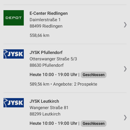
E-Center Riedlingen
Daimlerstraße 1
❯
88499 Riedlingen
558,66 km
JYSK Pfullendorf
Otterswanger Straße 5/3
88630 Pfullendorf
❯
Heute 10:00 - 19:00 Uhr |
Geschlossen
589,56 km • Angebote: 2 Prospekte
JYSK Leutkirch
Wangener Straße 81
88299 Leutkirch
❯
Heute 10:00 - 19:00 Uhr |
Geschlossen