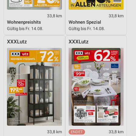
33,8 km
33,8 km
Wohnenpreishits
Wohnen Spezial
Gültig bis Fr. 14.08.
Gültig bis Fr. 14.08.
XXXLutz
XXXLutz
33,8 km
33,8 km