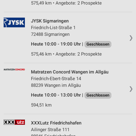
575,49 km • Angebote: 2 Prospekte
JYSK Sigmaringen
Friedrich-List-Straße 1
72488 Sigmaringen
❯
Heute 10:00 - 19:00 Uhr |
Geschlossen
575,46 km • Angebote: 2 Prospekte
Matratzen Concord Wangen im Allgäu
Friedrich-Ebert-Straße 14
88239 Wangen im Allgäu
❯
Heute 10:00 - 13:00 Uhr |
Geschlossen
594,51 km
XXXLutz Friedrichshafen
Ailinger Straße 111