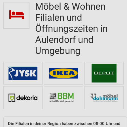
Möbel & Wohnen
Filialen und
Öffnungszeiten in
Aulendorf und
Umgebung
Die Filialen in deiner Region haben zwischen 08:00 Uhr und