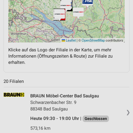
Leaflet
|
©
OpenStreetMap
contributors
Klicke auf das Logo der Filiale in der Karte, um mehr
Informationen (Öffnungszeiten & Route) zur Filiale zu
erhalten.
20 Filialen
BRAUN Möbel-Center Bad Saulgau
Schwarzenbacher Str. 9
88348 Bad Saulgau
❯
Heute 09:30 - 19:00 Uhr |
Geschlossen
573,16 km