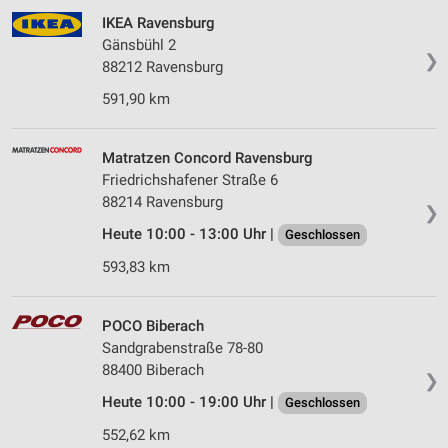
IKEA Ravensburg
Gänsbühl 2
❯
88212 Ravensburg
591,90 km
Matratzen Concord Ravensburg
Friedrichshafener Straße 6
88214 Ravensburg
❯
Heute 10:00 - 13:00 Uhr |
Geschlossen
593,83 km
POCO Biberach
Sandgrabenstraße 78-80
88400 Biberach
❯
Heute 10:00 - 19:00 Uhr |
Geschlossen
552,62 km