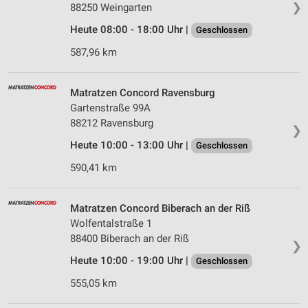
❯
88250 Weingarten
Heute 08:00 - 18:00 Uhr |
Geschlossen
587,96 km
Matratzen Concord Ravensburg
Gartenstraße 99A
88212 Ravensburg
❯
Heute 10:00 - 13:00 Uhr |
Geschlossen
590,41 km
Matratzen Concord Biberach an der Riß
Wolfentalstraße 1
88400 Biberach an der Riß
❯
Heute 10:00 - 19:00 Uhr |
Geschlossen
555,05 km