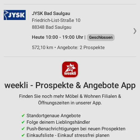
JYSK Bad Saulgau
Friedrich-List-Straße 10
88348 Bad Saulgau
❯
Heute 10:00 - 19:00 Uhr |
Geschlossen
572,10 km • Angebote: 2 Prospekte
weekli - Prospekte & Angebote App
Finden Sie noch mehr Möbel & Wohnen Filialen &
Öffnungszeiten in unserer App.
✔
Standortgenaue Angebote
✔
Folge deinem Lieblingshändler
✔
Push-Benachrichtigungen bei neuen Prospekten
✔
Einkaufsliste - Einkauf stressfrei planen