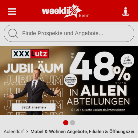
Berlin
Aulendorf
Möbel & Wohnen Angebote, Filialen & Öffnungszeiten