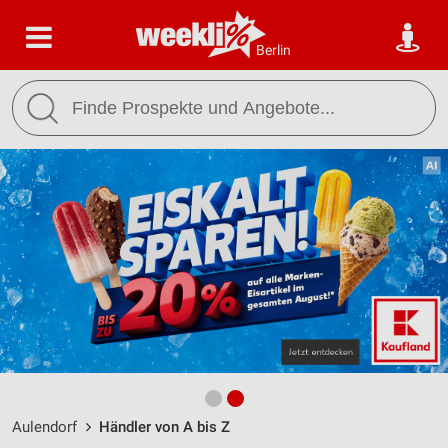
Berlin
Aulendorf
Händler von A bis Z