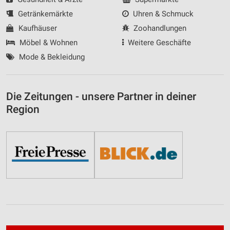
Getränkemärkte
Uhren & Schmuck
Kaufhäuser
Zoohandlungen
Möbel & Wohnen
Weitere Geschäfte
Mode & Bekleidung
Die Zeitungen - unsere Partner in deiner
Region