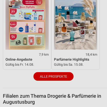
7,9 km
18,4 km
Online-Angebote
Parfümerie Highlights
Gültig bis Fr. 14.08.
Gültig bis Sa. 15.08.
ALLE PROSPEKTE
Filialen zum Thema Drogerie & Parfümerie in
Augustusburg