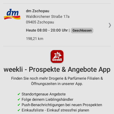
dm Zschopau
Waldkirchener Straße 17a
09405 Zschopau
❯
Heute 08:00 - 20:00 Uhr |
Geschlossen
198,21 km
weekli - Prospekte & Angebote App
Finden Sie noch mehr Drogerie & Parfümerie Filialen &
Öffnungszeiten in unserer App.
✔
Standortgenaue Angebote
✔
Folge deinem Lieblingshändler
✔
Push-Benachrichtigungen bei neuen Prospekten
✔
Einkaufsliste - Einkauf stressfrei planen