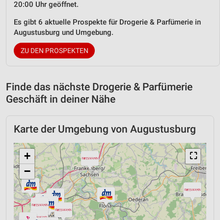
20:00 Uhr geöffnet.
Es gibt 6 aktuelle Prospekte für Drogerie & Parfümerie in
Augustusburg und Umgebung.
ZU DEN PROSPEKTEN
Finde das nächste Drogerie & Parfümerie
Geschäft in deiner Nähe
Karte der Umgebung von Augustusburg
+
⛶
−