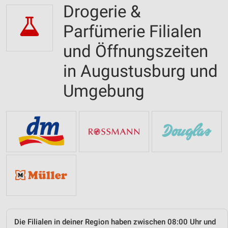
Drogerie &
Parfümerie Filialen
und Öffnungszeiten
in Augustusburg und
Umgebung
Die Filialen in deiner Region haben zwischen 08:00 Uhr und