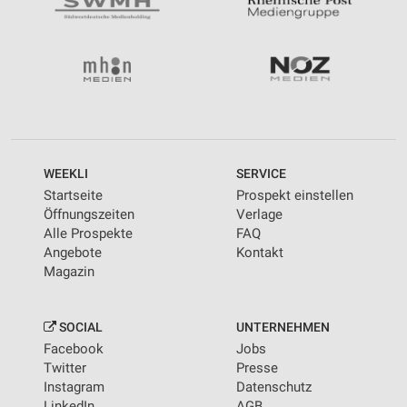
WEEKLI
SERVICE
Startseite
Prospekt einstellen
Öffnungszeiten
Verlage
Alle Prospekte
FAQ
Angebote
Kontakt
Magazin
SOCIAL
UNTERNEHMEN
Facebook
Jobs
Twitter
Presse
Instagram
Datenschutz
LinkedIn
AGB