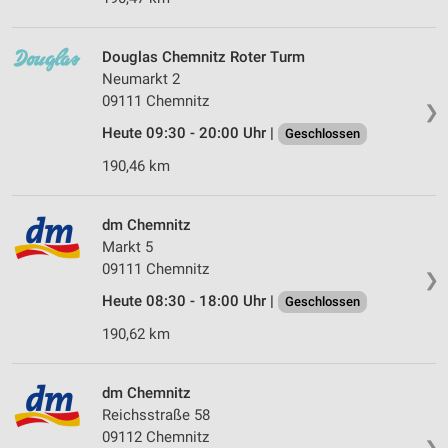
Douglas Chemnitz Roter Turm
Neumarkt 2
09111 Chemnitz
❯
Heute 09:30 - 20:00 Uhr |
Geschlossen
190,46 km
dm Chemnitz
Markt 5
09111 Chemnitz
❯
Heute 08:30 - 18:00 Uhr |
Geschlossen
190,62 km
dm Chemnitz
Reichsstraße 58
09112 Chemnitz
❯