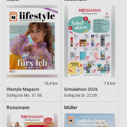
18,4 km
7,9 km
lifestyle Magazin
Schulaktion 2026
Gültig bis Mo. 31.08.
Gültig bis Di. 22.09.
Rossmann
Müller