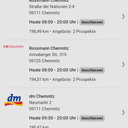
Rossmann Chemnitz
Straße der Nationen 2-4
09111 Chemnitz
❯
Heute 08:00 - 20:00 Uhr |
Geschlossen
190,49 km • Angebote: 2 Prospekte
Rossmann Chemnitz
Annaberger Str. 315
09125 Chemnitz
❯
Heute 08:00 - 20:00 Uhr |
Geschlossen
194,51 km • Angebote: 2 Prospekte
dm Chemnitz
Neumarkt 2
09111 Chemnitz
❯
Heute 09:30 - 20:00 Uhr |
Geschlossen
190,47 km