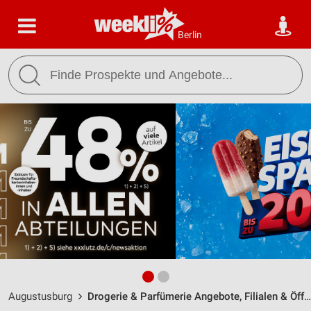
Berlin
Augustusburg
Drogerie & Parfümerie Angebote, Filialen & Öffnungszeiten