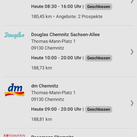
Heute 08:30 - 16:00 Uhr |
Geschlossen
180,45 km • Angebote: 2 Prospekte
Douglas Chemnitz Sachsen-Allee
Thomas-Mann-Platz 1
09130 Chemnitz
❯
Heute 10:00 - 20:00 Uhr |
Geschlossen
188,73 km
dm Chemnitz
Thomas-Mann-Platz 1
09130 Chemnitz
❯
Heute 09:00 - 20:00 Uhr |
Geschlossen
188,81 km