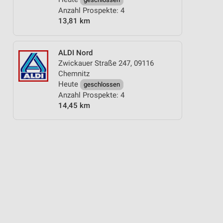
Anzahl Prospekte: 4
13,81 km
ALDI Nord
Zwickauer Straße 247, 09116
Chemnitz
Heute
geschlossen
Anzahl Prospekte: 4
14,45 km