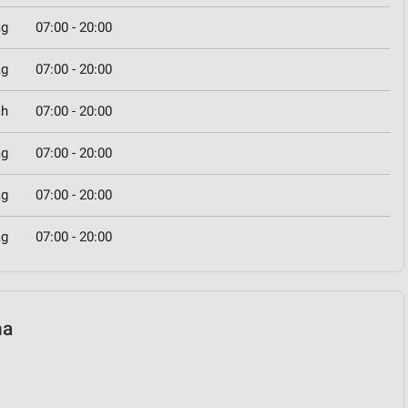
ag
07:00 - 20:00
ag
07:00 - 20:00
ch
07:00 - 20:00
ag
07:00 - 20:00
ag
07:00 - 20:00
ag
07:00 - 20:00
ha