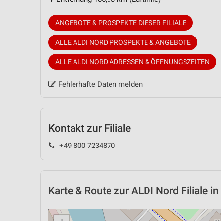
ANGEBOTE & PROSPEKTE DIESER FILIALE
ALLE ALDI NORD PROSPEKTE & ANGEBOTE
ALLE ALDI NORD ADRESSEN & ÖFFNUNGSZEITEN
Fehlerhafte Daten melden
Kontakt zur Filiale
+49 800 7234870
Karte & Route
zur ALDI Nord Filiale in