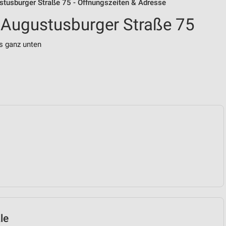
stusburger Straße 75 - Öffnungszeiten & Adresse
 Augustusburger Straße 75
s ganz unten
le