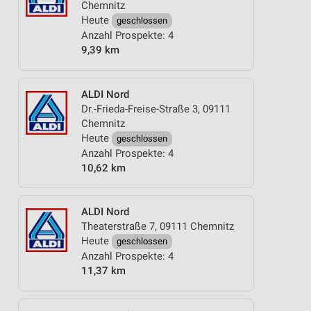
Chemnitz
Heute
geschlossen
Anzahl Prospekte: 4
9,39 km
ALDI Nord
Dr.-Frieda-Freise-Straße 3, 09111
Chemnitz
Heute
geschlossen
Anzahl Prospekte: 4
10,62 km
ALDI Nord
Theaterstraße 7, 09111 Chemnitz
Heute
geschlossen
Anzahl Prospekte: 4
11,37 km