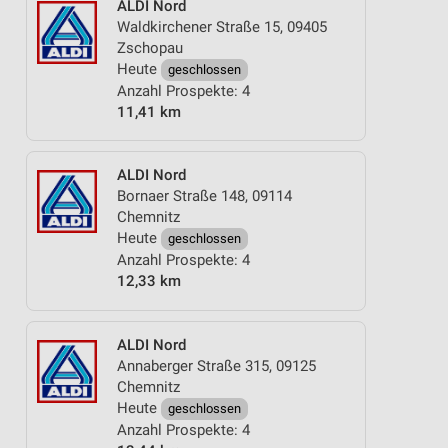
ALDI Nord
Waldkirchener Straße 15, 09405
Zschopau
Heute
geschlossen
Anzahl Prospekte: 4
11,41 km
ALDI Nord
Bornaer Straße 148, 09114
Chemnitz
Heute
geschlossen
Anzahl Prospekte: 4
12,33 km
ALDI Nord
Annaberger Straße 315, 09125
Chemnitz
Heute
geschlossen
Anzahl Prospekte: 4