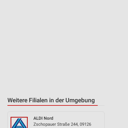
Weitere Filialen in der Umgebung
ALDI Nord
Zschopauer Straße 244, 09126