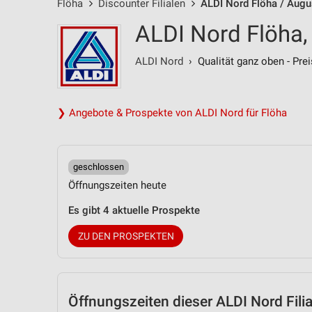
Flöha
Discounter Filialen
ALDI Nord Flöha / Augu
ALDI Nord Flöha,
ALDI Nord
› Qualität ganz oben - Prei
❯ Angebote & Prospekte von ALDI Nord für Flöha
geschlossen
Öffnungszeiten heute
Es gibt 4 aktuelle Prospekte
ZU DEN PROSPEKTEN
Öffnungszeiten
dieser ALDI Nord Filia