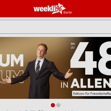
Berlin