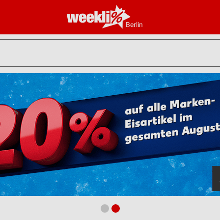
Berlin