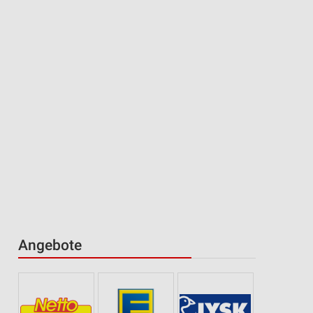
Angebote