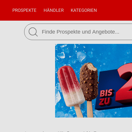
PROSPEKTE
HÄNDLER
KATEGORIEN