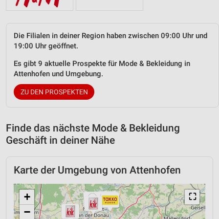
Die Filialen in deiner Region haben zwischen 09:00 Uhr und
19:00 Uhr geöffnet.
Es gibt 9 aktuelle Prospekte für Mode & Bekleidung in
Attenhofen und Umgebung.
ZU DEN PROSPEKTEN
Finde das nächste Mode & Bekleidung
Geschäft in deiner Nähe
Karte der Umgebung von Attenhofen
+
⛶
−