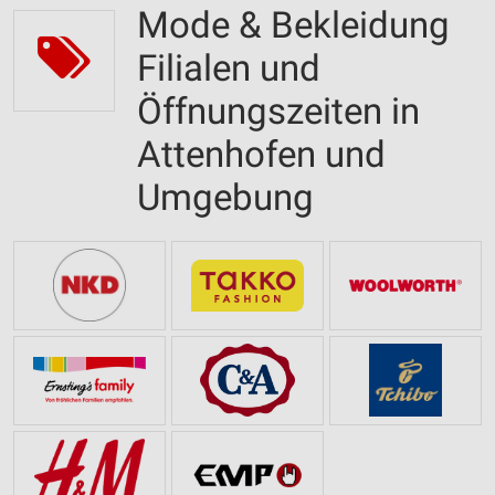
Mode & Bekleidung
Filialen und
Öffnungszeiten in
Attenhofen und
Umgebung