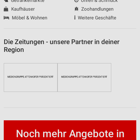
Getränkemärkte
Uhren & Schmuck
Kaufhäuser
Zoohandlungen
Möbel & Wohnen
Weitere Geschäfte
Die Zeitungen - unsere Partner in deiner
Region
Noch mehr Angebote in