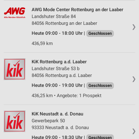
AWG Mode Center Rottenburg an der Laaber
Landshuter Straße 84
84056 Rottenburg an der Laaber
❯
Heute 09:00 - 18:00 Uhr |
Geschlossen
436,59 km
KiK Rottenburg a.d. Laaber
Landshuter Straße 53 b
84056 Rottenburg a.d. Laaber
❯
Heute 09:00 - 19:00 Uhr |
Geschlossen
436,25 km • Angebote: 1 Prospekt
KiK Neustadt a. d. Donau
Gewerbepark 50
93333 Neustadt a. d. Donau
❯
Heute 09:00 - 18:30 Uhr |
Geschlossen