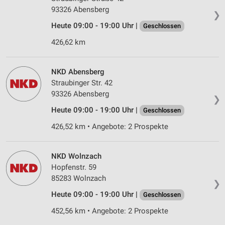
93326 Abensberg
❯
Heute 09:00 - 19:00 Uhr |
Geschlossen
426,62 km
NKD Abensberg
Straubinger Str. 42
93326 Abensberg
❯
Heute 09:00 - 19:00 Uhr |
Geschlossen
426,52 km • Angebote: 2 Prospekte
NKD Wolnzach
Hopfenstr. 59
85283 Wolnzach
❯
Heute 09:00 - 19:00 Uhr |
Geschlossen
452,56 km • Angebote: 2 Prospekte