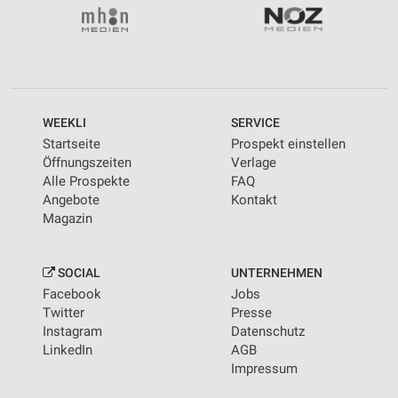
WEEKLI
SERVICE
Startseite
Prospekt einstellen
Öffnungszeiten
Verlage
Alle Prospekte
FAQ
Angebote
Kontakt
Magazin
SOCIAL
UNTERNEHMEN
Facebook
Jobs
Twitter
Presse
Instagram
Datenschutz
LinkedIn
AGB
Impressum