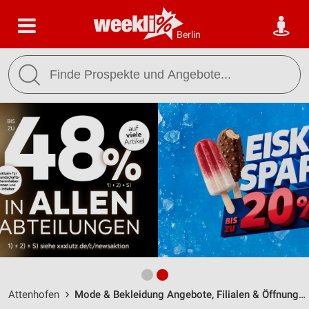
Berlin
Attenhofen
Mode & Bekleidung Angebote, Filialen & Öffnungszeiten