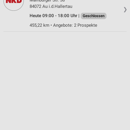
84072 Au i.d.Hallertau
❯
Heute 09:00 - 18:00 Uhr |
Geschlossen
455,22 km • Angebote: 2 Prospekte