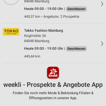
84048 Mainburg
❯
Heute 09:00 - 19:00 Uhr |
Geschlossen
445,37 km • Angebote: 2 Prospekte
Takko Fashion Mainburg
Köglmühle 3A
84048 Mainburg
❯
Heute 09:00 - 19:00 Uhr |
Geschlossen
445,44 km
weekli - Prospekte & Angebote App
Finden Sie noch mehr Mode & Bekleidung Filialen &
Öffnungszeiten in unserer App.