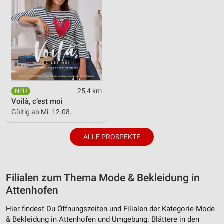
25,4 km
Voilà, c’est moi
Gültig ab Mi. 12.08.
ALLE PROSPEKTE
Filialen zum Thema Mode & Bekleidung in
Attenhofen
Hier findest Du Öffnungszeiten und Filialen der Kategorie Mode
& Bekleidung in Attenhofen und Umgebung. Blättere in den