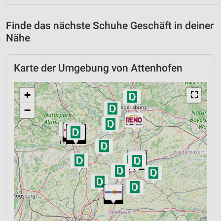
Finde das nächste Schuhe Geschäft in deiner
Nähe
Karte der Umgebung von Attenhofen
+
⛶
−