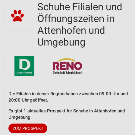
Schuhe Filialen und
Öffnungszeiten in
Attenhofen und
Umgebung
Die Filialen in deiner Region haben zwischen 09:00 Uhr und
20:00 Uhr geöffnet.
Es gibt 1 aktuelles Prospekt für Schuhe in Attenhofen und
Umgebung.
ZUM PROSPEKT