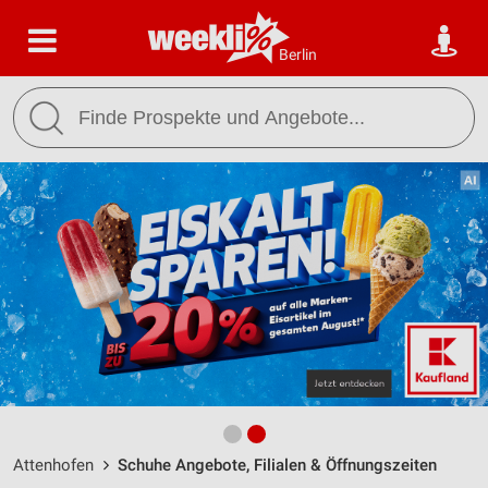
Berlin
Attenhofen
Schuhe Angebote, Filialen & Öffnungszeiten