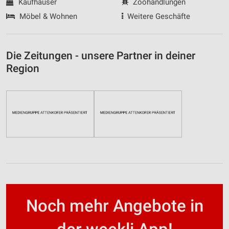
Kaufhäuser
Zoohandlungen
Möbel & Wohnen
Weitere Geschäfte
Die Zeitungen - unsere Partner in deiner
Region
Noch mehr Angebote in