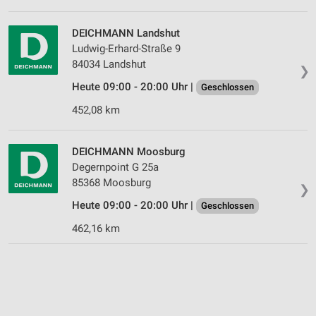
DEICHMANN Landshut
Ludwig-Erhard-Straße 9
84034 Landshut
❯
Heute 09:00 - 20:00 Uhr |
Geschlossen
452,08 km
DEICHMANN Moosburg
Degernpoint G 25a
85368 Moosburg
❯
Heute 09:00 - 20:00 Uhr |
Geschlossen
462,16 km