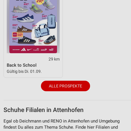
29 km
Back to School
Gültig bis Di. 01.09.
ALLE PROSPEKTE
Schuhe Filialen in Attenhofen
Egal ob Deichmann und RENO in Attenhofen und Umgebung
findest Du alles zum Thema Schuhe. Finde hier Filialen und