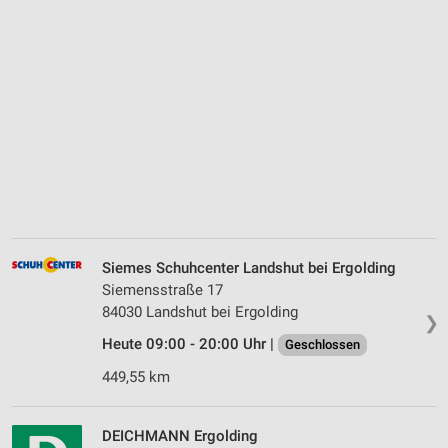
Siemes Schuhcenter Landshut bei Ergolding
Siemensstraße 17
84030 Landshut bei Ergolding
❯
Heute 09:00 - 20:00 Uhr |
Geschlossen
449,55 km
DEICHMANN Ergolding