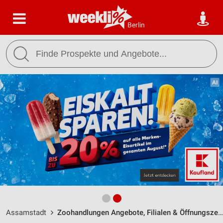
Berlin
Assamstadt
Zoohandlungen Angebote, Filialen & Öffnungszeiten