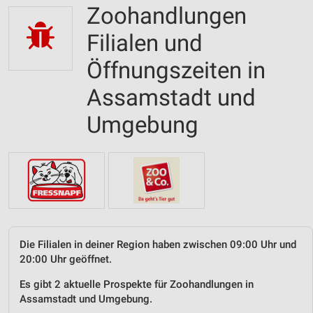
Zoohandlungen
Filialen und
Öffnungszeiten in
Assamstadt und
Umgebung
Die Filialen in deiner Region haben zwischen 09:00 Uhr und
20:00 Uhr geöffnet.
Es gibt 2 aktuelle Prospekte für Zoohandlungen in
Assamstadt und Umgebung.