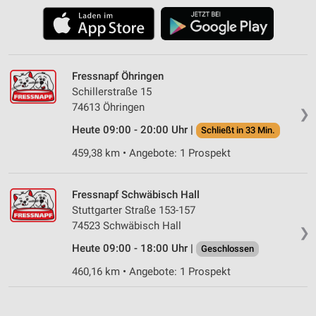
Fressnapf Öhringen
Schillerstraße 15
74613 Öhringen
❯
Heute 09:00 - 20:00 Uhr |
Schließt in 33 Min.
459,38 km • Angebote: 1 Prospekt
Fressnapf Schwäbisch Hall
Stuttgarter Straße 153-157
74523 Schwäbisch Hall
❯
Heute 09:00 - 18:00 Uhr |
Geschlossen
460,16 km • Angebote: 1 Prospekt