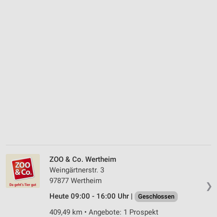
ZOO & Co. Wertheim
Weingärtnerstr. 3
97877 Wertheim
❯
Heute 09:00 - 16:00 Uhr |
Geschlossen
409,49 km • Angebote: 1 Prospekt