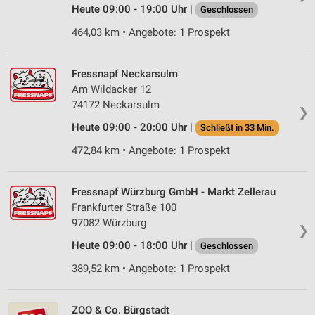
Heute 09:00 - 19:00 Uhr |
Geschlossen
464,03 km • Angebote: 1 Prospekt
Fressnapf Neckarsulm
Am Wildacker 12
74172 Neckarsulm
❯
Heute 09:00 - 20:00 Uhr |
Schließt in 33 Min.
472,84 km • Angebote: 1 Prospekt
Fressnapf Würzburg GmbH - Markt Zellerau
Frankfurter Straße 100
97082 Würzburg
❯
Heute 09:00 - 18:00 Uhr |
Geschlossen
389,52 km • Angebote: 1 Prospekt
ZOO & Co. Bürgstadt