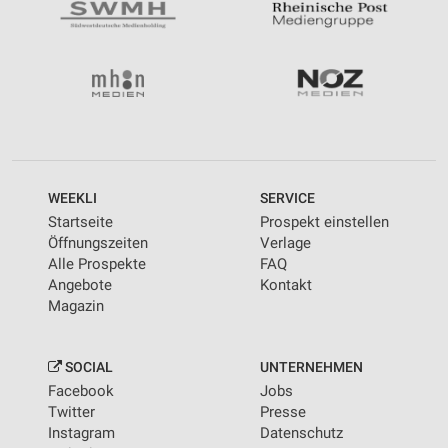
WEEKLI
SERVICE
Startseite
Prospekt einstellen
Öffnungszeiten
Verlage
Alle Prospekte
FAQ
Angebote
Kontakt
Magazin
SOCIAL
UNTERNEHMEN
Facebook
Jobs
Twitter
Presse
Instagram
Datenschutz