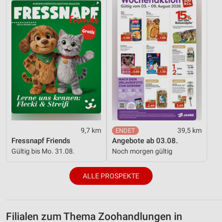
9,7 km
39,5 km
Fressnapf Friends
Angebote ab 03.08.
Gültig bis Mo. 31.08.
Noch morgen gültig
ALLE PROSPEKTE
Filialen zum Thema Zoohandlungen in