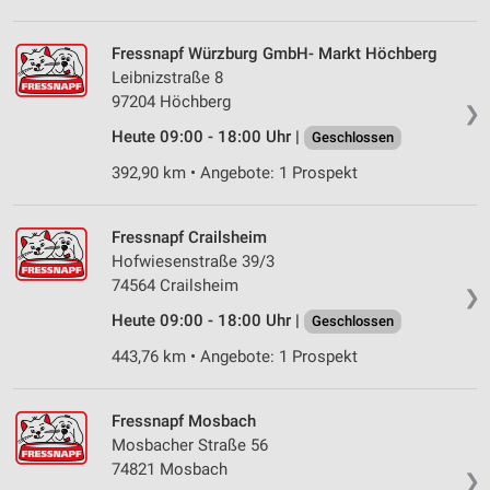
Fressnapf Würzburg GmbH- Markt Höchberg
Leibnizstraße 8
97204 Höchberg
❯
Heute 09:00 - 18:00 Uhr |
Geschlossen
392,90 km • Angebote: 1 Prospekt
Fressnapf Crailsheim
Hofwiesenstraße 39/3
74564 Crailsheim
❯
Heute 09:00 - 18:00 Uhr |
Geschlossen
443,76 km • Angebote: 1 Prospekt
Fressnapf Mosbach
Mosbacher Straße 56
74821 Mosbach
❯