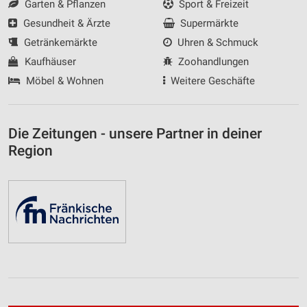
Garten & Pflanzen
Sport & Freizeit
Gesundheit & Ärzte
Supermärkte
Getränkemärkte
Uhren & Schmuck
Kaufhäuser
Zoohandlungen
Möbel & Wohnen
Weitere Geschäfte
Die Zeitungen - unsere Partner in deiner
Region