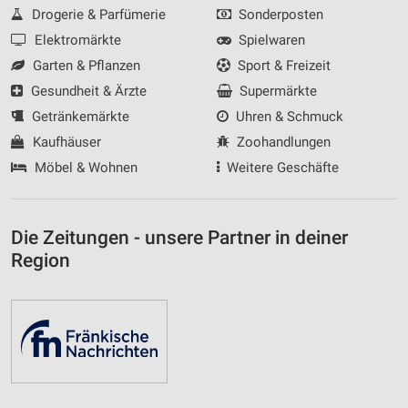
Drogerie & Parfümerie
Sonderposten
Elektromärkte
Spielwaren
Garten & Pflanzen
Sport & Freizeit
Gesundheit & Ärzte
Supermärkte
Getränkemärkte
Uhren & Schmuck
Kaufhäuser
Zoohandlungen
Möbel & Wohnen
Weitere Geschäfte
Die Zeitungen - unsere Partner in deiner
Region