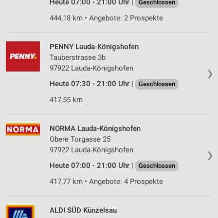
Heute 07:00 - 21:00 Uhr |
Geschlossen
444,18 km • Angebote: 2 Prospekte
PENNY Lauda-Königshofen
Tauberstrasse 3b
97922 Lauda-Königshofen
❯
Heute 07:30 - 21:00 Uhr |
Geschlossen
417,55 km
NORMA Lauda-Königshofen
Obere Torgasse 25
97922 Lauda-Königshofen
❯
Heute 07:00 - 21:00 Uhr |
Geschlossen
417,77 km • Angebote: 4 Prospekte
ALDI SÜD Künzelsau