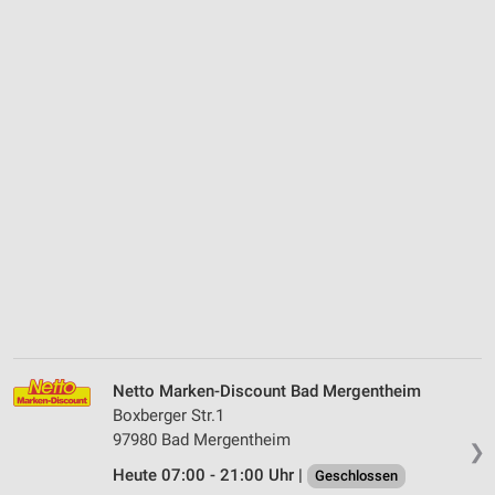
Netto Marken-Discount Bad Mergentheim
Boxberger Str.1
97980 Bad Mergentheim
❯
Heute 07:00 - 21:00 Uhr |
Geschlossen