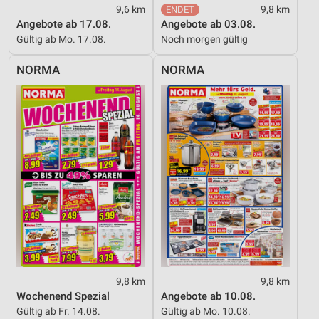
9,6 km
9,8 km
Angebote ab 17.08.
Angebote ab 03.08.
Gültig ab Mo. 17.08.
Noch morgen gültig
NORMA
NORMA
9,8 km
9,8 km
Wochenend Spezial
Angebote ab 10.08.
Gültig ab Fr. 14.08.
Gültig ab Mo. 10.08.