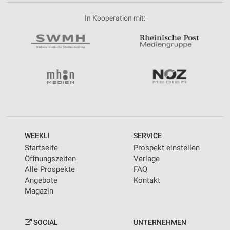
In Kooperation mit:
WEEKLI
SERVICE
Startseite
Prospekt einstellen
Öffnungszeiten
Verlage
Alle Prospekte
FAQ
Angebote
Kontakt
Magazin
SOCIAL
UNTERNEHMEN