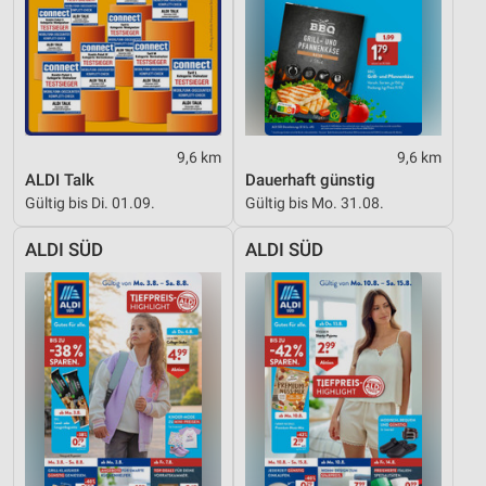
9,6 km
9,6 km
ALDI Talk
Dauerhaft günstig
Gültig bis Di. 01.09.
Gültig bis Mo. 31.08.
ALDI SÜD
ALDI SÜD