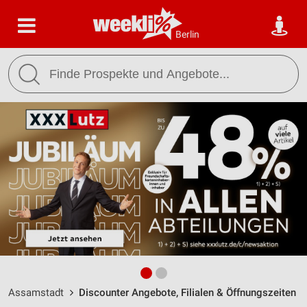
Berlin
Assamstadt
Discounter Angebote, Filialen & Öffnungszeiten