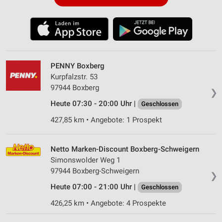
PENNY Boxberg
Kurpfalzstr. 53
97944 Boxberg
❯
Heute 07:30 - 20:00 Uhr |
Geschlossen
427,85 km • Angebote: 1 Prospekt
Netto Marken-Discount Boxberg-Schweigern
Simonswolder Weg 1
97944 Boxberg-Schweigern
❯
Heute 07:00 - 21:00 Uhr |
Geschlossen
426,25 km • Angebote: 4 Prospekte