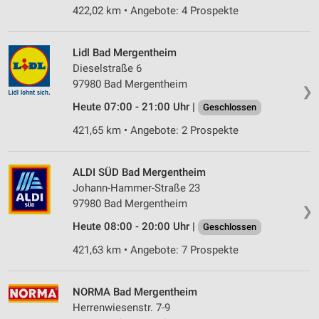
422,02 km • Angebote: 4 Prospekte
Lidl Bad Mergentheim
Dieselstraße 6
97980 Bad Mergentheim
❯
Heute 07:00 - 21:00 Uhr |
Geschlossen
421,65 km • Angebote: 2 Prospekte
ALDI SÜD Bad Mergentheim
Johann-Hammer-Straße 23
97980 Bad Mergentheim
❯
Heute 08:00 - 20:00 Uhr |
Geschlossen
421,63 km • Angebote: 7 Prospekte
NORMA Bad Mergentheim
Herrenwiesenstr. 7-9