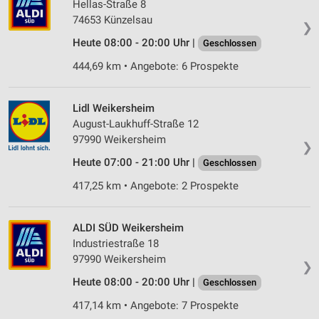
Hellas-Straße 8
74653 Künzelsau
❯
Heute 08:00 - 20:00 Uhr |
Geschlossen
444,69 km • Angebote: 6 Prospekte
Lidl Weikersheim
August-Laukhuff-Straße 12
97990 Weikersheim
❯
Heute 07:00 - 21:00 Uhr |
Geschlossen
417,25 km • Angebote: 2 Prospekte
ALDI SÜD Weikersheim
Industriestraße 18
97990 Weikersheim
❯
Heute 08:00 - 20:00 Uhr |
Geschlossen
417,14 km • Angebote: 7 Prospekte