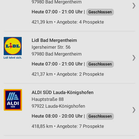
97980 Bad Mergentheim
❯
Heute 07:00 - 21:00 Uhr |
Geschlossen
421,39 km • Angebote: 4 Prospekte
Lidl Bad Mergentheim
Igersheimer Str. 56
97980 Bad Mergentheim
❯
Heute 07:00 - 21:00 Uhr |
Geschlossen
421,37 km • Angebote: 2 Prospekte
ALDI SÜD Lauda-Königshofen
Hauptstraße 88
97922 Lauda-Königshofen
❯
Heute 08:00 - 20:00 Uhr |
Geschlossen
418,85 km • Angebote: 7 Prospekte