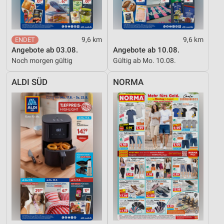
9,6 km
9,6 km
Angebote ab 03.08.
Angebote ab 10.08.
Noch morgen gültig
Gültig ab Mo. 10.08.
ALDI SÜD
NORMA