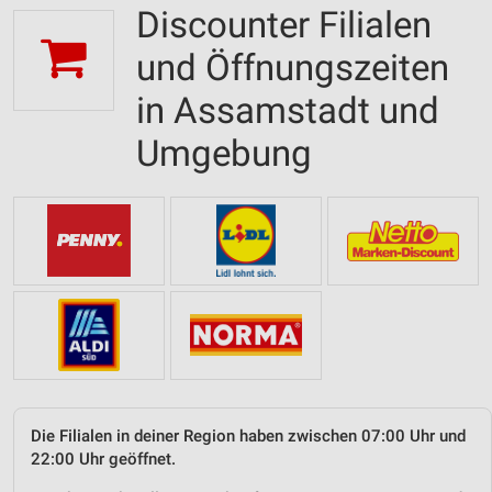
Discounter Filialen
und Öffnungszeiten
in Assamstadt und
Umgebung
Die Filialen in deiner Region haben zwischen 07:00 Uhr und
22:00 Uhr geöffnet.