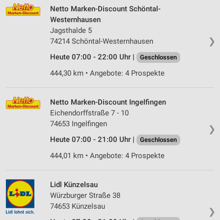
Netto Marken-Discount Schöntal-
Westernhausen
Jagsthalde 5
❯
74214 Schöntal-Westernhausen
Heute 07:00 - 22:00 Uhr |
Geschlossen
444,30 km • Angebote: 4 Prospekte
Netto Marken-Discount Ingelfingen
Eichendorffstraße 7 - 10
74653 Ingelfingen
❯
Heute 07:00 - 21:00 Uhr |
Geschlossen
444,01 km • Angebote: 4 Prospekte
Lidl Künzelsau
Würzburger Straße 38
74653 Künzelsau
❯