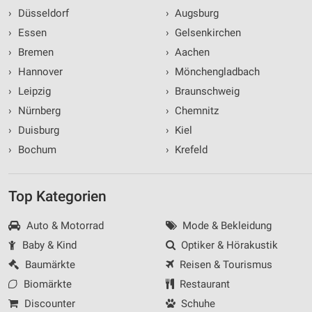
›
Düsseldorf
›
Augsburg
›
Essen
›
Gelsenkirchen
›
Bremen
›
Aachen
›
Hannover
›
Mönchengladbach
›
Leipzig
›
Braunschweig
›
Nürnberg
›
Chemnitz
›
Duisburg
›
Kiel
›
Bochum
›
Krefeld
Top Kategorien
Auto & Motorrad
Mode & Bekleidung
Baby & Kind
Optiker & Hörakustik
Baumärkte
Reisen & Tourismus
Biomärkte
Restaurant
Discounter
Schuhe