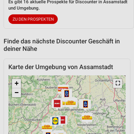
Es gibt 16 aktuelle Prospekte für Discounter in Assamstadt
und Umgebung.
ZU DEN PROSPEKTEN
Finde das nächste Discounter Geschäft in
deiner Nähe
Karte der Umgebung von Assamstadt
+
⛶
−