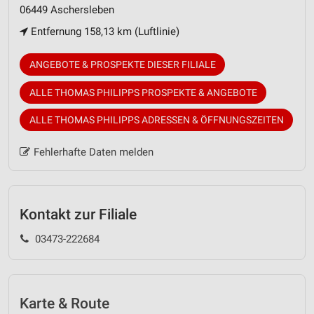
06449 Aschersleben
Entfernung 158,13 km (Luftlinie)
ANGEBOTE & PROSPEKTE DIESER FILIALE
ALLE THOMAS PHILIPPS PROSPEKTE & ANGEBOTE
ALLE THOMAS PHILIPPS ADRESSEN & ÖFFNUNGSZEITEN
Fehlerhafte Daten melden
Kontakt zur Filiale
03473-222684
Karte & Route