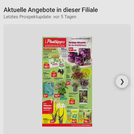
Aktuelle Angebote in dieser Filiale
Letztes Prospektupdate: vor 5 Tagen
❯