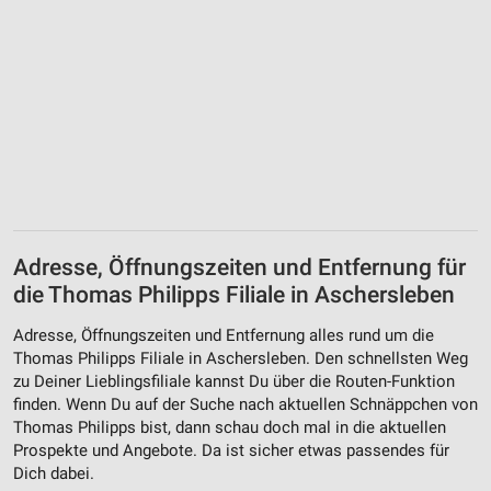
Adresse, Öffnungszeiten und Entfernung für
die Thomas Philipps Filiale in Aschersleben
Adresse, Öffnungszeiten und Entfernung alles rund um die
Thomas Philipps Filiale in Aschersleben. Den schnellsten Weg
zu Deiner Lieblingsfiliale kannst Du über die Routen-Funktion
finden. Wenn Du auf der Suche nach aktuellen Schnäppchen von
Thomas Philipps bist, dann schau doch mal in die aktuellen
Prospekte und Angebote. Da ist sicher etwas passendes für
Dich dabei.