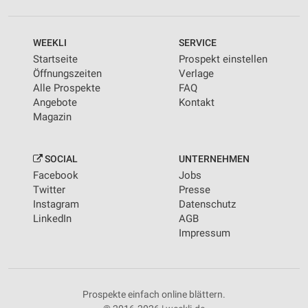
WEEKLI
SERVICE
Startseite
Prospekt einstellen
Öffnungszeiten
Verlage
Alle Prospekte
FAQ
Angebote
Kontakt
Magazin
SOCIAL
UNTERNEHMEN
Facebook
Jobs
Twitter
Presse
Instagram
Datenschutz
LinkedIn
AGB
Impressum
Prospekte einfach online blättern.