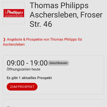
Thomas Philipps
Aschersleben, Froser
Str. 46
❯ Angebote & Prospekte von Thomas Philipps für
Aschersleben
09:00 - 19:00
Geschlossen
Öffnungszeiten heute
Es gibt 1 aktuelles Prospekt
ZUM PROSPEKT