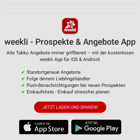
weekli - Prospekte & Angebote App
Alle Takko Angebote immer griffbereit – mit der kostenlosen
weekli App für iOS & Android.
✔
Standortgenaue Angebote
✔
Folge deinem Lieblingshändler
✔
Push-Benachrichtigungen bei neuen Prospekten
✔
Einkaufsliste - Einkauf stressfrei planen
JETZT LADEN UND SPAREN!