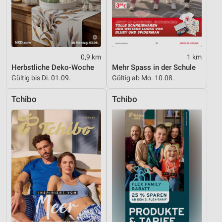
0,9 km
1 km
Herbstliche Deko-Woche
Mehr Spass in der Schule
Gültig bis Di. 01.09.
Gültig ab Mo. 10.08.
Tchibo
Tchibo