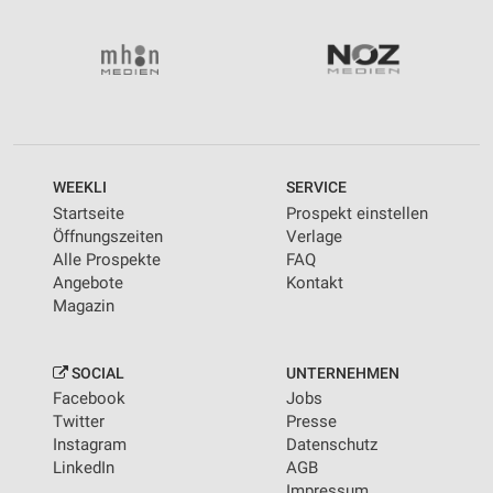
WEEKLI
SERVICE
Startseite
Prospekt einstellen
Öffnungszeiten
Verlage
Alle Prospekte
FAQ
Angebote
Kontakt
Magazin
SOCIAL
UNTERNEHMEN
Facebook
Jobs
Twitter
Presse
Instagram
Datenschutz
LinkedIn
AGB
Impressum