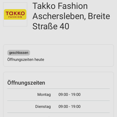
Takko Fashion
Aschersleben, Breite
Straße 40
geschlossen
Öffnungszeiten heute
Öffnungszeiten
Montag
09:00 - 19:00
Dienstag
09:00 - 19:00