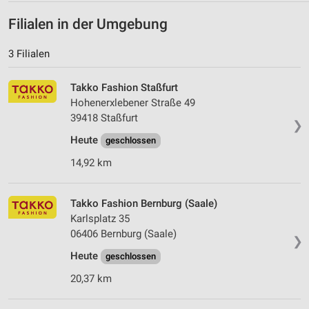
Filialen in der Umgebung
3 Filialen
Takko Fashion Staßfurt
Hohenerxlebener Straße 49
39418 Staßfurt
❯
Heute
geschlossen
14,92 km
Takko Fashion Bernburg (Saale)
Karlsplatz 35
06406 Bernburg (Saale)
❯
Heute
geschlossen
20,37 km