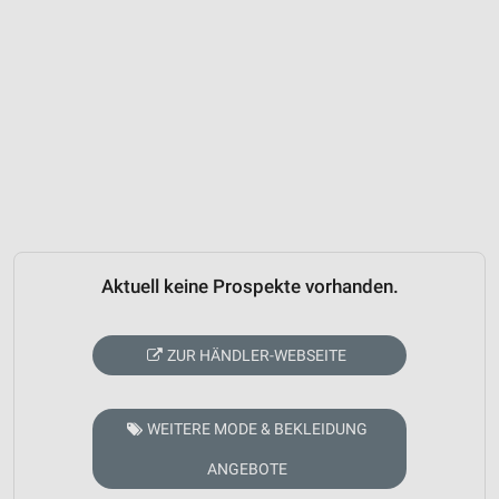
Aktuell keine Prospekte vorhanden.
ZUR HÄNDLER-WEBSEITE
WEITERE MODE & BEKLEIDUNG
ANGEBOTE