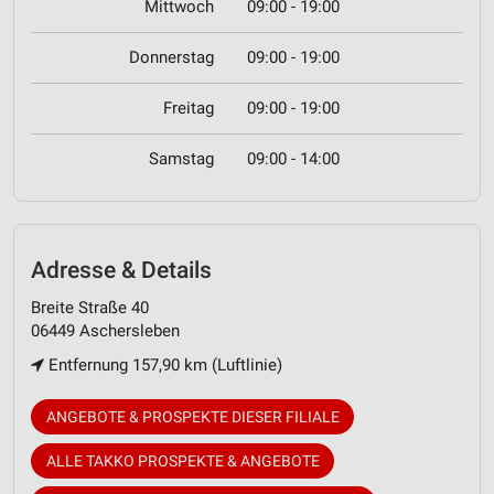
Mittwoch
09:00 - 19:00
Donnerstag
09:00 - 19:00
Freitag
09:00 - 19:00
Samstag
09:00 - 14:00
Adresse & Details
Breite Straße 40
06449 Aschersleben
Entfernung 157,90 km (Luftlinie)
ANGEBOTE & PROSPEKTE DIESER FILIALE
ALLE TAKKO PROSPEKTE & ANGEBOTE