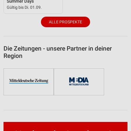
Summer Days
Gültig bis Di. 01.09.
ALLE PROSPEKTE
Die Zeitungen - unsere Partner in deiner
Region