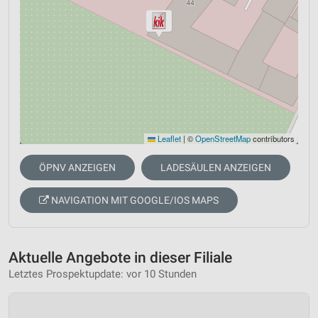
Leaflet
|
©
OpenStreetMap
contributors
ÖPNV ANZEIGEN
LADESÄULEN ANZEIGEN
NAVIGATION MIT GOOGLE/IOS MAPS
Aktuelle Angebote in dieser Filiale
Letztes Prospektupdate: vor 10 Stunden