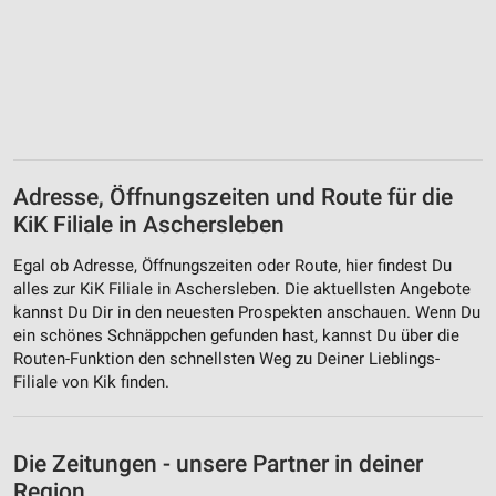
Adresse, Öffnungszeiten und Route für die
KiK Filiale in Aschersleben
Egal ob Adresse, Öffnungszeiten oder Route, hier findest Du
alles zur KiK Filiale in Aschersleben. Die aktuellsten Angebote
kannst Du Dir in den neuesten Prospekten anschauen. Wenn Du
ein schönes Schnäppchen gefunden hast, kannst Du über die
Routen-Funktion den schnellsten Weg zu Deiner Lieblings-
Filiale von Kik finden.
Die Zeitungen - unsere Partner in deiner
Region