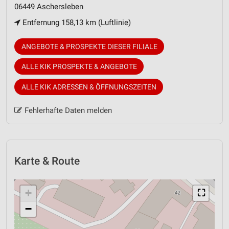
06449 Aschersleben
Entfernung 158,13 km (Luftlinie)
ANGEBOTE & PROSPEKTE DIESER FILIALE
ALLE KIK PROSPEKTE & ANGEBOTE
ALLE KIK ADRESSEN & ÖFFNUNGSZEITEN
Fehlerhafte Daten melden
Karte & Route
+
⛶
−