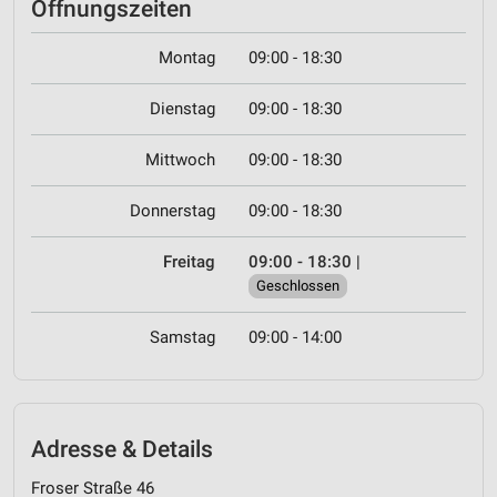
Öffnungszeiten
Montag
09:00 - 18:30
Dienstag
09:00 - 18:30
Mittwoch
09:00 - 18:30
Donnerstag
09:00 - 18:30
Freitag
09:00 - 18:30
|
Geschlossen
Samstag
09:00 - 14:00
Adresse & Details
Froser Straße 46