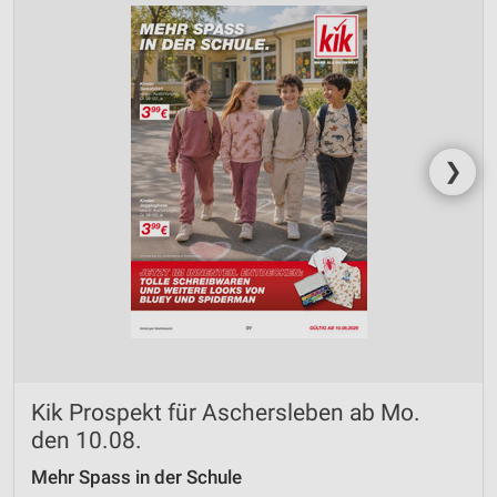
❯
Kik Prospekt für Aschersleben ab Mo.
den 10.08.
Mehr Spass in der Schule