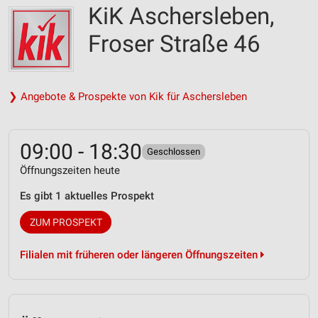
KiK Aschersleben,
Froser Straße 46
❯ Angebote & Prospekte von Kik für Aschersleben
09:00 - 18:30
Geschlossen
Öffnungszeiten heute
Es gibt 1 aktuelles Prospekt
ZUM PROSPEKT
Filialen mit früheren oder längeren Öffnungszeiten