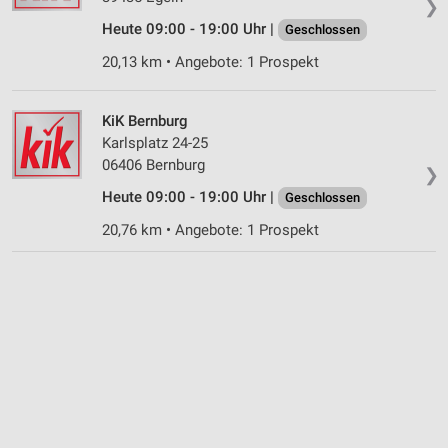
❯
Nicht-IAB-Verarbeitungszwecke:
Heute 09:00 - 19:00 Uhr |
Geschlossen
Notwendig
20,13 km • Angebote: 1 Prospekt
Performance
KiK Bernburg
Funktional
Karlsplatz 24-25
06406 Bernburg
Werbung
❯
Heute 09:00 - 19:00 Uhr |
Geschlossen
20,76 km • Angebote: 1 Prospekt