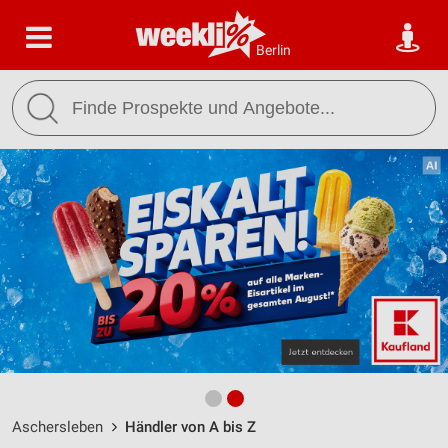
Berlin
Aschersleben
Händler von A bis Z