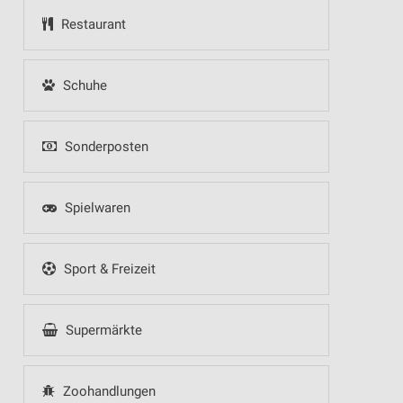
Restaurant
Schuhe
Sonderposten
Spielwaren
Sport & Freizeit
Supermärkte
Zoohandlungen