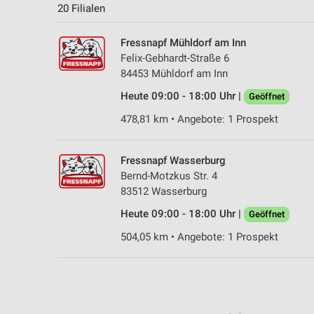
20 Filialen
Fressnapf Mühldorf am Inn
Felix-Gebhardt-Straße 6
84453 Mühldorf am Inn
Heute 09:00 - 18:00 Uhr |
Geöffnet
478,81 km • Angebote: 1 Prospekt
Fressnapf Wasserburg
Bernd-Motzkus Str. 4
83512 Wasserburg
Heute 09:00 - 18:00 Uhr |
Geöffnet
504,05 km • Angebote: 1 Prospekt