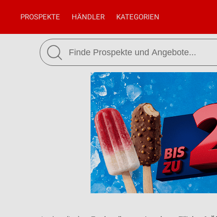
PROSPEKTE
HÄNDLER
KATEGORIEN