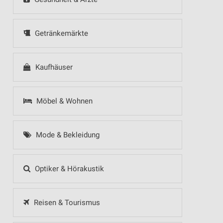
Getränkemärkte
Kaufhäuser
Möbel & Wohnen
Mode & Bekleidung
Optiker & Hörakustik
Reisen & Tourismus