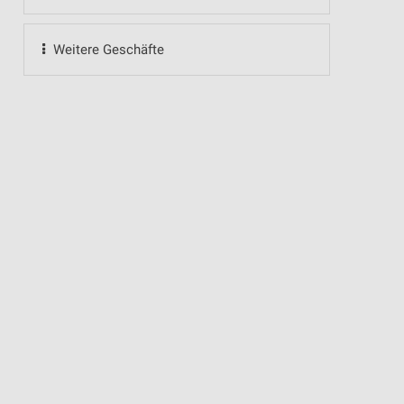
Weitere Geschäfte