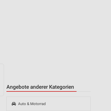
Angebote anderer Kategorien
Auto & Motorrad