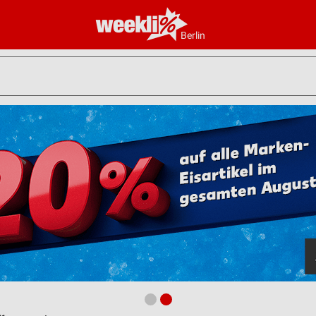
Berlin