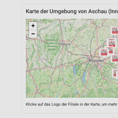
Karte der Umgebung von Aschau (Inn
+
−
Klicke auf das Logo der Filiale in der Karte, um mehr