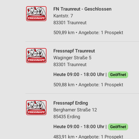
FN Traunreut - Geschlossen
Kantstr. 7
83301 Traunreut
509,89 km • Angebote: 1 Prospekt
Fressnapf Traunreut
Waginger Straße 5
83301 Traunreut
Heute 09:00 - 18:00 Uhr |
Geöffnet
509,88 km • Angebote: 1 Prospekt
Fressnapf Erding
Berghamer Straße 12
85435 Erding
Heute 09:00 - 18:00 Uhr |
Geöffnet
483,91 km • Angebote: 1 Prospekt