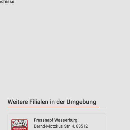
 Adresse
Weitere Filialen in der Umgebung
Fressnapf Wasserburg
Bernd-Motzkus Str. 4, 83512