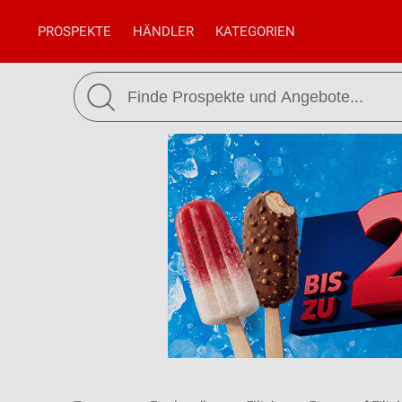
PROSPEKTE
HÄNDLER
KATEGORIEN