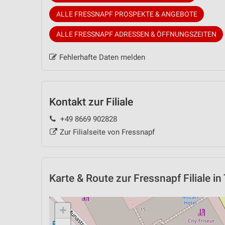
ALLE FRESSNAPF PROSPEKTE & ANGEBOTE
ALLE FRESSNAPF ADRESSEN & ÖFFNUNGSZEITEN
Fehlerhafte Daten melden
Kontakt zur Filiale
+49 8669 902828
Zur Filialseite von Fressnapf
Karte & Route
zur Fressnapf Filiale in
+