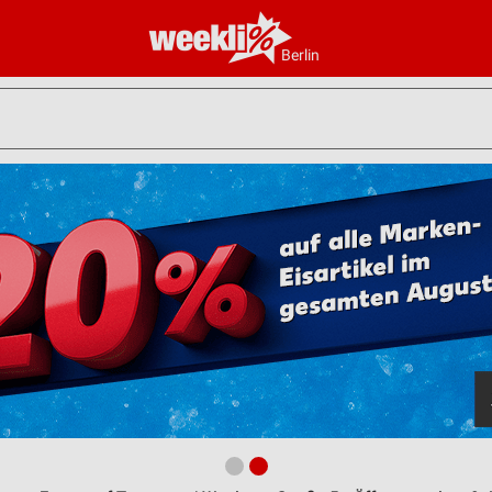
Berlin