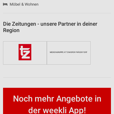
Möbel & Wohnen
Die Zeitungen - unsere Partner in deiner
Region
Noch mehr Angebote in
der weekli App!