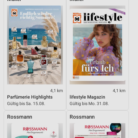
Werbung
4,1 km
4,1 km
Parfümerie Highlights
lifestyle Magazin
Gültig bis Sa. 15.08.
Gültig bis Mo. 31.08.
Rossmann
Rossmann