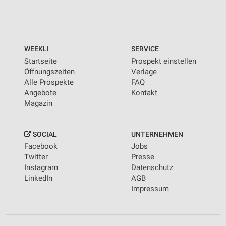
WEEKLI
SERVICE
Startseite
Prospekt einstellen
Öffnungszeiten
Verlage
Alle Prospekte
FAQ
Angebote
Kontakt
Magazin
SOCIAL
UNTERNEHMEN
Facebook
Jobs
Twitter
Presse
Instagram
Datenschutz
LinkedIn
AGB
Impressum