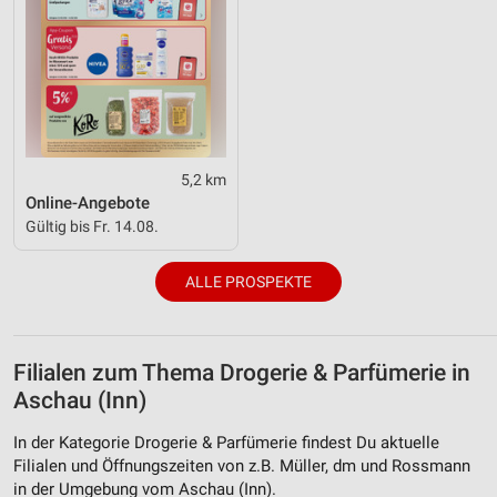
5,2 km
Online-Angebote
Gültig bis Fr. 14.08.
ALLE PROSPEKTE
Filialen zum Thema Drogerie & Parfümerie in
Aschau (Inn)
In der Kategorie Drogerie & Parfümerie findest Du aktuelle
Filialen und Öffnungszeiten von z.B. Müller, dm und Rossmann
in der Umgebung vom Aschau (Inn).