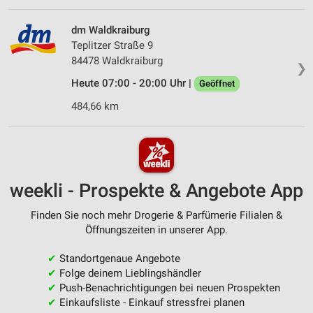
dm Waldkraiburg
Teplitzer Straße 9
84478 Waldkraiburg
❯
Heute 07:00 - 20:00 Uhr |
Geöffnet
484,66 km
weekli - Prospekte & Angebote App
Finden Sie noch mehr Drogerie & Parfümerie Filialen &
Öffnungszeiten in unserer App.
✔
Standortgenaue Angebote
✔
Folge deinem Lieblingshändler
✔
Push-Benachrichtigungen bei neuen Prospekten
✔
Einkaufsliste - Einkauf stressfrei planen