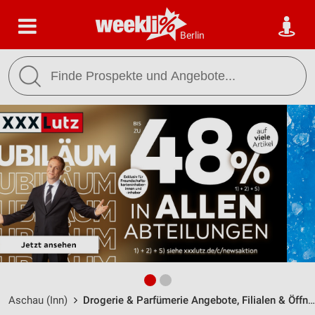
Berlin
Aschau (Inn)
Drogerie & Parfümerie Angebote, Filialen & Öffnungszeiten