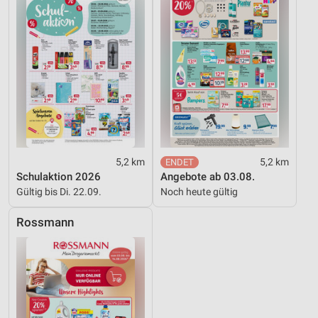
5,2 km
5,2 km
Schulaktion 2026
Angebote ab 03.08.
Gültig bis Di. 22.09.
Noch heute gültig
Rossmann