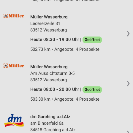
Müller Wasserburg
Ledererzeile 31
83512 Wasserburg
❯
Heute 08:30 - 19:00 Uhr |
Geöffnet
502,73 km • Angebote: 4 Prospekte
Müller Wasserburg
Am Aussichtsturm 3-5
83512 Wasserburg
❯
Heute 08:00 - 20:00 Uhr |
Geöffnet
503,30 km • Angebote: 4 Prospekte
dm Garching a.d.Alz
am Binderfeld 6a
84518 Garching a.d.Alz
❯