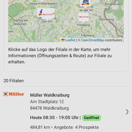
Leaflet
|
©
OpenStreetMap
contributors
Klicke auf das Logo der Filiale in der Karte, um mehr
Informationen (Öffnungszeiten & Route) zur Filiale zu
erhalten.
20 Filialen
Müller Waldkraiburg
Am Stadtplatz 12
84478 Waldkraiburg
❯
Heute 08:30 - 19:00 Uhr |
Geöffnet
484,81 km • Angebote: 4 Prospekte