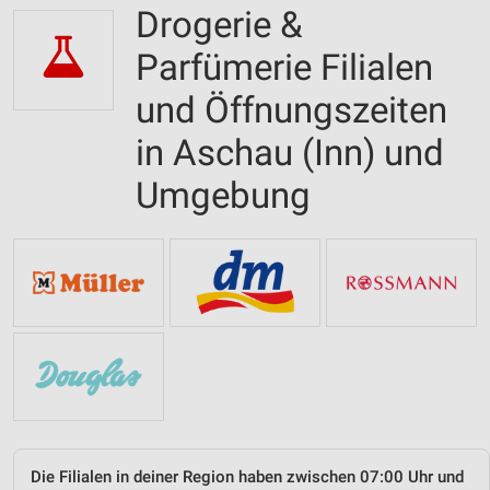
Drogerie &
Parfümerie Filialen
und Öffnungszeiten
in Aschau (Inn) und
Umgebung
Die Filialen in deiner Region haben zwischen 07:00 Uhr und