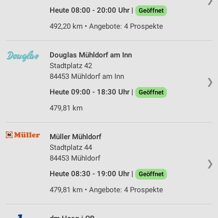
Heute 08:00 - 20:00 Uhr |
Geöffnet
492,20 km • Angebote: 4 Prospekte
Douglas Mühldorf am Inn
Stadtplatz 42
84453 Mühldorf am Inn
❯
Heute 09:00 - 18:30 Uhr |
Geöffnet
479,81 km
Müller Mühldorf
Stadtplatz 44
84453 Mühldorf
❯
Heute 08:30 - 19:00 Uhr |
Geöffnet
479,81 km • Angebote: 4 Prospekte