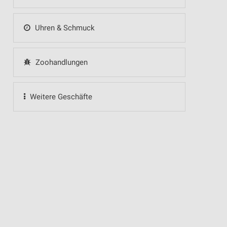
Uhren & Schmuck
Zoohandlungen
Weitere Geschäfte