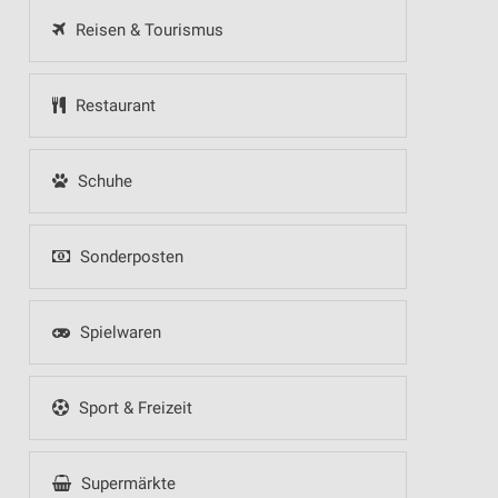
Reisen & Tourismus
Restaurant
Schuhe
Sonderposten
Spielwaren
Sport & Freizeit
Supermärkte