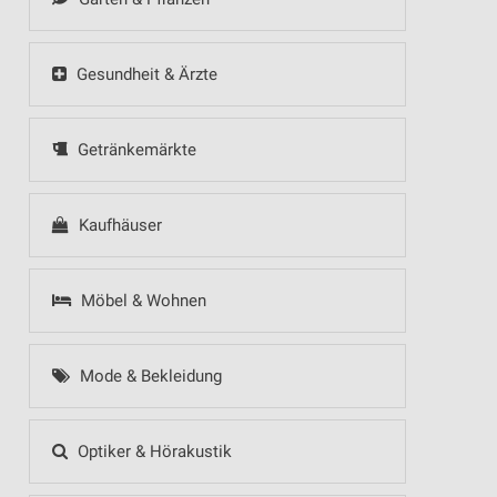
Gesundheit & Ärzte
Getränkemärkte
Kaufhäuser
Möbel & Wohnen
Mode & Bekleidung
Optiker & Hörakustik