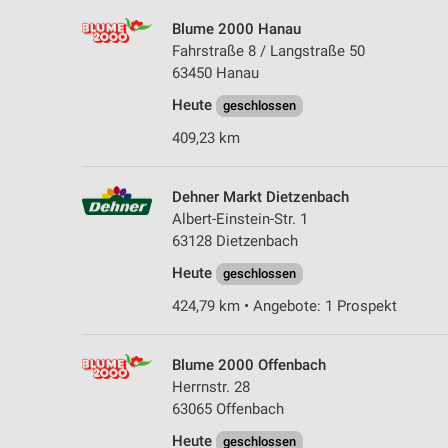
Blume 2000 Hanau
Fahrstraße 8 / Langstraße 50
63450 Hanau
Heute
geschlossen
409,23 km
Dehner Markt Dietzenbach
Albert-Einstein-Str. 1
63128 Dietzenbach
Heute
geschlossen
424,79 km • Angebote: 1 Prospekt
Blume 2000 Offenbach
Herrnstr. 28
63065 Offenbach
Heute
geschlossen