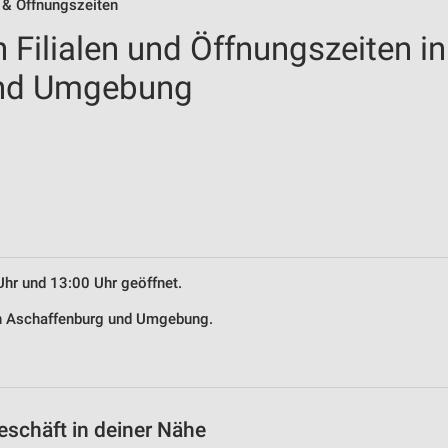
n & Öffnungszeiten
 Filialen und Öffnungszeiten in
und Umgebung
Uhr und 13:00 Uhr geöffnet.
 in Aschaffenburg und Umgebung.
eschäft in deiner Nähe