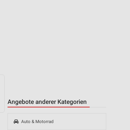
Angebote anderer Kategorien
Auto & Motorrad