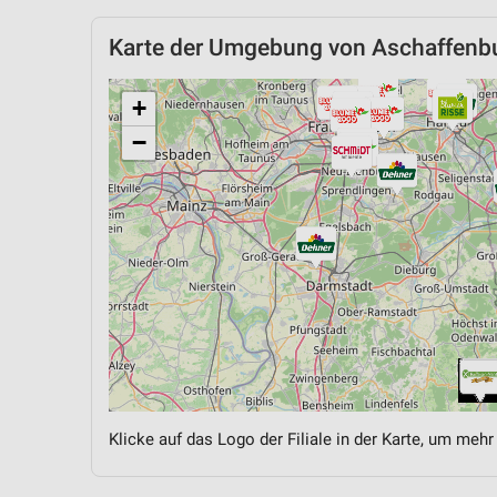
Karte der Umgebung von Aschaffenb
+
−
Klicke auf das Logo der Filiale in der Karte, um mehr