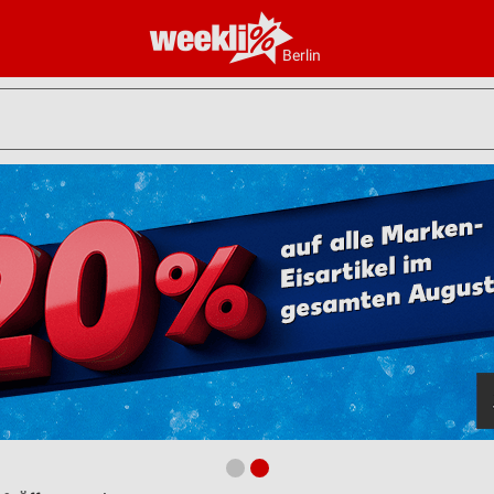
Berlin