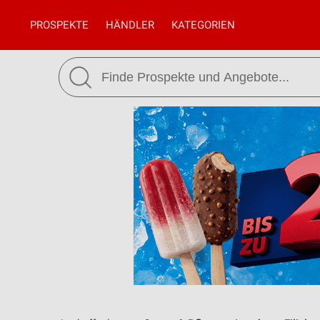
PROSPEKTE
HÄNDLER
KATEGORIEN