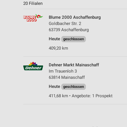
20 Filialen
Blume 2000 Aschaffenburg
Goldbacher Str. 2
63739 Aschaffenburg
Heute
geschlossen
409,20 km
Dehner Markt Mainaschaff
Im Trauenloh 3
63814 Mainaschaff
Heute
geschlossen
411,68 km • Angebote: 1 Prospekt